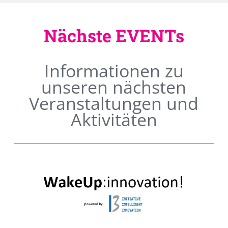
Nächste EVENTs
Informationen zu
unseren nächsten
Veranstaltungen und
Aktivitäten