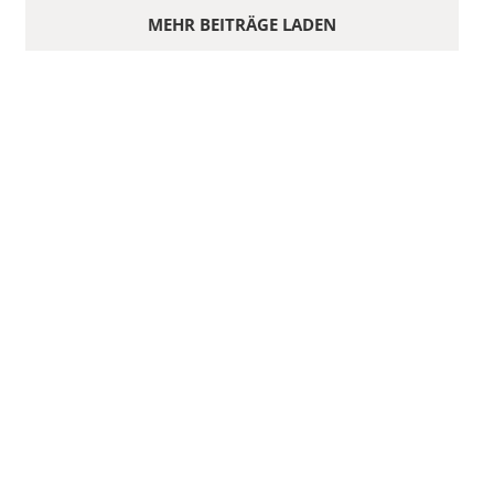
MEHR BEITRÄGE LADEN