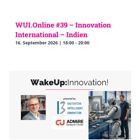
WUI.Online #39 – Innovation
International – Indien
16. September 2026 | 18:00
-
20:00