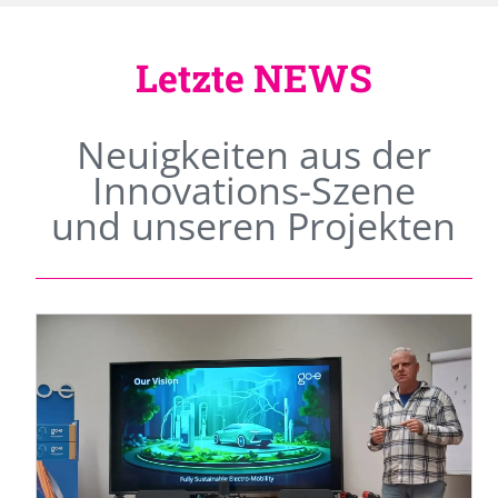
Letzte NEWS
Neuigkeiten aus der
Innovations-Szene
und unseren Projekten