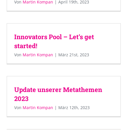
Von
Martin Kompan
|
April 19th, 2023
Innovators Pool – Let’s get
started!
Von
Martin Kompan
|
März 21st, 2023
Update unserer Metathemen
2023
Von
Martin Kompan
|
März 12th, 2023