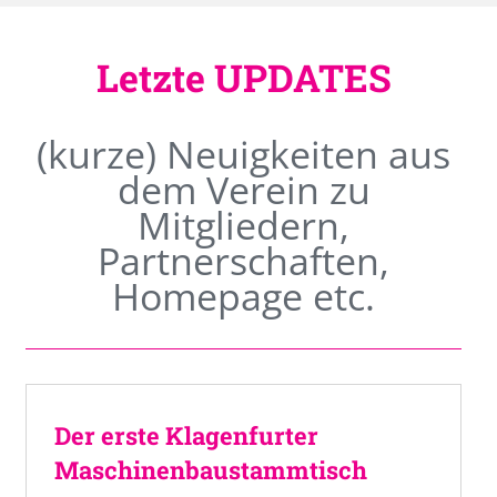
Letzte UPDATES
(kurze) Neuigkeiten aus
dem Verein zu
Mitgliedern,
Partnerschaften,
Homepage etc.
Der erste Klagenfurter
Maschinenbaustammtisch