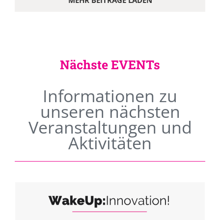
MEHR BEITRÄGE LADEN
Nächste EVENTs
Informationen zu
unseren nächsten
Veranstaltungen und
Aktivitäten