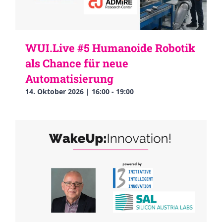
WUI.Live #5 Humanoide Robotik
als Chance für neue
Automatisierung
14. Oktober 2026 | 16:00
-
19:00