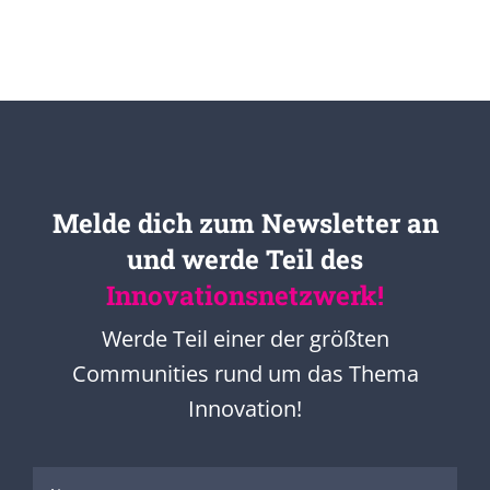
Melde dich zum Newsletter an
und werde Teil des
Innovationsnetzwerk!
Werde Teil einer der größten
Communities rund um das Thema
Innovation!