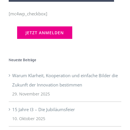
[mc4wp_checkbox]
Neueste Beiträge
Warum Klarheit, Kooperation und einfache Bilder die
Zukunft der Innovation bestimmen
29. November 2025
15 Jahre I3 – Die Jubiläumsfeier
10. Oktober 2025