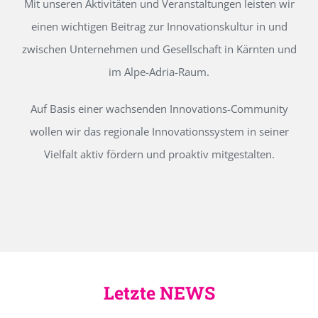
Mit unseren Aktivitäten und Veranstaltungen leisten wir
einen wichtigen Beitrag zur Innovationskultur in und
zwischen Unternehmen und Gesellschaft in Kärnten und
im Alpe-Adria-Raum.
Auf Basis einer wachsenden Innovations-Community
wollen wir das regionale Innovationssystem in seiner
Vielfalt aktiv fördern und proaktiv mitgestalten.
Letzte NEWS