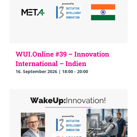
WUI.Online #39 – Innovation
International – Indien
16. September 2026 | 18:00
-
20:00