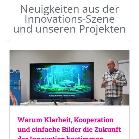
Neuigkeiten aus der
Innovations-Szene
und unseren Projekten
Warum Klarheit, Kooperation
und einfache Bilder die Zukunft
der Innovation bestimmen