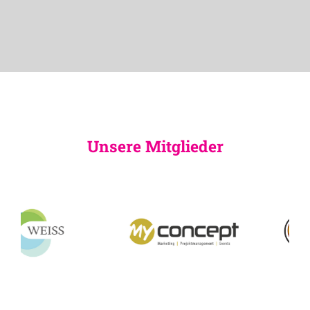
Unsere Mitglieder