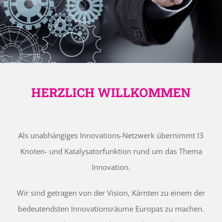
HERZLICH WILLKOMMEN
Als unabhängiges Innovations-Netzwerk übernimmt I3
Knoten- und Katalysatorfunktion rund um das Thema
Innovation.
Wir sind getragen von der Vision, Kärnten zu einem der
bedeutendsten Innovationsräume Europas zu machen.