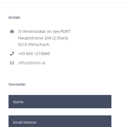
Kontakt
I3 Vereinslokal im see:PORT
Hauptstrasse 204 (2.Stock)
9210 Pörtschach
+43 660 1210060
office@idrei.at
Newsletter