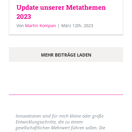
Update unserer Metathemen
2023
Von
Martin Kompan
|
März 12th, 2023
MEHR BEITRÄGE LADEN
Innovationen sind für mich kleine oder große
Entwicklungsschritte, die zu einem
gesellschaftlichen Mehrwert führen sollen. Die