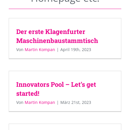
Der erste Klagenfurter
Maschinenbaustammtisch
Von
Martin Kompan
|
April 19th, 2023
Innovators Pool – Let’s get
started!
Von
Martin Kompan
|
März 21st, 2023