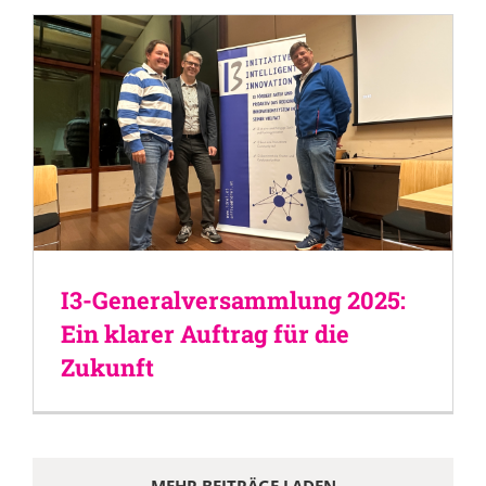
I3-Generalversammlung 2025:
Ein klarer Auftrag für die
Zukunft