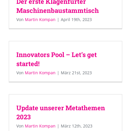
Der erste Klagenfurter
Maschinenbaustammtisch
Von
Martin Kompan
|
April 19th, 2023
Innovators Pool – Let’s get
started!
Von
Martin Kompan
|
März 21st, 2023
Update unserer Metathemen
2023
Von
Martin Kompan
|
März 12th, 2023