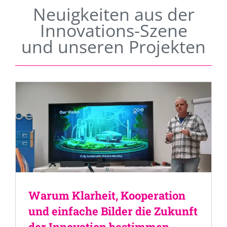
Neuigkeiten aus der
Innovations-Szene
und unseren Projekten
Warum Klarheit, Kooperation
und einfache Bilder die Zukunft
der Innovation bestimmen