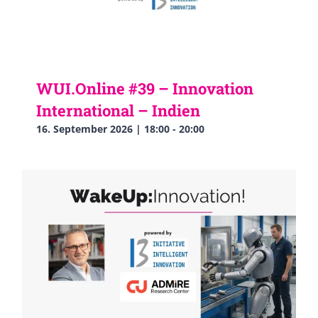
WUI.Online #39 – Innovation
International – Indien
16. September 2026 | 18:00
-
20:00