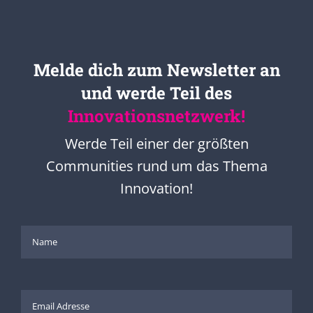
Melde dich zum Newsletter an
und werde Teil des
Innovationsnetzwerk!
Werde Teil einer der größten
Communities rund um das Thema
Innovation!