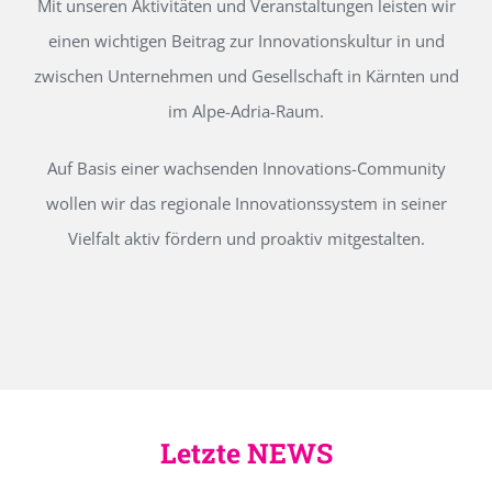
Mit unseren Aktivitäten und Veranstaltungen leisten wir
einen wichtigen Beitrag zur Innovationskultur in und
zwischen Unternehmen und Gesellschaft in Kärnten und
im Alpe-Adria-Raum.
Auf Basis einer wachsenden Innovations-Community
wollen wir das regionale Innovationssystem in seiner
Vielfalt aktiv fördern und proaktiv mitgestalten.
Letzte NEWS