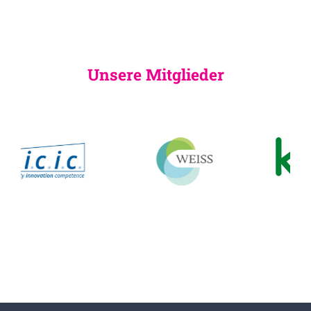
Unsere Mitglieder