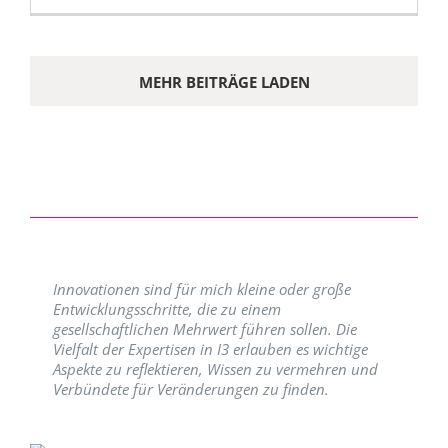
MEHR BEITRÄGE LADEN
Innovationen sind für mich kleine oder große
Entwicklungsschritte, die zu einem
gesellschaftlichen Mehrwert führen sollen. Die
Vielfalt der Expertisen in I3 erlauben es wichtige
Aspekte zu reflektieren, Wissen zu vermehren und
Verbündete für Veränderungen zu finden.