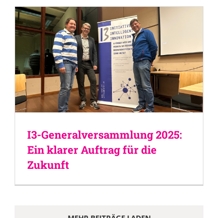
I3-Generalversammlung 2025:
Ein klarer Auftrag für die
Zukunft