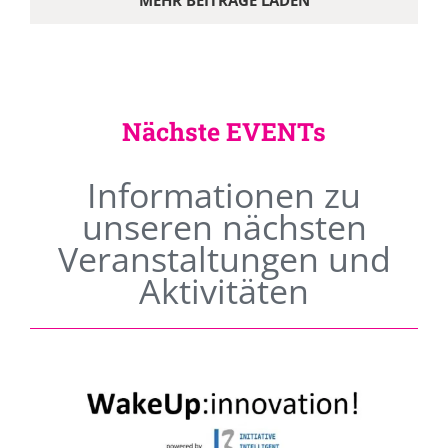
MEHR BEITRÄGE LADEN
Nächste EVENTs
Informationen zu
unseren nächsten
Veranstaltungen und
Aktivitäten