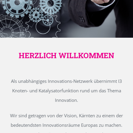
HERZLICH WILLKOMMEN
Als unabhängiges Innovations-Netzwerk übernimmt I3
Knoten- und Katalysatorfunktion rund um das Thema
Innovation.
Wir sind getragen von der Vision, Kärnten zu einem der
bedeutendsten Innovationsräume Europas zu machen.