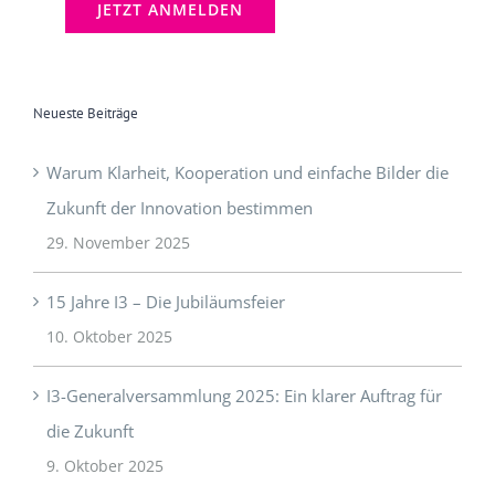
Neueste Beiträge
Warum Klarheit, Kooperation und einfache Bilder die
Zukunft der Innovation bestimmen
29. November 2025
15 Jahre I3 – Die Jubiläumsfeier
10. Oktober 2025
I3-Generalversammlung 2025: Ein klarer Auftrag für
die Zukunft
9. Oktober 2025