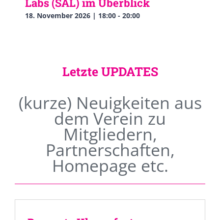
Labs (SAL) im Überblick
18. November 2026 | 18:00
-
20:00
Letzte UPDATES
(kurze) Neuigkeiten aus
dem Verein zu
Mitgliedern,
Partnerschaften,
Homepage etc.