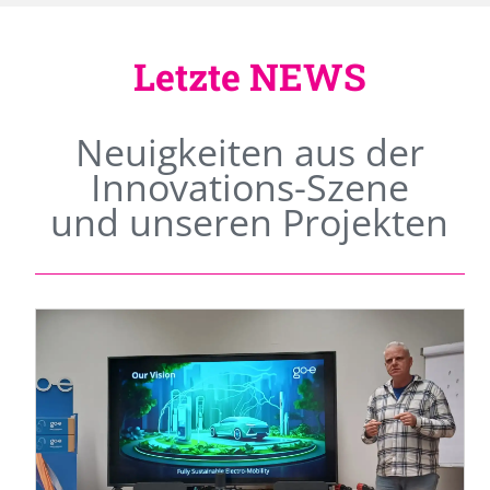
Letzte NEWS
Neuigkeiten aus der
Innovations-Szene
und unseren Projekten