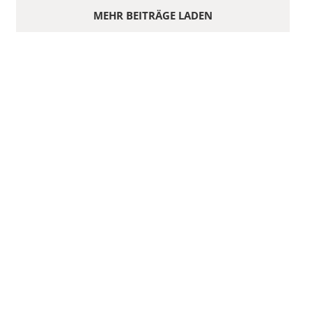
MEHR BEITRÄGE LADEN