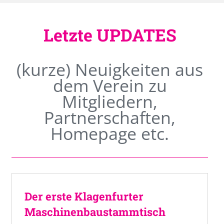
Letzte UPDATES
(kurze) Neuigkeiten aus
dem Verein zu
Mitgliedern,
Partnerschaften,
Homepage etc.
Der erste Klagenfurter
Maschinenbaustammtisch