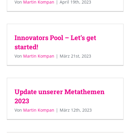
Von
Martin Kompan
|
April 19th, 2023
Innovators Pool – Let’s get
started!
Von
Martin Kompan
|
März 21st, 2023
Update unserer Metathemen
2023
Von
Martin Kompan
|
März 12th, 2023