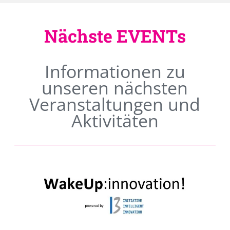
Nächste EVENTs
Informationen zu
unseren nächsten
Veranstaltungen und
Aktivitäten