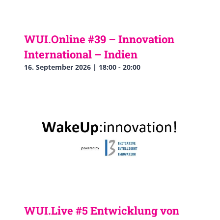
WUI.Online #39 – Innovation
International – Indien
16. September 2026 | 18:00
-
20:00
WUI.Live #5 Entwicklung von