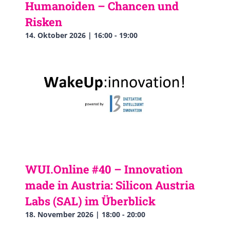
Humanoiden – Chancen und
Risken
14. Oktober 2026 | 16:00
-
19:00
WUI.Online #40 – Innovation
made in Austria: Silicon Austria
Labs (SAL) im Überblick
18. November 2026 | 18:00
-
20:00