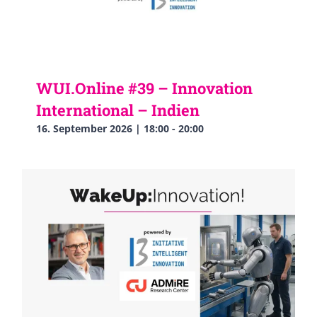
WUI.Online #39 – Innovation
International – Indien
16. September 2026 | 18:00
-
20:00