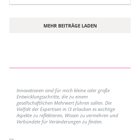
MEHR BEITRÄGE LADEN
Innovationen sind für mich kleine oder große
Entwicklungsschritte, die zu einem
gesellschaftlichen Mehrwert führen sollen. Die
Vielfalt der Expertisen in I3 erlauben es wichtige
Aspekte zu reflektieren, Wissen zu vermehren und
Verbündete für Veränderungen zu finden.