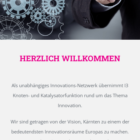
HERZLICH WILLKOMMEN
Als unabhängiges Innovations-Netzwerk übernimmt I3
Knoten- und Katalysatorfunktion rund um das Thema
Innovation.
Wir sind getragen von der Vision, Kärnten zu einem der
bedeutendsten Innovationsräume Europas zu machen.