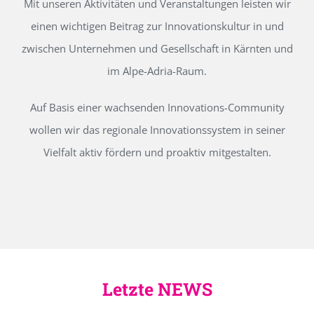
Mit unseren Aktivitäten und Veranstaltungen leisten wir
einen wichtigen Beitrag zur Innovationskultur in und
zwischen Unternehmen und Gesellschaft in Kärnten und
im Alpe-Adria-Raum.
Auf Basis einer wachsenden Innovations-Community
wollen wir das regionale Innovationssystem in seiner
Vielfalt aktiv fördern und proaktiv mitgestalten.
Letzte NEWS