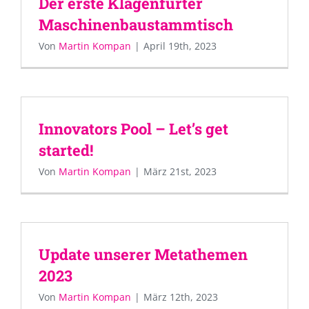
Der erste Klagenfurter
Maschinenbaustammtisch
Von
Martin Kompan
|
April 19th, 2023
Innovators Pool – Let’s get
started!
Von
Martin Kompan
|
März 21st, 2023
Update unserer Metathemen
2023
Von
Martin Kompan
|
März 12th, 2023