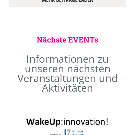
MEHR BEITRÄGE LADEN
Nächste EVENTs
Informationen zu
unseren nächsten
Veranstaltungen und
Aktivitäten