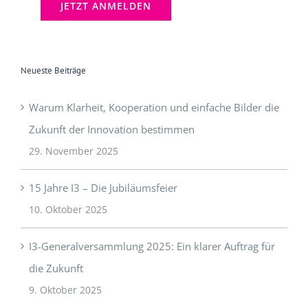
Neueste Beiträge
Warum Klarheit, Kooperation und einfache Bilder die
Zukunft der Innovation bestimmen
29. November 2025
15 Jahre I3 – Die Jubiläumsfeier
10. Oktober 2025
I3-Generalversammlung 2025: Ein klarer Auftrag für
die Zukunft
9. Oktober 2025