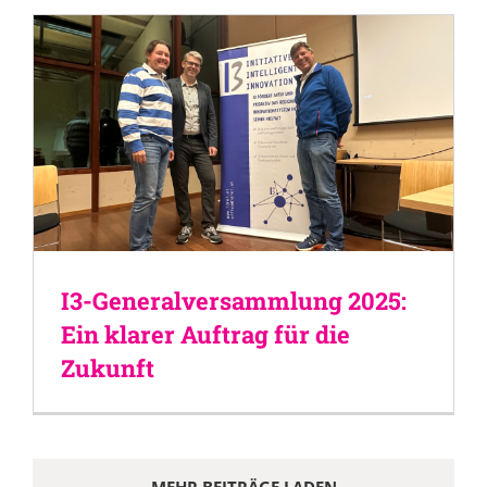
I3-Generalversammlung 2025:
Ein klarer Auftrag für die
Zukunft