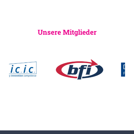
Unsere Mitglieder