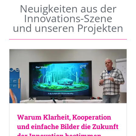
Neuigkeiten aus der
Innovations-Szene
und unseren Projekten
Warum Klarheit, Kooperation
und einfache Bilder die Zukunft
der Innovation bestimmen