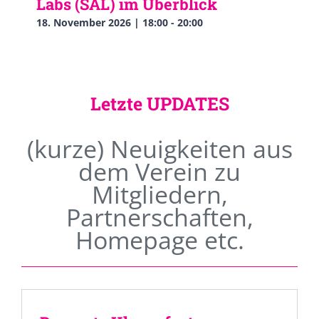
Labs (SAL) im Überblick
18. November 2026 | 18:00
-
20:00
Letzte UPDATES
(kurze) Neuigkeiten aus
dem Verein zu
Mitgliedern,
Partnerschaften,
Homepage etc.