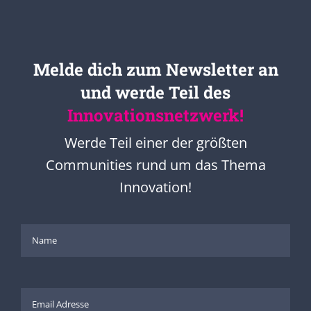
Melde dich zum Newsletter an
und werde Teil des
Innovationsnetzwerk!
Werde Teil einer der größten
Communities rund um das Thema
Innovation!