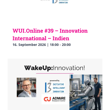
WUI.Online #39 – Innovation
International – Indien
16. September 2026 | 18:00
-
20:00