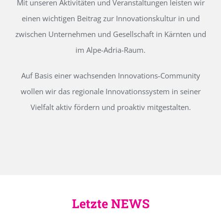
Mit unseren Aktivitäten und Veranstaltungen leisten wir
einen wichtigen Beitrag zur Innovationskultur in und
zwischen Unternehmen und Gesellschaft in Kärnten und
im Alpe-Adria-Raum.
Auf Basis einer wachsenden Innovations-Community
wollen wir das regionale Innovationssystem in seiner
Vielfalt aktiv fördern und proaktiv mitgestalten.
Letzte NEWS