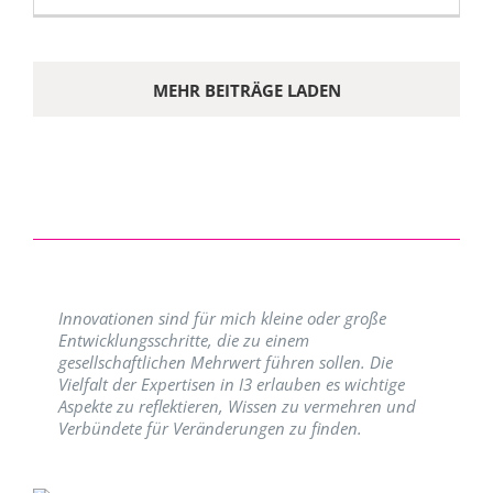
MEHR BEITRÄGE LADEN
Innovationen sind für mich kleine oder große
Entwicklungsschritte, die zu einem
gesellschaftlichen Mehrwert führen sollen. Die
Vielfalt der Expertisen in I3 erlauben es wichtige
Aspekte zu reflektieren, Wissen zu vermehren und
Verbündete für Veränderungen zu finden.