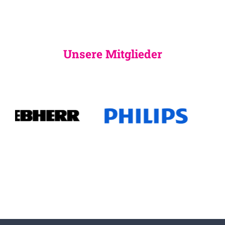
Unsere Mitglieder