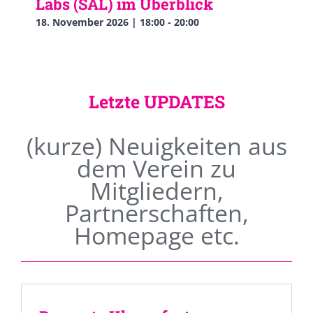
Labs (SAL) im Überblick
18. November 2026 | 18:00
-
20:00
Letzte UPDATES
(kurze) Neuigkeiten aus
dem Verein zu
Mitgliedern,
Partnerschaften,
Homepage etc.