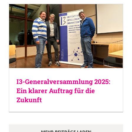
I3-Generalversammlung 2025:
Ein klarer Auftrag für die
Zukunft