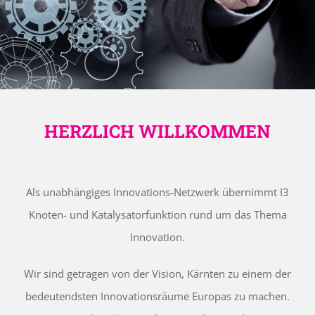
HERZLICH WILLKOMMEN
Als unabhängiges Innovations-Netzwerk übernimmt I3
Knoten- und Katalysatorfunktion rund um das Thema
Innovation.
Wir sind getragen von der Vision, Kärnten zu einem der
bedeutendsten Innovationsräume Europas zu machen.