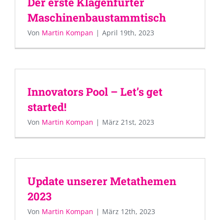
Der erste Klagenfurter
Maschinenbaustammtisch
Von
Martin Kompan
|
April 19th, 2023
Innovators Pool – Let’s get
started!
Von
Martin Kompan
|
März 21st, 2023
Update unserer Metathemen
2023
Von
Martin Kompan
|
März 12th, 2023