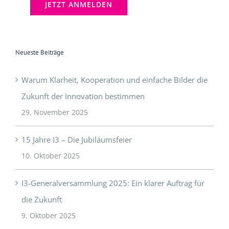
Neueste Beiträge
Warum Klarheit, Kooperation und einfache Bilder die
Zukunft der Innovation bestimmen
29. November 2025
15 Jahre I3 – Die Jubiläumsfeier
10. Oktober 2025
I3-Generalversammlung 2025: Ein klarer Auftrag für
die Zukunft
9. Oktober 2025