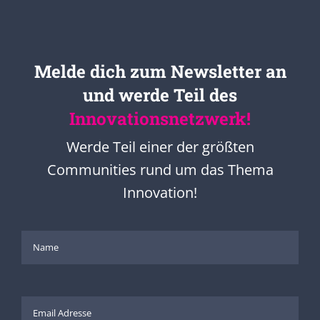
Melde dich zum Newsletter an
und werde Teil des
Innovationsnetzwerk!
Werde Teil einer der größten
Communities rund um das Thema
Innovation!