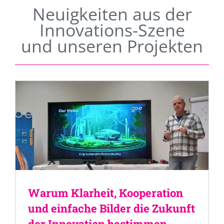
Neuigkeiten aus der
Innovations-Szene
und unseren Projekten
Warum Klarheit, Kooperation
und einfache Bilder die Zukunft
der Innovation bestimmen