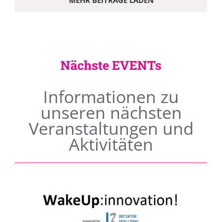
MEHR BEITRÄGE LADEN
Nächste EVENTs
Informationen zu
unseren nächsten
Veranstaltungen und
Aktivitäten