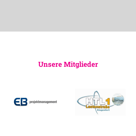
Unsere Mitglieder