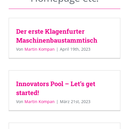
Der erste Klagenfurter
Maschinenbaustammtisch
Von
Martin Kompan
|
April 19th, 2023
Innovators Pool – Let’s get
started!
Von
Martin Kompan
|
März 21st, 2023