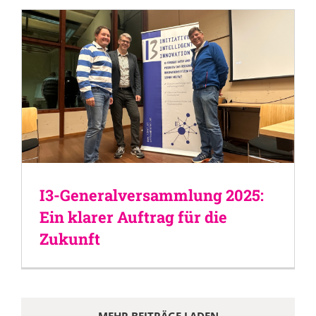
I3-Generalversammlung 2025:
Ein klarer Auftrag für die
Zukunft