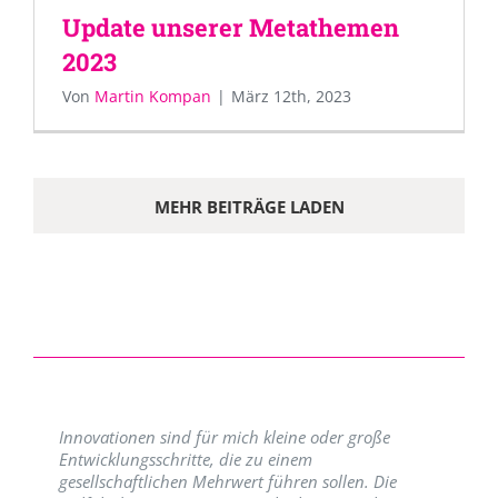
Update unserer Metathemen
2023
Von
Martin Kompan
|
März 12th, 2023
MEHR BEITRÄGE LADEN
Innovationen sind für mich kleine oder große
Entwicklungsschritte, die zu einem
gesellschaftlichen Mehrwert führen sollen. Die