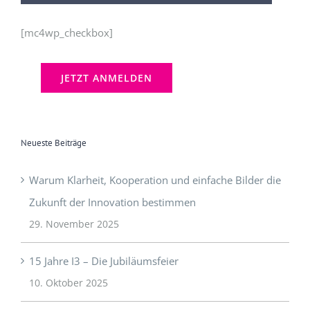
[mc4wp_checkbox]
Neueste Beiträge
Warum Klarheit, Kooperation und einfache Bilder die
Zukunft der Innovation bestimmen
29. November 2025
15 Jahre I3 – Die Jubiläumsfeier
10. Oktober 2025