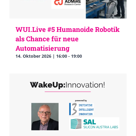
WUI.Live #5 Humanoide Robotik
als Chance für neue
Automatisierung
14. Oktober 2026 | 16:00
-
19:00