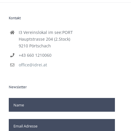
Kontakt
I3 Vereinslokal im see:PORT
Hauptstrasse 204 (2.Stock)
9210 Pörtschach
+43 660 1210060
office@idrei.at
Newsletter