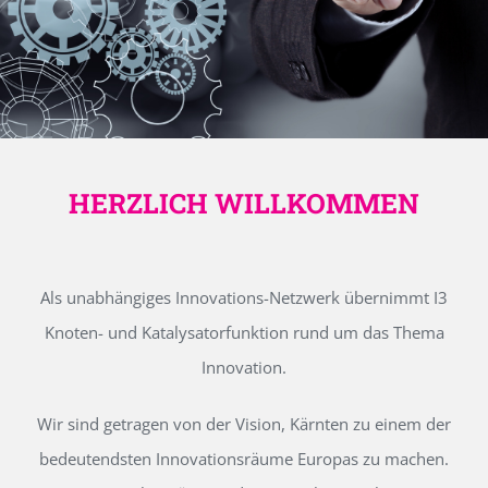
HERZLICH WILLKOMMEN
Als unabhängiges Innovations-Netzwerk übernimmt I3
Knoten- und Katalysatorfunktion rund um das Thema
Innovation.
Wir sind getragen von der Vision, Kärnten zu einem der
bedeutendsten Innovationsräume Europas zu machen.