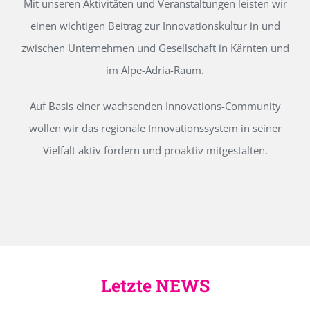
Mit unseren Aktivitäten und Veranstaltungen leisten wir
einen wichtigen Beitrag zur Innovationskultur in und
zwischen Unternehmen und Gesellschaft in Kärnten und
im Alpe-Adria-Raum.
Auf Basis einer wachsenden Innovations-Community
wollen wir das regionale Innovationssystem in seiner
Vielfalt aktiv fördern und proaktiv mitgestalten.
Letzte NEWS