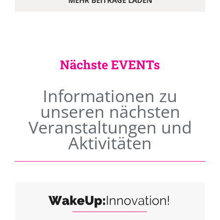
MEHR BEITRÄGE LADEN
Nächste EVENTs
Informationen zu
unseren nächsten
Veranstaltungen und
Aktivitäten