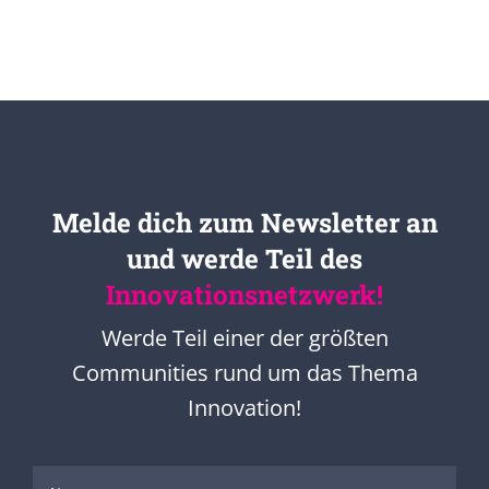
Melde dich zum Newsletter an
und werde Teil des
Innovationsnetzwerk!
Werde Teil einer der größten
Communities rund um das Thema
Innovation!