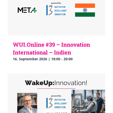
WUI.Online #39 – Innovation
International – Indien
16. September 2026 | 18:00
-
20:00