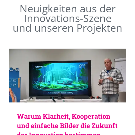
Neuigkeiten aus der
Innovations-Szene
und unseren Projekten
Warum Klarheit, Kooperation
und einfache Bilder die Zukunft
der Innovation bestimmen