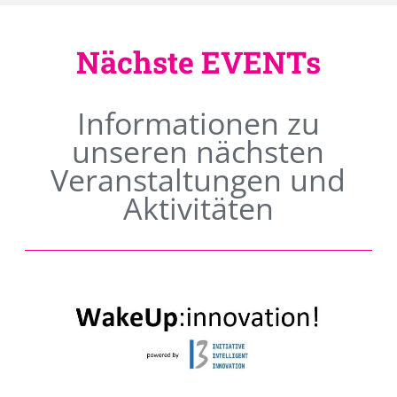
Nächste EVENTs
Informationen zu
unseren nächsten
Veranstaltungen und
Aktivitäten