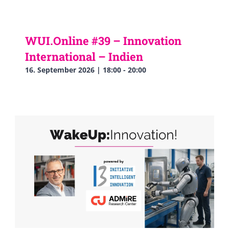
WUI.Online #39 – Innovation
International – Indien
16. September 2026 | 18:00
-
20:00