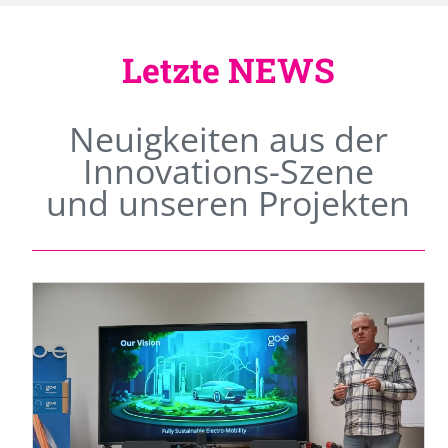
Letzte NEWS
Neuigkeiten aus der
Innovations-Szene
und unseren Projekten