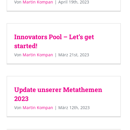
Von
Martin Kompan
|
April 19th, 2023
Innovators Pool – Let’s get
started!
Von
Martin Kompan
|
März 21st, 2023
Update unserer Metathemen
2023
Von
Martin Kompan
|
März 12th, 2023