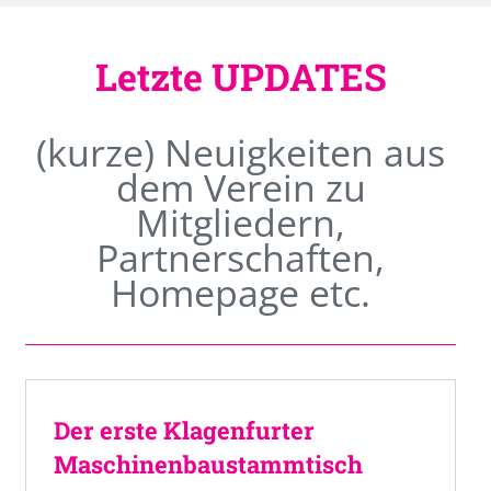
Letzte UPDATES
(kurze) Neuigkeiten aus
dem Verein zu
Mitgliedern,
Partnerschaften,
Homepage etc.
Der erste Klagenfurter
Maschinenbaustammtisch