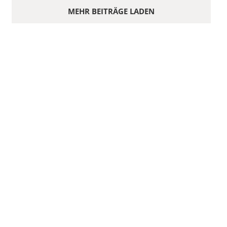
MEHR BEITRÄGE LADEN