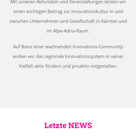
Mit unseren Aktivitäten und Veranstaltungen leisten wir
einen wichtigen Beitrag zur Innovationskultur in und
zwischen Unternehmen und Gesellschaft in Kärnten und
im Alpe-Adria-Raum.
Auf Basis einer wachsenden Innovations-Community
wollen wir das regionale Innovationssystem in seiner
Vielfalt aktiv fördern und proaktiv mitgestalten.
Letzte NEWS