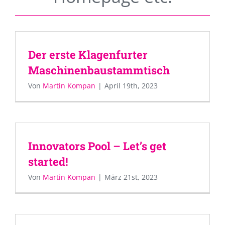
Der erste Klagenfurter
Maschinenbaustammtisch
Von
Martin Kompan
|
April 19th, 2023
Innovators Pool – Let’s get
started!
Von
Martin Kompan
|
März 21st, 2023