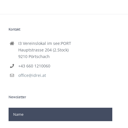
Kontakt
I3 Vereinslokal im see:PORT
Hauptstrasse 204 (2.Stock)
9210 Pörtschach
+43 660 1210060
office@idrei.at
Newsletter