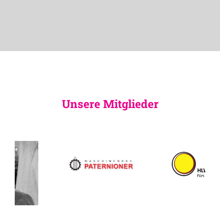
Unsere Mitglieder