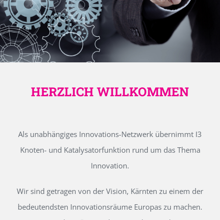
HERZLICH WILLKOMMEN
Als unabhängiges Innovations-Netzwerk übernimmt I3
Knoten- und Katalysatorfunktion rund um das Thema
Innovation.
Wir sind getragen von der Vision, Kärnten zu einem der
bedeutendsten Innovationsräume Europas zu machen.