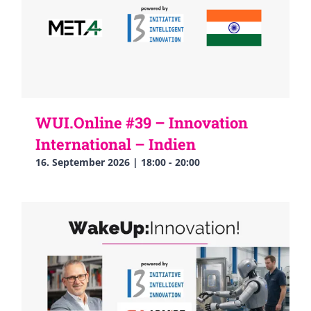
WUI.Online #39 – Innovation
International – Indien
16. September 2026 | 18:00
-
20:00