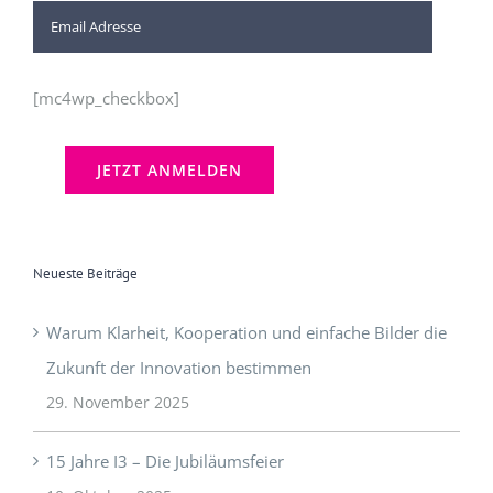
[mc4wp_checkbox]
Neueste Beiträge
Warum Klarheit, Kooperation und einfache Bilder die
Zukunft der Innovation bestimmen
29. November 2025