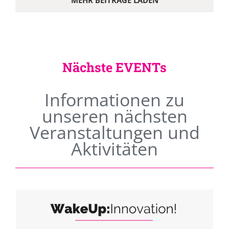
MEHR BEITRÄGE LADEN
Nächste EVENTs
Informationen zu
unseren nächsten
Veranstaltungen und
Aktivitäten