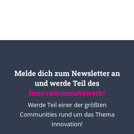
Melde dich zum Newsletter an
und werde Teil des
Innovationsnetzwerk!
Werde Teil einer der größten
Communities rund um das Thema