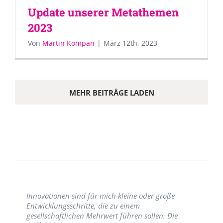
Update unserer Metathemen
2023
Von
Martin Kompan
|
März 12th, 2023
MEHR BEITRÄGE LADEN
Innovationen sind für mich kleine oder große
Entwicklungsschritte, die zu einem
gesellschaftlichen Mehrwert führen sollen. Die