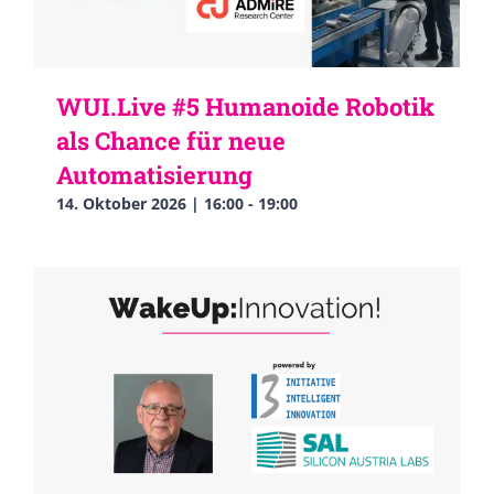
WUI.Live #5 Humanoide Robotik
als Chance für neue
Automatisierung
14. Oktober 2026 | 16:00
-
19:00