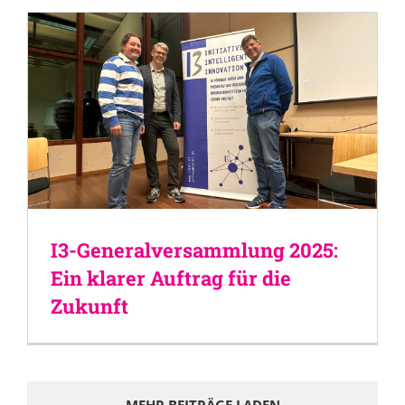
I3-Generalversammlung 2025:
Ein klarer Auftrag für die
Zukunft