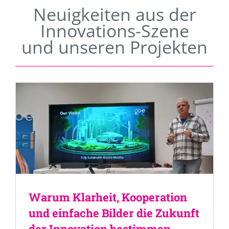
Neuigkeiten aus der
Innovations-Szene
und unseren Projekten
Warum Klarheit, Kooperation
und einfache Bilder die Zukunft
der Innovation bestimmen