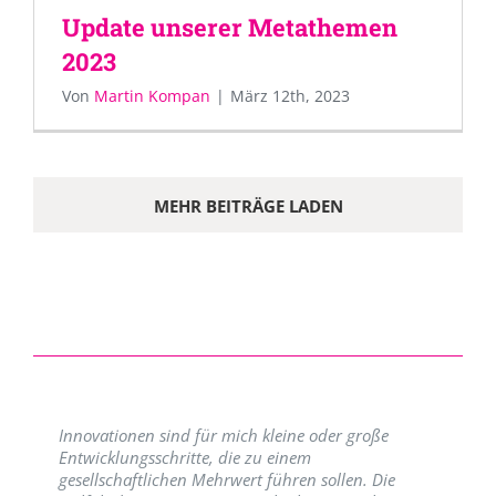
Update unserer Metathemen
2023
Von
Martin Kompan
|
März 12th, 2023
MEHR BEITRÄGE LADEN
Innovationen sind für mich kleine oder große
Entwicklungsschritte, die zu einem
gesellschaftlichen Mehrwert führen sollen. Die