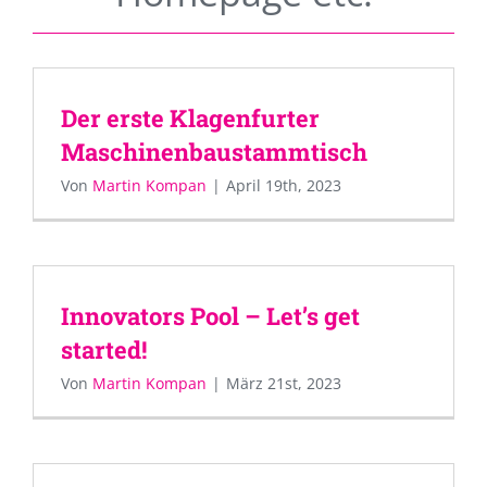
Der erste Klagenfurter
Maschinenbaustammtisch
Von
Martin Kompan
|
April 19th, 2023
Innovators Pool – Let’s get
started!
Von
Martin Kompan
|
März 21st, 2023