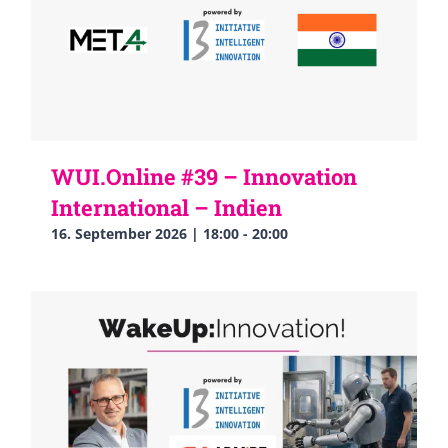
WUI.Online #39 – Innovation
International – Indien
16. September 2026 | 18:00
-
20:00