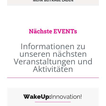
MEHR BEITRÄGE LADEN
Nächste EVENTs
Informationen zu
unseren nächsten
Veranstaltungen und
Aktivitäten