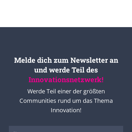
Melde dich zum Newsletter an
und werde Teil des
Innovationsnetzwerk!
Werde Teil einer der größten
Communities rund um das Thema
Innovation!