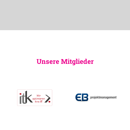
Unsere Mitglieder