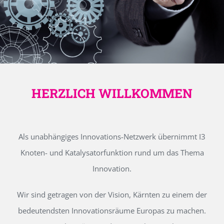
HERZLICH WILLKOMMEN
Als unabhängiges Innovations-Netzwerk übernimmt I3
Knoten- und Katalysatorfunktion rund um das Thema
Innovation.
Wir sind getragen von der Vision, Kärnten zu einem der
bedeutendsten Innovationsräume Europas zu machen.