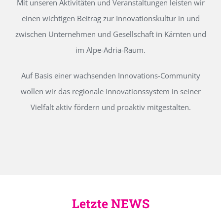
Mit unseren Aktivitäten und Veranstaltungen leisten wir
einen wichtigen Beitrag zur Innovationskultur in und
zwischen Unternehmen und Gesellschaft in Kärnten und
im Alpe-Adria-Raum.
Auf Basis einer wachsenden Innovations-Community
wollen wir das regionale Innovationssystem in seiner
Vielfalt aktiv fördern und proaktiv mitgestalten.
Letzte NEWS