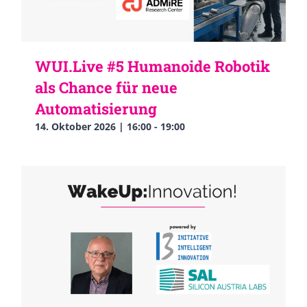
WUI.Live #5 Humanoide Robotik
als Chance für neue
Automatisierung
14. Oktober 2026 | 16:00
-
19:00