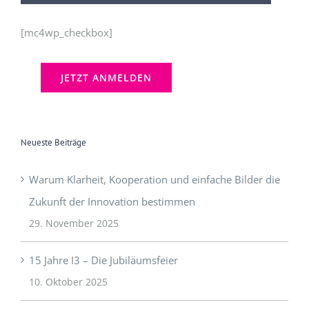
[mc4wp_checkbox]
Neueste Beiträge
Warum Klarheit, Kooperation und einfache Bilder die
Zukunft der Innovation bestimmen
29. November 2025
15 Jahre I3 – Die Jubiläumsfeier
10. Oktober 2025