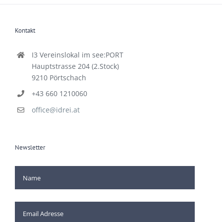
Kontakt
I3 Vereinslokal im see:PORT
Hauptstrasse 204 (2.Stock)
9210 Pörtschach
+43 660 1210060
office@idrei.at
Newsletter