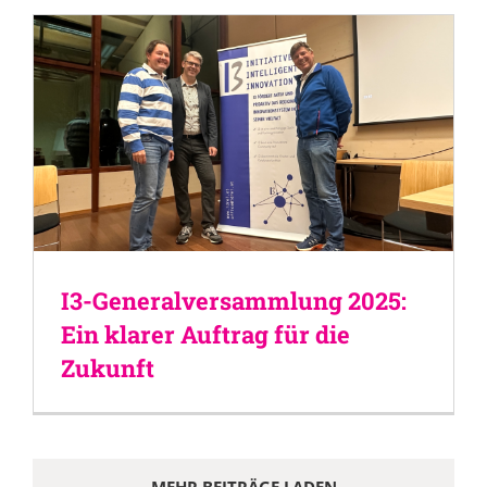
I3-Generalversammlung 2025:
Ein klarer Auftrag für die
Zukunft