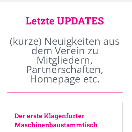
Letzte UPDATES
(kurze) Neuigkeiten aus
dem Verein zu
Mitgliedern,
Partnerschaften,
Homepage etc.
Der erste Klagenfurter
Maschinenbaustammtisch