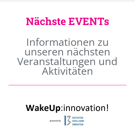
Nächste EVENTs
Informationen zu
unseren nächsten
Veranstaltungen und
Aktivitäten