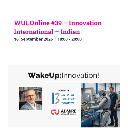
WUI.Online #39 – Innovation
International – Indien
16. September 2026 | 18:00
-
20:00