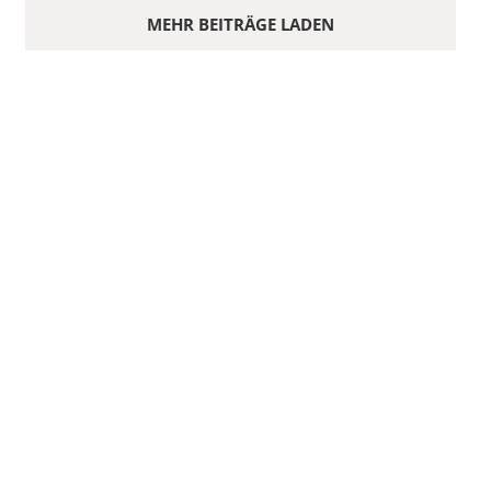
MEHR BEITRÄGE LADEN