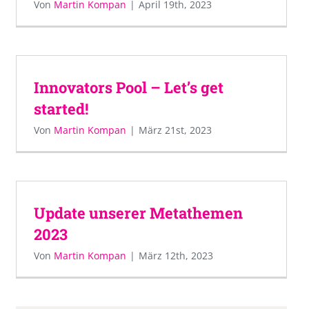
Von
Martin Kompan
|
April 19th, 2023
Innovators Pool – Let’s get
started!
Von
Martin Kompan
|
März 21st, 2023
Update unserer Metathemen
2023
Von
Martin Kompan
|
März 12th, 2023