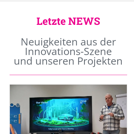
Letzte NEWS
Neuigkeiten aus der
Innovations-Szene
und unseren Projekten