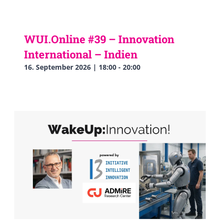
WUI.Online #39 – Innovation
International – Indien
16. September 2026 | 18:00
-
20:00