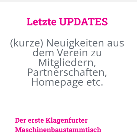
Letzte UPDATES
(kurze) Neuigkeiten aus
dem Verein zu
Mitgliedern,
Partnerschaften,
Homepage etc.
Der erste Klagenfurter
Maschinenbaustammtisch