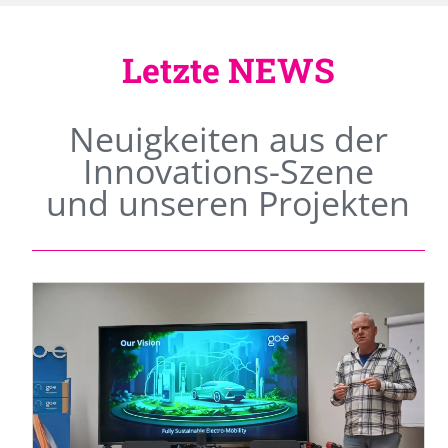
Letzte NEWS
Neuigkeiten aus der
Innovations-Szene
und unseren Projekten