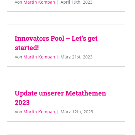
Von
Martin Kompan
|
April 19th, 2023
Innovators Pool – Let’s get
started!
Von
Martin Kompan
|
März 21st, 2023
Update unserer Metathemen
2023
Von
Martin Kompan
|
März 12th, 2023