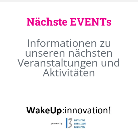
Nächste EVENTs
Informationen zu
unseren nächsten
Veranstaltungen und
Aktivitäten