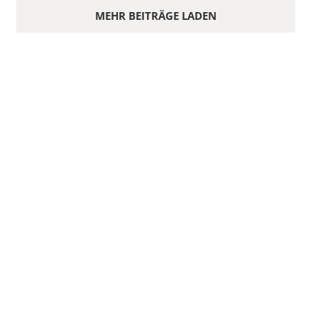
MEHR BEITRÄGE LADEN