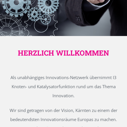
HERZLICH WILLKOMMEN
Als unabhängiges Innovations-Netzwerk übernimmt I3
Knoten- und Katalysatorfunktion rund um das Thema
Innovation.
Wir sind getragen von der Vision, Kärnten zu einem der
bedeutendsten Innovationsräume Europas zu machen.