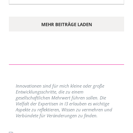
MEHR BEITRÄGE LADEN
Innovationen sind für mich kleine oder große
Entwicklungsschritte, die zu einem
gesellschaftlichen Mehrwert führen sollen. Die
Vielfalt der Expertisen in I3 erlauben es wichtige
Aspekte zu reflektieren, Wissen zu vermehren und
Verbündete für Veränderungen zu finden.