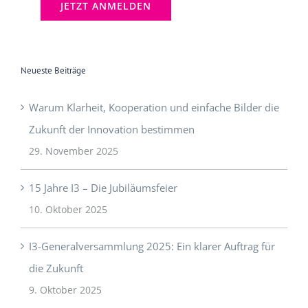
Neueste Beiträge
Warum Klarheit, Kooperation und einfache Bilder die
Zukunft der Innovation bestimmen
29. November 2025
15 Jahre I3 – Die Jubiläumsfeier
10. Oktober 2025
I3-Generalversammlung 2025: Ein klarer Auftrag für
die Zukunft
9. Oktober 2025