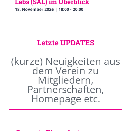
Labs (SAL) im Überblick
18. November 2026 | 18:00
-
20:00
Letzte UPDATES
(kurze) Neuigkeiten aus
dem Verein zu
Mitgliedern,
Partnerschaften,
Homepage etc.