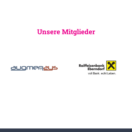
Unsere Mitglieder