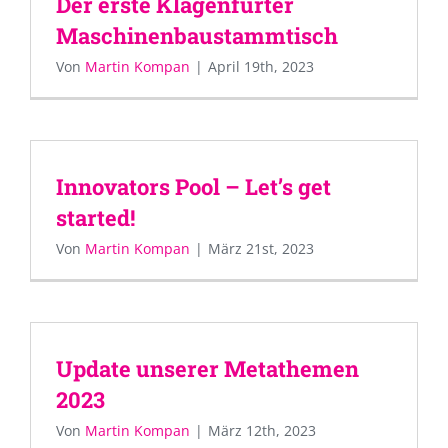
Der erste Klagenfurter
Maschinenbaustammtisch
Von
Martin Kompan
|
April 19th, 2023
Innovators Pool – Let’s get
started!
Von
Martin Kompan
|
März 21st, 2023
Update unserer Metathemen
2023
Von
Martin Kompan
|
März 12th, 2023