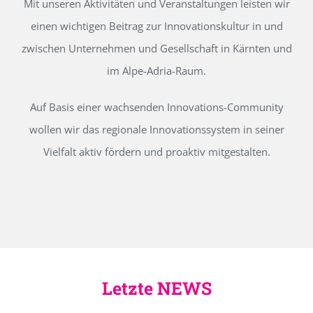
Mit unseren Aktivitäten und Veranstaltungen leisten wir
einen wichtigen Beitrag zur Innovationskultur in und
zwischen Unternehmen und Gesellschaft in Kärnten und
im Alpe-Adria-Raum.
Auf Basis einer wachsenden Innovations-Community
wollen wir das regionale Innovationssystem in seiner
Vielfalt aktiv fördern und proaktiv mitgestalten.
Letzte NEWS