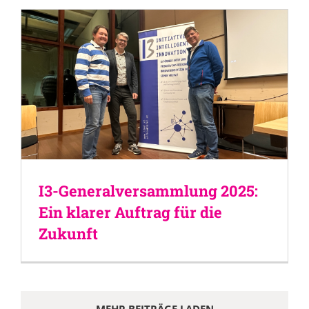
I3-Generalversammlung 2025:
Ein klarer Auftrag für die
Zukunft