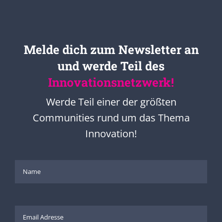
Melde dich zum Newsletter an
und werde Teil des
Innovationsnetzwerk!
Werde Teil einer der größten
Communities rund um das Thema
Innovation!