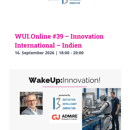
WUI.Online #39 – Innovation
International – Indien
16. September 2026 | 18:00
-
20:00