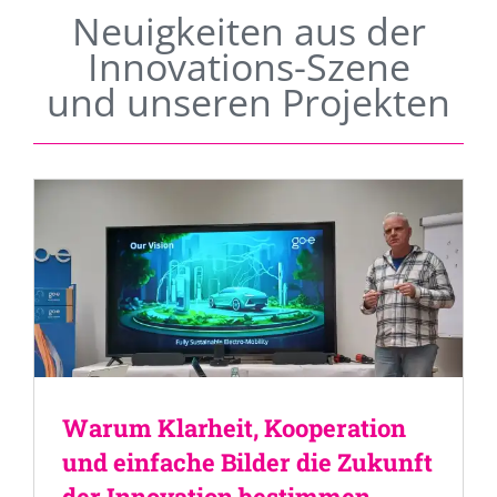
Neuigkeiten aus der
Innovations-Szene
und unseren Projekten
Warum Klarheit, Kooperation
und einfache Bilder die Zukunft
der Innovation bestimmen