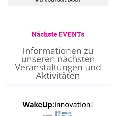
MEHR BEITRÄGE LADEN
Nächste EVENTs
Informationen zu
unseren nächsten
Veranstaltungen und
Aktivitäten