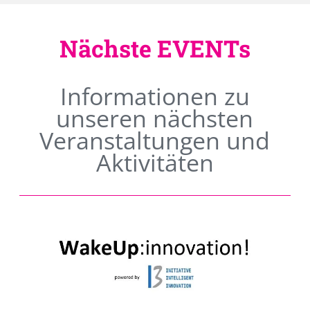
Nächste EVENTs
Informationen zu
unseren nächsten
Veranstaltungen und
Aktivitäten