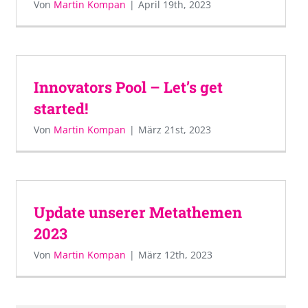
Von
Martin Kompan
|
April 19th, 2023
Innovators Pool – Let’s get
started!
Von
Martin Kompan
|
März 21st, 2023
Update unserer Metathemen
2023
Von
Martin Kompan
|
März 12th, 2023