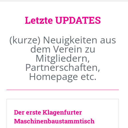
Letzte UPDATES
(kurze) Neuigkeiten aus
dem Verein zu
Mitgliedern,
Partnerschaften,
Homepage etc.
Der erste Klagenfurter
Maschinenbaustammtisch