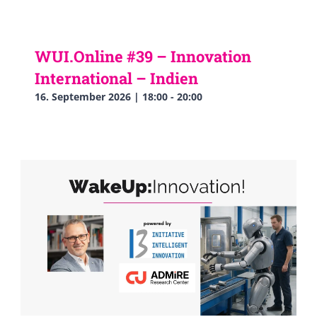
WUI.Online #39 – Innovation
International – Indien
16. September 2026 | 18:00
-
20:00