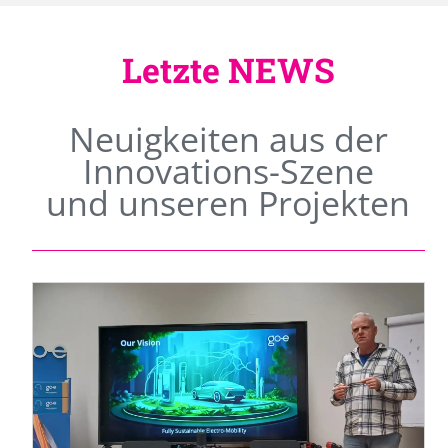
Letzte NEWS
Neuigkeiten aus der
Innovations-Szene
und unseren Projekten