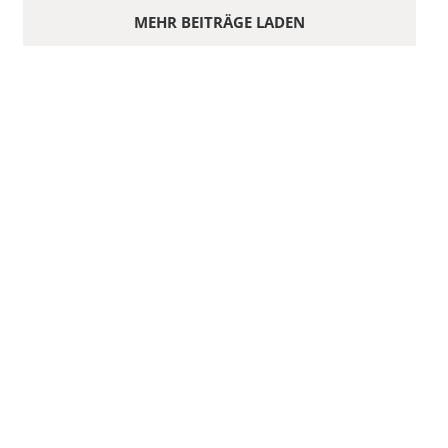
MEHR BEITRÄGE LADEN