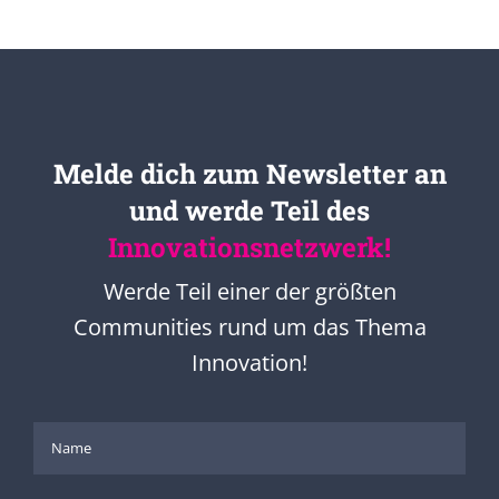
Melde dich zum Newsletter an
und werde Teil des
Innovationsnetzwerk!
Werde Teil einer der größten
Communities rund um das Thema
Innovation!