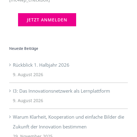
Neueste Beiträge
Rückblick 1. Halbjahr 2026
9. August 2026
I3: Das Innovationsnetzwerk als Lernplattform
9. August 2026
Warum Klarheit, Kooperation und einfache Bilder die
Zukunft der Innovation bestimmen
29. November 2025