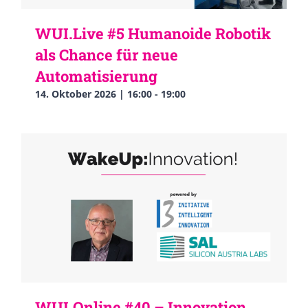
WUI.Live #5 Humanoide Robotik
als Chance für neue
Automatisierung
14. Oktober 2026 | 16:00
-
19:00
WUI.Online #40 – Innovation