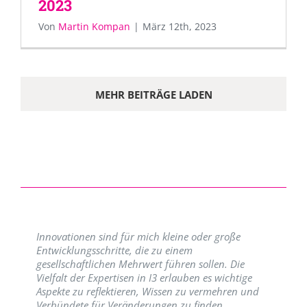
2023
Von
Martin Kompan
|
März 12th, 2023
MEHR BEITRÄGE LADEN
Innovationen sind für mich kleine oder große
Entwicklungsschritte, die zu einem
gesellschaftlichen Mehrwert führen sollen. Die
Vielfalt der Expertisen in I3 erlauben es wichtige
Aspekte zu reflektieren, Wissen zu vermehren und
Verbündete für Veränderungen zu finden.