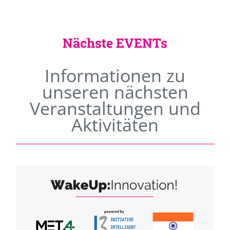
Nächste EVENTs
Informationen zu
unseren nächsten
Veranstaltungen und
Aktivitäten