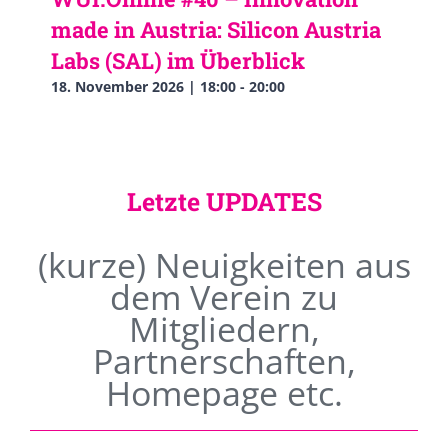
made in Austria: Silicon Austria
Labs (SAL) im Überblick
18. November 2026 | 18:00
-
20:00
Letzte UPDATES
(kurze) Neuigkeiten aus
dem Verein zu
Mitgliedern,
Partnerschaften,
Homepage etc.