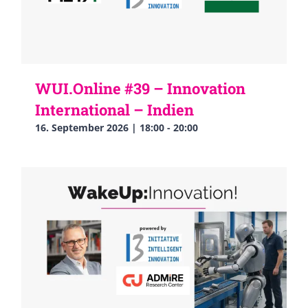
WUI.Online #39 – Innovation
International – Indien
16. September 2026 | 18:00
-
20:00