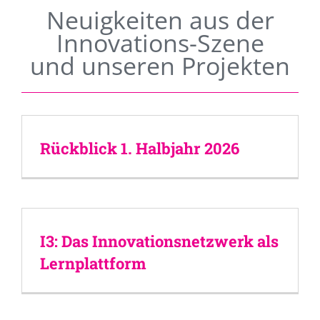
Neuigkeiten aus der
Innovations-Szene
und unseren Projekten
Rückblick 1. Halbjahr 2026
I3: Das Innovationsnetzwerk als
Lernplattform