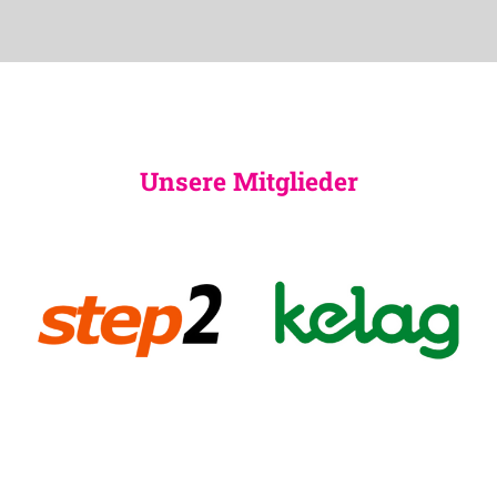
Unsere Mitglieder