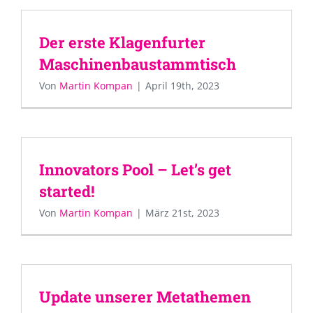
Der erste Klagenfurter
Maschinenbaustammtisch
Von
Martin Kompan
|
April 19th, 2023
Innovators Pool – Let’s get
started!
Von
Martin Kompan
|
März 21st, 2023
Update unserer Metathemen