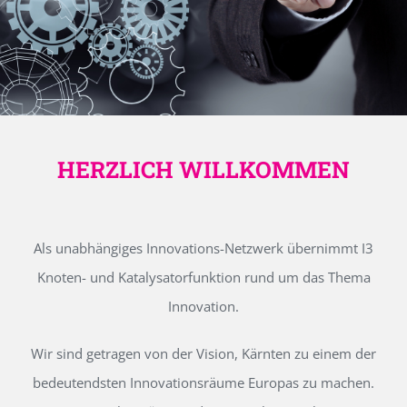
HERZLICH WILLKOMMEN
Als unabhängiges Innovations-Netzwerk übernimmt I3
Knoten- und Katalysatorfunktion rund um das Thema
Innovation.
Wir sind getragen von der Vision, Kärnten zu einem der
bedeutendsten Innovationsräume Europas zu machen.