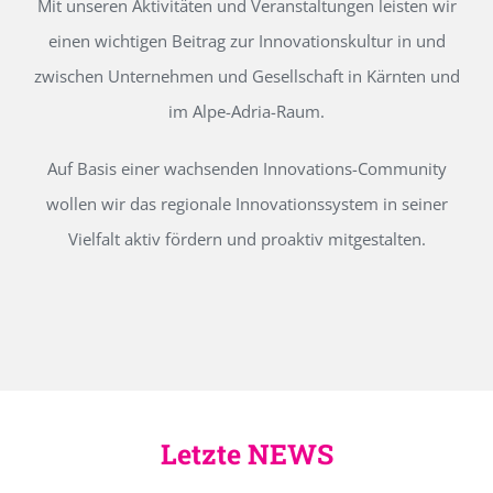
Mit unseren Aktivitäten und Veranstaltungen leisten wir
einen wichtigen Beitrag zur Innovationskultur in und
zwischen Unternehmen und Gesellschaft in Kärnten und
im Alpe-Adria-Raum.
Auf Basis einer wachsenden Innovations-Community
wollen wir das regionale Innovationssystem in seiner
Vielfalt aktiv fördern und proaktiv mitgestalten.
Letzte NEWS