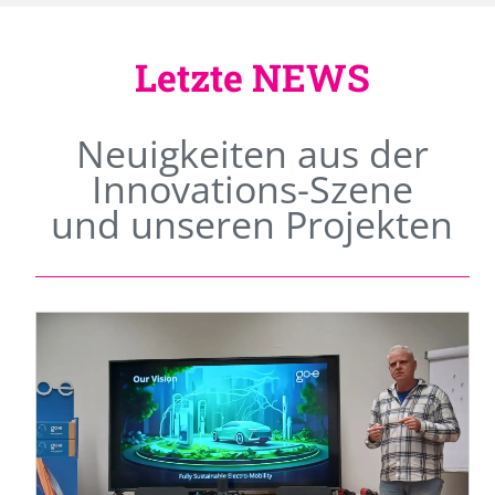
Letzte NEWS
Neuigkeiten aus der
Innovations-Szene
und unseren Projekten