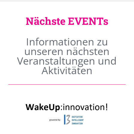
Nächste EVENTs
Informationen zu
unseren nächsten
Veranstaltungen und
Aktivitäten