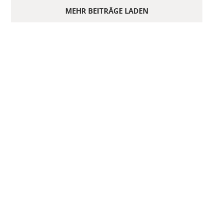
MEHR BEITRÄGE LADEN