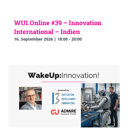
WUI.Online #39 – Innovation
International – Indien
16. September 2026 | 18:00
-
20:00