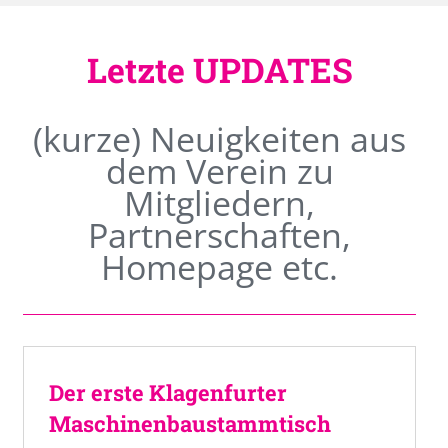
Letzte UPDATES
(kurze) Neuigkeiten aus
dem Verein zu
Mitgliedern,
Partnerschaften,
Homepage etc.
Der erste Klagenfurter
Maschinenbaustammtisch