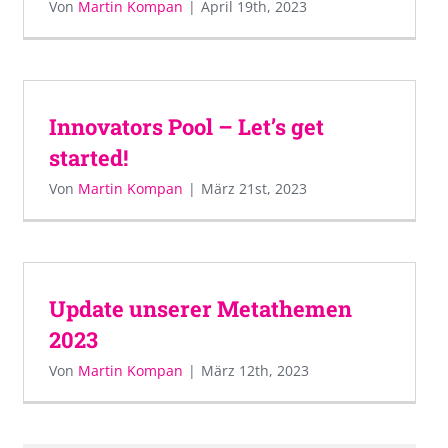
Von
Martin Kompan
|
April 19th, 2023
Innovators Pool – Let’s get
started!
Von
Martin Kompan
|
März 21st, 2023
Update unserer Metathemen
2023
Von
Martin Kompan
|
März 12th, 2023