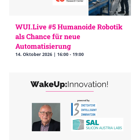
WUI.Live #5 Humanoide Robotik
als Chance für neue
Automatisierung
14. Oktober 2026 | 16:00
-
19:00