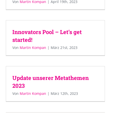
Von
Martin Kompan
|
April 19th, 2023
Innovators Pool – Let’s get
started!
Von
Martin Kompan
|
März 21st, 2023
Update unserer Metathemen
2023
Von
Martin Kompan
|
März 12th, 2023