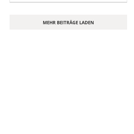
MEHR BEITRÄGE LADEN