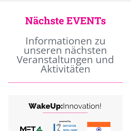
Nächste EVENTs
Informationen zu
unseren nächsten
Veranstaltungen und
Aktivitäten