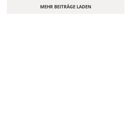
MEHR BEITRÄGE LADEN