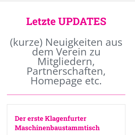
Letzte UPDATES
(kurze) Neuigkeiten aus
dem Verein zu
Mitgliedern,
Partnerschaften,
Homepage etc.
Der erste Klagenfurter
Maschinenbaustammtisch