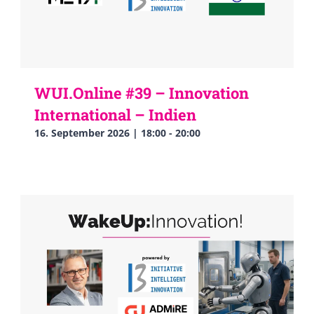
WUI.Online #39 – Innovation
International – Indien
16. September 2026 | 18:00
-
20:00