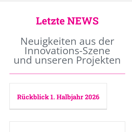
Letzte NEWS
Neuigkeiten aus der
Innovations-Szene
und unseren Projekten
Rückblick 1. Halbjahr 2026