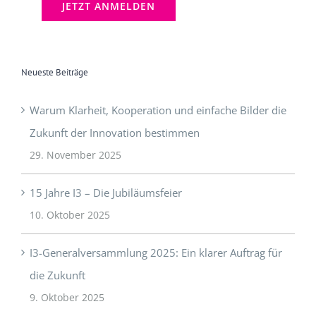
Neueste Beiträge
Warum Klarheit, Kooperation und einfache Bilder die
Zukunft der Innovation bestimmen
29. November 2025
15 Jahre I3 – Die Jubiläumsfeier
10. Oktober 2025
I3-Generalversammlung 2025: Ein klarer Auftrag für
die Zukunft
9. Oktober 2025