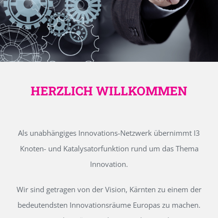
HERZLICH WILLKOMMEN
Als unabhängiges Innovations-Netzwerk übernimmt I3
Knoten- und Katalysatorfunktion rund um das Thema
Innovation.
Wir sind getragen von der Vision, Kärnten zu einem der
bedeutendsten Innovationsräume Europas zu machen.