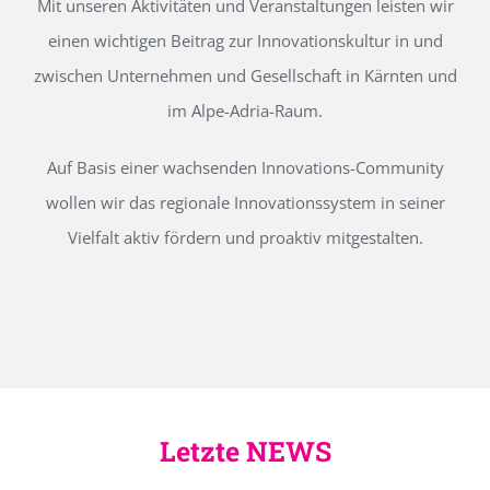
Mit unseren Aktivitäten und Veranstaltungen leisten wir
einen wichtigen Beitrag zur Innovationskultur in und
zwischen Unternehmen und Gesellschaft in Kärnten und
im Alpe-Adria-Raum.
Auf Basis einer wachsenden Innovations-Community
wollen wir das regionale Innovationssystem in seiner
Vielfalt aktiv fördern und proaktiv mitgestalten.
Letzte NEWS