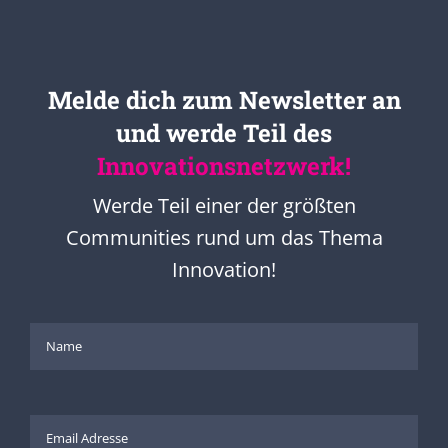
Melde dich zum Newsletter an
und werde Teil des
Innovationsnetzwerk!
Werde Teil einer der größten
Communities rund um das Thema
Innovation!