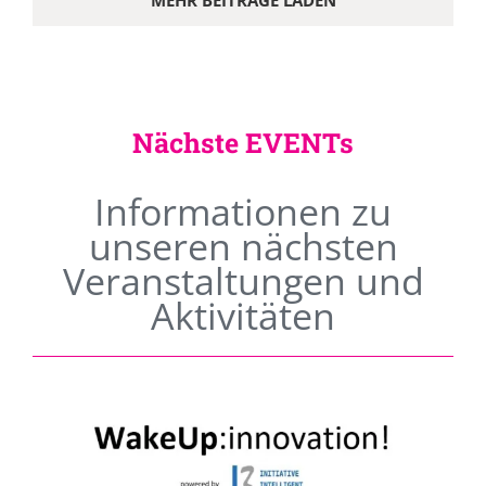
MEHR BEITRÄGE LADEN
Nächste EVENTs
Informationen zu
unseren nächsten
Veranstaltungen und
Aktivitäten