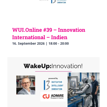
WUI.Online #39 – Innovation
International – Indien
16. September 2026 | 18:00
-
20:00