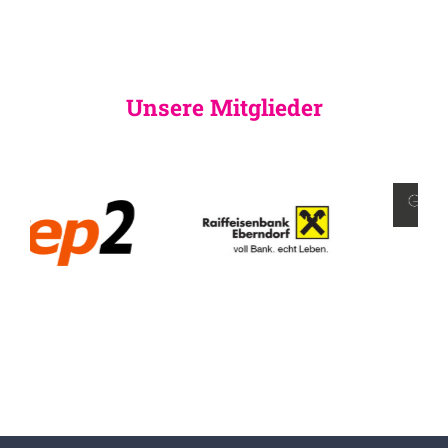
Unsere Mitglieder