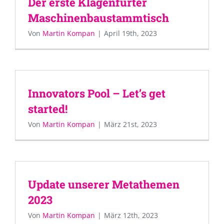
Der erste Klagenfurter
Maschinenbaustammtisch
Von
Martin Kompan
|
April 19th, 2023
Innovators Pool – Let’s get
started!
Von
Martin Kompan
|
März 21st, 2023
Update unserer Metathemen
2023
Von
Martin Kompan
|
März 12th, 2023