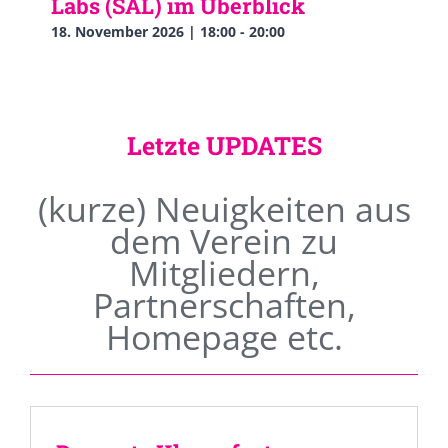
Labs (SAL) im Überblick
18. November 2026 | 18:00
-
20:00
Letzte UPDATES
(kurze) Neuigkeiten aus
dem Verein zu
Mitgliedern,
Partnerschaften,
Homepage etc.