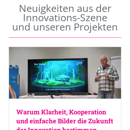
Neuigkeiten aus der
Innovations-Szene
und unseren Projekten
Warum Klarheit, Kooperation
und einfache Bilder die Zukunft
der Innovation bestimmen