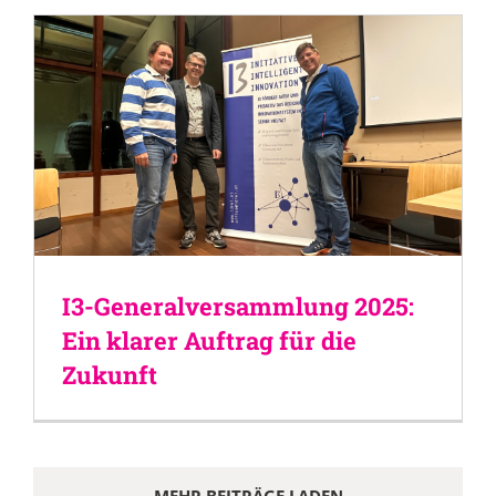
I3-Generalversammlung 2025:
Ein klarer Auftrag für die
Zukunft