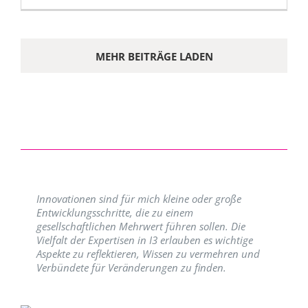
MEHR BEITRÄGE LADEN
Innovationen sind für mich kleine oder große
Entwicklungsschritte, die zu einem
gesellschaftlichen Mehrwert führen sollen. Die
Vielfalt der Expertisen in I3 erlauben es wichtige
Aspekte zu reflektieren, Wissen zu vermehren und
Verbündete für Veränderungen zu finden.