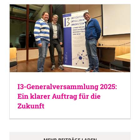
I3-Generalversammlung 2025:
Ein klarer Auftrag für die
Zukunft