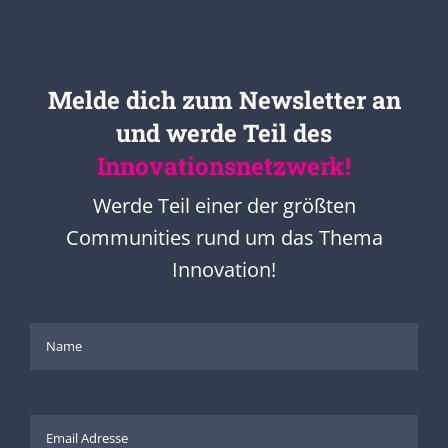
Melde dich zum Newsletter an
und werde Teil des
Innovationsnetzwerk!
Werde Teil einer der größten
Communities rund um das Thema
Innovation!