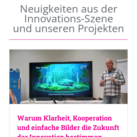
Neuigkeiten aus der
Innovations-Szene
und unseren Projekten
Warum Klarheit, Kooperation
und einfache Bilder die Zukunft
der Innovation bestimmen