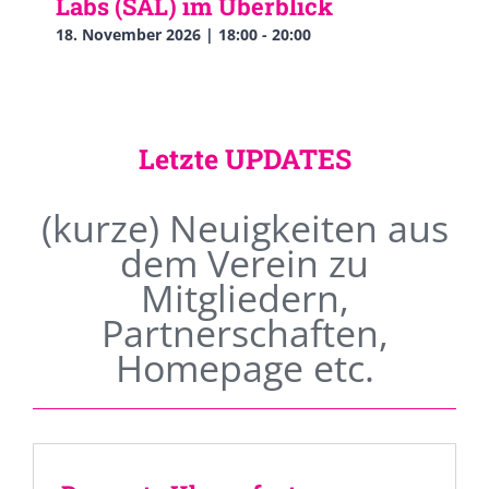
Labs (SAL) im Überblick
18. November 2026 | 18:00
-
20:00
Letzte UPDATES
(kurze) Neuigkeiten aus
dem Verein zu
Mitgliedern,
Partnerschaften,
Homepage etc.