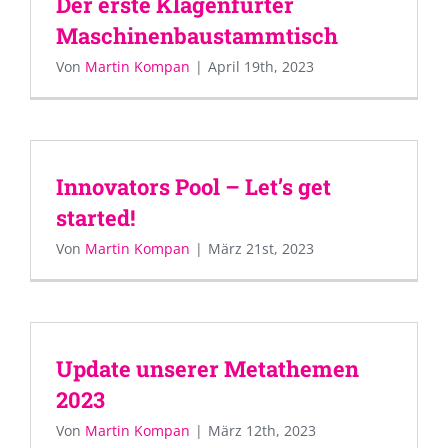
Der erste Klagenfurter
Maschinenbaustammtisch
Von
Martin Kompan
|
April 19th, 2023
Innovators Pool – Let’s get
started!
Von
Martin Kompan
|
März 21st, 2023
Update unserer Metathemen
2023
Von
Martin Kompan
|
März 12th, 2023