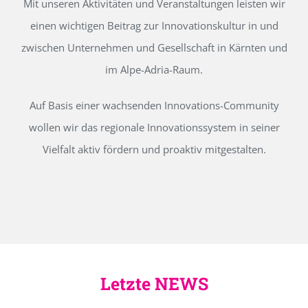
Mit unseren Aktivitäten und Veranstaltungen leisten wir
einen wichtigen Beitrag zur Innovationskultur in und
zwischen Unternehmen und Gesellschaft in Kärnten und
im Alpe-Adria-Raum.
Auf Basis einer wachsenden Innovations-Community
wollen wir das regionale Innovationssystem in seiner
Vielfalt aktiv fördern und proaktiv mitgestalten.
Letzte NEWS