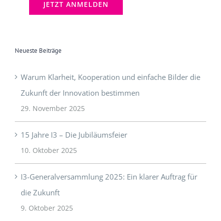
Neueste Beiträge
Warum Klarheit, Kooperation und einfache Bilder die
Zukunft der Innovation bestimmen
29. November 2025
15 Jahre I3 – Die Jubiläumsfeier
10. Oktober 2025
I3-Generalversammlung 2025: Ein klarer Auftrag für
die Zukunft
9. Oktober 2025