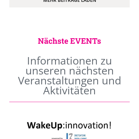
MEHR BEITRÄGE LADEN
Nächste EVENTs
Informationen zu
unseren nächsten
Veranstaltungen und
Aktivitäten