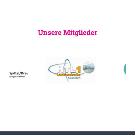
Unsere Mitglieder