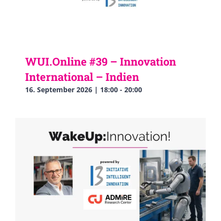
WUI.Online #39 – Innovation
International – Indien
16. September 2026 | 18:00
-
20:00