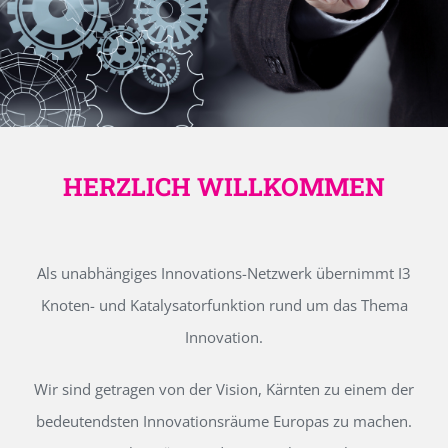
HERZLICH WILLKOMMEN
Als unabhängiges Innovations-Netzwerk übernimmt I3
Knoten- und Katalysatorfunktion rund um das Thema
Innovation.
Wir sind getragen von der Vision, Kärnten zu einem der
bedeutendsten Innovationsräume Europas zu machen.