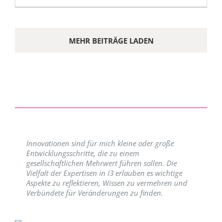
MEHR BEITRÄGE LADEN
Innovationen sind für mich kleine oder große
Entwicklungsschritte, die zu einem
gesellschaftlichen Mehrwert führen sollen. Die
Vielfalt der Expertisen in I3 erlauben es wichtige
Aspekte zu reflektieren, Wissen zu vermehren und
Verbündete für Veränderungen zu finden.