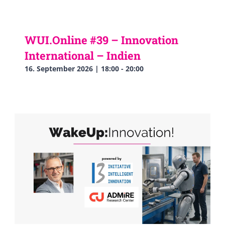
WUI.Online #39 – Innovation
International – Indien
16. September 2026 | 18:00
-
20:00