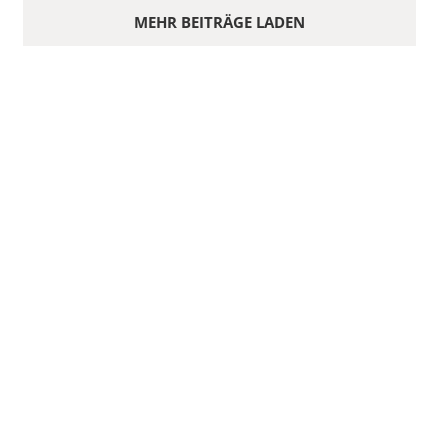
MEHR BEITRÄGE LADEN