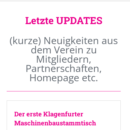
Letzte UPDATES
(kurze) Neuigkeiten aus
dem Verein zu
Mitgliedern,
Partnerschaften,
Homepage etc.
Der erste Klagenfurter
Maschinenbaustammtisch