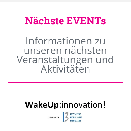
Nächste EVENTs
Informationen zu
unseren nächsten
Veranstaltungen und
Aktivitäten