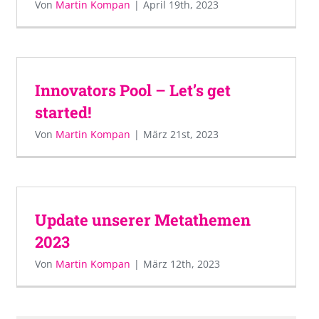
Von
Martin Kompan
|
April 19th, 2023
Innovators Pool – Let’s get
started!
Von
Martin Kompan
|
März 21st, 2023
Update unserer Metathemen
2023
Von
Martin Kompan
|
März 12th, 2023