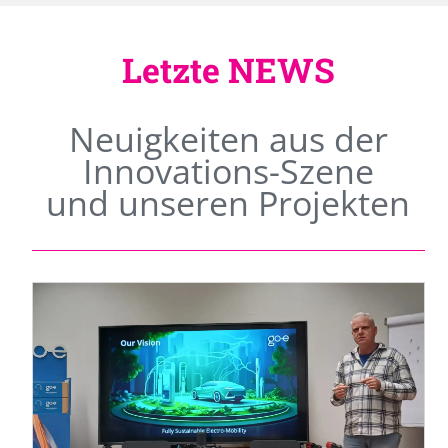
Letzte NEWS
Neuigkeiten aus der
Innovations-Szene
und unseren Projekten