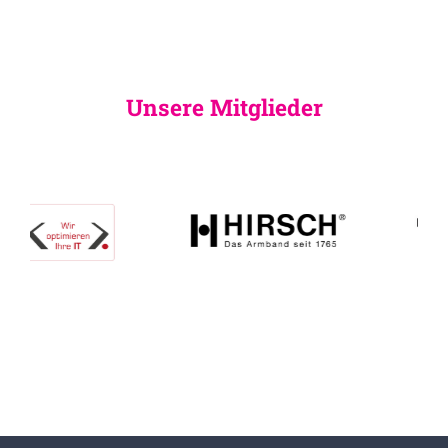
Unsere Mitglieder