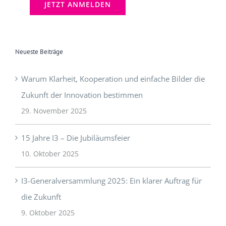
Neueste Beiträge
Warum Klarheit, Kooperation und einfache Bilder die
Zukunft der Innovation bestimmen
29. November 2025
15 Jahre I3 – Die Jubiläumsfeier
10. Oktober 2025
I3-Generalversammlung 2025: Ein klarer Auftrag für
die Zukunft
9. Oktober 2025