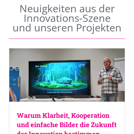
Neuigkeiten aus der
Innovations-Szene
und unseren Projekten
Warum Klarheit, Kooperation
und einfache Bilder die Zukunft
der Innovation bestimmen