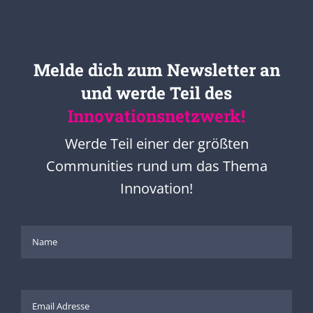
Melde dich zum Newsletter an
und werde Teil des
Innovationsnetzwerk!
Werde Teil einer der größten
Communities rund um das Thema
Innovation!