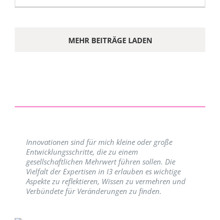
MEHR BEITRÄGE LADEN
Innovationen sind für mich kleine oder große
Entwicklungsschritte, die zu einem
gesellschaftlichen Mehrwert führen sollen. Die
Vielfalt der Expertisen in I3 erlauben es wichtige
Aspekte zu reflektieren, Wissen zu vermehren und
Verbündete für Veränderungen zu finden.