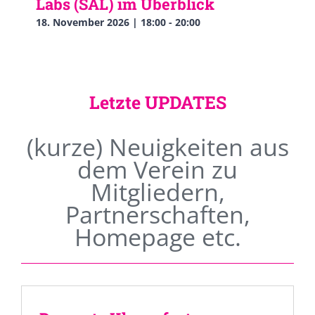
Labs (SAL) im Überblick
18. November 2026 | 18:00
-
20:00
Letzte UPDATES
(kurze) Neuigkeiten aus
dem Verein zu
Mitgliedern,
Partnerschaften,
Homepage etc.