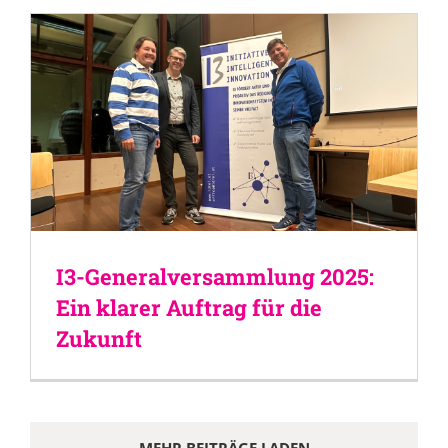
I3-Generalversammlung 2025:
Ein klarer Auftrag für die
Zukunft