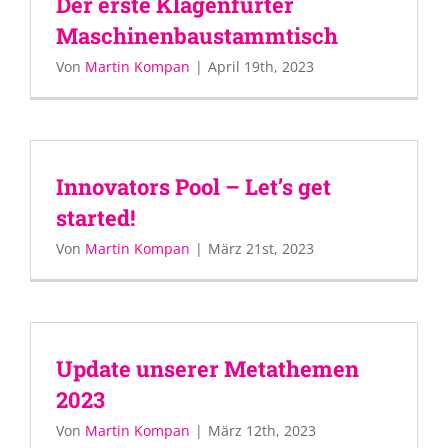
Der erste Klagenfurter
Maschinenbaustammtisch
Von
Martin Kompan
|
April 19th, 2023
Innovators Pool – Let’s get
started!
Von
Martin Kompan
|
März 21st, 2023
Update unserer Metathemen
2023
Von
Martin Kompan
|
März 12th, 2023