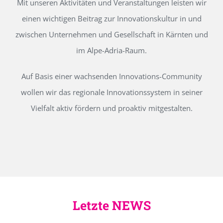
Mit unseren Aktivitäten und Veranstaltungen leisten wir
einen wichtigen Beitrag zur Innovationskultur in und
zwischen Unternehmen und Gesellschaft in Kärnten und
im Alpe-Adria-Raum.
Auf Basis einer wachsenden Innovations-Community
wollen wir das regionale Innovationssystem in seiner
Vielfalt aktiv fördern und proaktiv mitgestalten.
Letzte NEWS