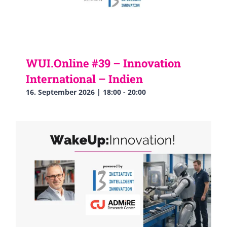
WUI.Online #39 – Innovation
International – Indien
16. September 2026 | 18:00
-
20:00