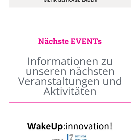
MEHR BEITRÄGE LADEN
Nächste EVENTs
Informationen zu
unseren nächsten
Veranstaltungen und
Aktivitäten