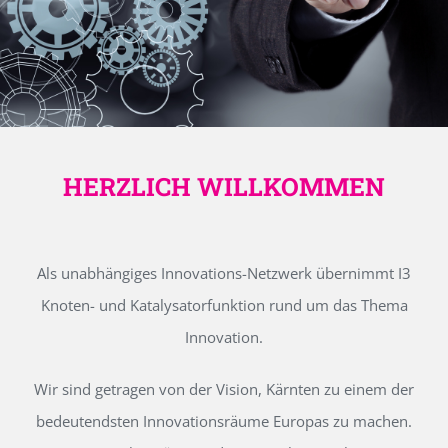
HERZLICH WILLKOMMEN
Als unabhängiges Innovations-Netzwerk übernimmt I3
Knoten- und Katalysatorfunktion rund um das Thema
Innovation.
Wir sind getragen von der Vision, Kärnten zu einem der
bedeutendsten Innovationsräume Europas zu machen.