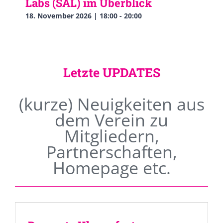
Labs (SAL) im Überblick
18. November 2026 | 18:00
-
20:00
Letzte UPDATES
(kurze) Neuigkeiten aus
dem Verein zu
Mitgliedern,
Partnerschaften,
Homepage etc.