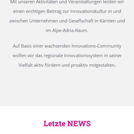
Mit unseren Aktivitäten und Veranstaltungen leisten wir
einen wichtigen Beitrag zur Innovationskultur in und
zwischen Unternehmen und Gesellschaft in Kärnten und
im Alpe-Adria-Raum.
Auf Basis einer wachsenden Innovations-Community
wollen wir das regionale Innovationssystem in seiner
Vielfalt aktiv fördern und proaktiv mitgestalten.
Letzte NEWS