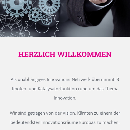
HERZLICH WILLKOMMEN
Als unabhängiges Innovations-Netzwerk übernimmt I3
Knoten- und Katalysatorfunktion rund um das Thema
Innovation.
Wir sind getragen von der Vision, Kärnten zu einem der
bedeutendsten Innovationsräume Europas zu machen.