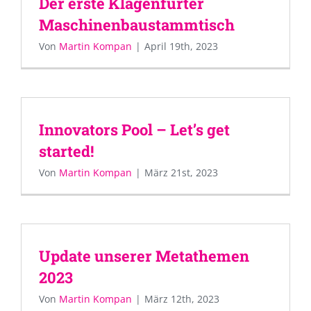
Der erste Klagenfurter
Maschinenbaustammtisch
Von
Martin Kompan
|
April 19th, 2023
Innovators Pool – Let’s get
started!
Von
Martin Kompan
|
März 21st, 2023
Update unserer Metathemen
2023
Von
Martin Kompan
|
März 12th, 2023