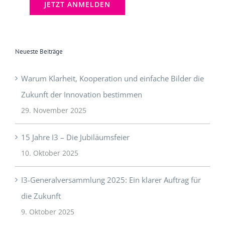
Neueste Beiträge
Warum Klarheit, Kooperation und einfache Bilder die
Zukunft der Innovation bestimmen
29. November 2025
15 Jahre I3 – Die Jubiläumsfeier
10. Oktober 2025
I3-Generalversammlung 2025: Ein klarer Auftrag für
die Zukunft
9. Oktober 2025