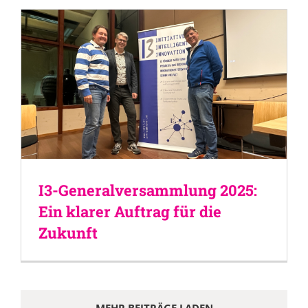
I3-Generalversammlung 2025:
Ein klarer Auftrag für die
Zukunft