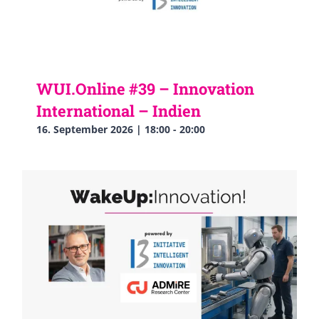
WUI.Online #39 – Innovation
International – Indien
16. September 2026 | 18:00
-
20:00