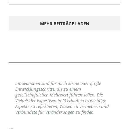
MEHR BEITRÄGE LADEN
Innovationen sind für mich kleine oder große
Entwicklungsschritte, die zu einem
gesellschaftlichen Mehrwert führen sollen. Die
Vielfalt der Expertisen in I3 erlauben es wichtige
Aspekte zu reflektieren, Wissen zu vermehren und
Verbündete für Veränderungen zu finden.