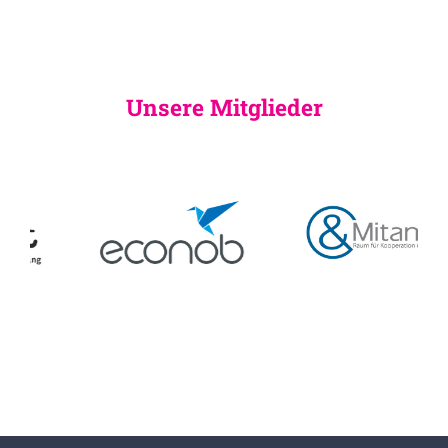
Unsere Mitglieder