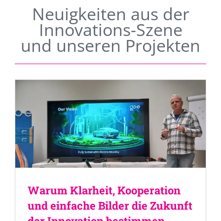
Neuigkeiten aus der
Innovations-Szene
und unseren Projekten
Warum Klarheit, Kooperation
und einfache Bilder die Zukunft
der Innovation bestimmen