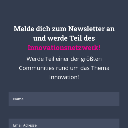
Melde dich zum Newsletter an
und werde Teil des
Innovationsnetzwerk!
Werde Teil einer der größten
Communities rund um das Thema
Innovation!