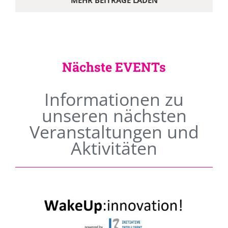
MEHR BEITRÄGE LADEN
Nächste EVENTs
Informationen zu
unseren nächsten
Veranstaltungen und
Aktivitäten