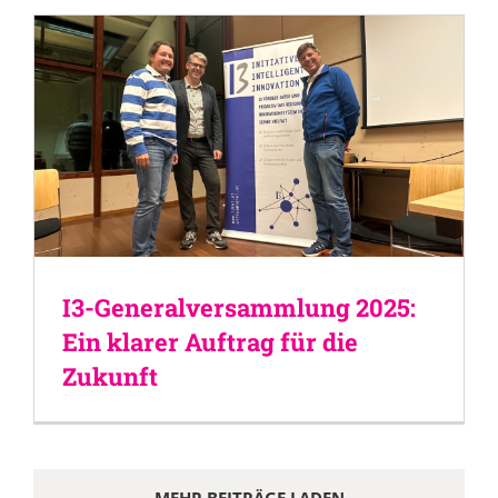
I3-Generalversammlung 2025:
Ein klarer Auftrag für die
Zukunft