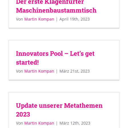
Der erste Klagenfurter
Maschinenbaustammtisch
Von
Martin Kompan
|
April 19th, 2023
Innovators Pool – Let’s get
started!
Von
Martin Kompan
|
März 21st, 2023
Update unserer Metathemen
2023
Von
Martin Kompan
|
März 12th, 2023