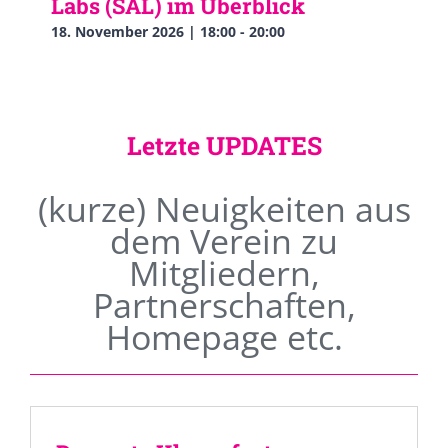
Labs (SAL) im Überblick
18. November 2026 | 18:00
-
20:00
Letzte UPDATES
(kurze) Neuigkeiten aus
dem Verein zu
Mitgliedern,
Partnerschaften,
Homepage etc.