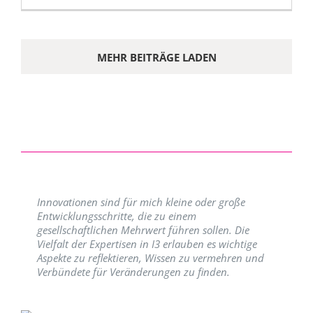
MEHR BEITRÄGE LADEN
Innovationen sind für mich kleine oder große
Entwicklungsschritte, die zu einem
gesellschaftlichen Mehrwert führen sollen. Die
Vielfalt der Expertisen in I3 erlauben es wichtige
Aspekte zu reflektieren, Wissen zu vermehren und
Verbündete für Veränderungen zu finden.