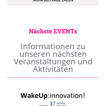
MEHR BEITRÄGE LADEN
Nächste EVENTs
Informationen zu
unseren nächsten
Veranstaltungen und
Aktivitäten