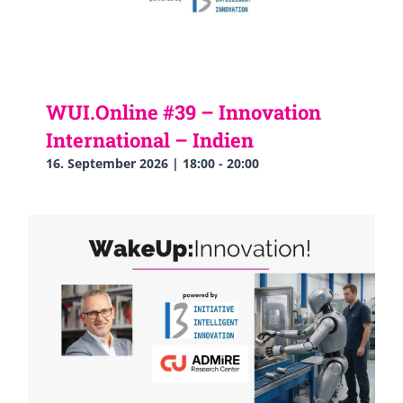
WUI.Online #39 – Innovation
International – Indien
16. September 2026 | 18:00
-
20:00