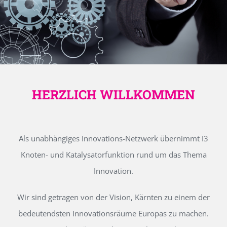
HERZLICH WILLKOMMEN
Als unabhängiges Innovations-Netzwerk übernimmt I3
Knoten- und Katalysatorfunktion rund um das Thema
Innovation.
Wir sind getragen von der Vision, Kärnten zu einem der
bedeutendsten Innovationsräume Europas zu machen.