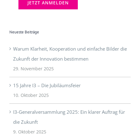
Neueste Beiträge
Warum Klarheit, Kooperation und einfache Bilder die
Zukunft der Innovation bestimmen
29. November 2025
15 Jahre I3 – Die Jubiläumsfeier
10. Oktober 2025
I3-Generalversammlung 2025: Ein klarer Auftrag für
die Zukunft
9. Oktober 2025