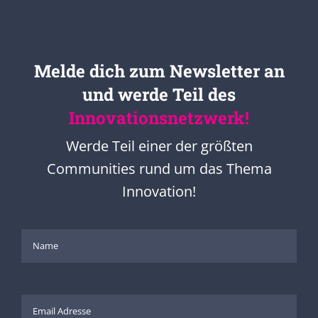
Melde dich zum Newsletter an
und werde Teil des
Innovationsnetzwerk!
Werde Teil einer der größten
Communities rund um das Thema
Innovation!