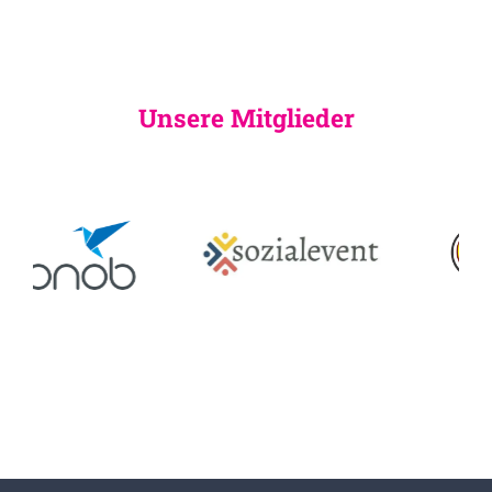
Unsere Mitglieder