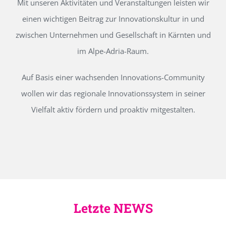
Mit unseren Aktivitäten und Veranstaltungen leisten wir
einen wichtigen Beitrag zur Innovationskultur in und
zwischen Unternehmen und Gesellschaft in Kärnten und
im Alpe-Adria-Raum.
Auf Basis einer wachsenden Innovations-Community
wollen wir das regionale Innovationssystem in seiner
Vielfalt aktiv fördern und proaktiv mitgestalten.
Letzte NEWS