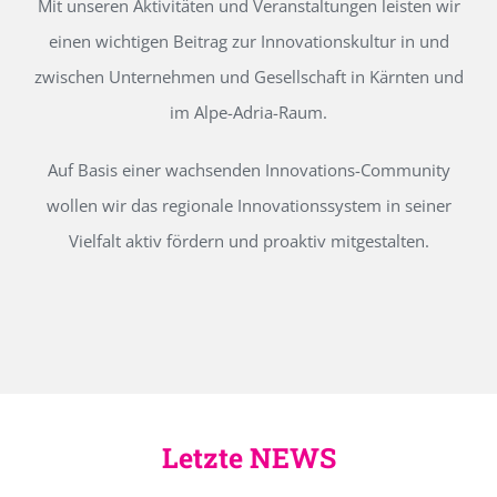
Mit unseren Aktivitäten und Veranstaltungen leisten wir
einen wichtigen Beitrag zur Innovationskultur in und
zwischen Unternehmen und Gesellschaft in Kärnten und
im Alpe-Adria-Raum.
Auf Basis einer wachsenden Innovations-Community
wollen wir das regionale Innovationssystem in seiner
Vielfalt aktiv fördern und proaktiv mitgestalten.
Letzte NEWS