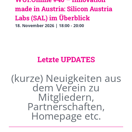
made in Austria: Silicon Austria
Labs (SAL) im Überblick
18. November 2026 | 18:00
-
20:00
Letzte UPDATES
(kurze) Neuigkeiten aus
dem Verein zu
Mitgliedern,
Partnerschaften,
Homepage etc.