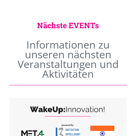
Nächste EVENTs
Informationen zu
unseren nächsten
Veranstaltungen und
Aktivitäten