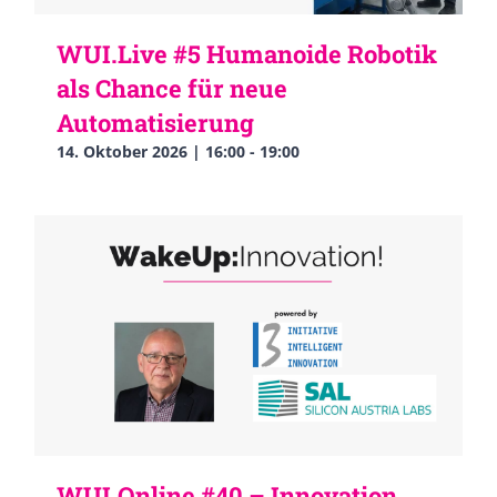
WUI.Live #5 Humanoide Robotik
als Chance für neue
Automatisierung
14. Oktober 2026 | 16:00
-
19:00
WUI.Online #40 – Innovation