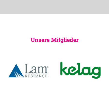
Unsere Mitglieder