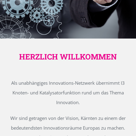
HERZLICH WILLKOMMEN
Als unabhängiges Innovations-Netzwerk übernimmt I3
Knoten- und Katalysatorfunktion rund um das Thema
Innovation.
Wir sind getragen von der Vision, Kärnten zu einem der
bedeutendsten Innovationsräume Europas zu machen.