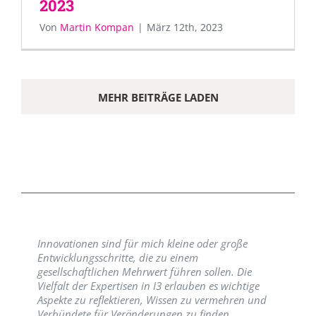
2023
Von
Martin Kompan
|
März 12th, 2023
MEHR BEITRÄGE LADEN
Innovationen sind für mich kleine oder große
Entwicklungsschritte, die zu einem
gesellschaftlichen Mehrwert führen sollen. Die
Vielfalt der Expertisen in I3 erlauben es wichtige
Aspekte zu reflektieren, Wissen zu vermehren und
Verbündete für Veränderungen zu finden.