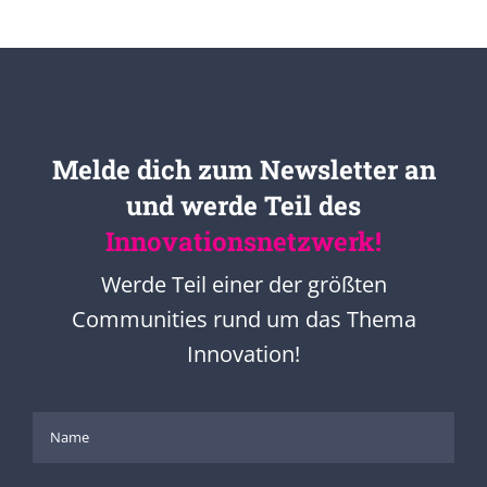
Melde dich zum Newsletter an
und werde Teil des
Innovationsnetzwerk!
Werde Teil einer der größten
Communities rund um das Thema
Innovation!