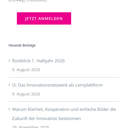
Neueste Beiträge
Rückblick 1. Halbjahr 2026
9. August 2026
I3: Das Innovationsnetzwerk als Lernplattform
9. August 2026
Warum Klarheit, Kooperation und einfache Bilder die
Zukunft der Innovation bestimmen
29. November 2025