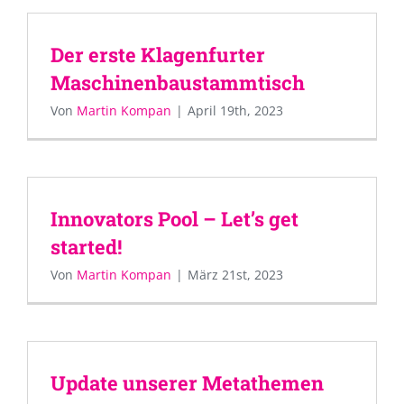
Der erste Klagenfurter
Maschinenbaustammtisch
Von
Martin Kompan
|
April 19th, 2023
Innovators Pool – Let’s get
started!
Von
Martin Kompan
|
März 21st, 2023
Update unserer Metathemen