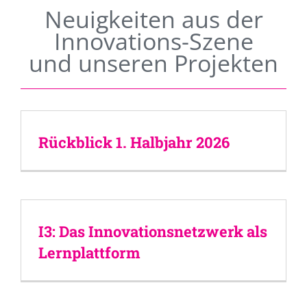
Neuigkeiten aus der
Innovations-Szene
und unseren Projekten
Rückblick 1. Halbjahr 2026
I3: Das Innovationsnetzwerk als
Lernplattform