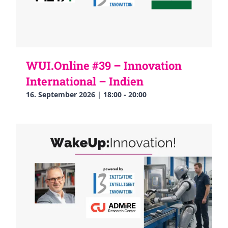
WUI.Online #39 – Innovation
International – Indien
16. September 2026 | 18:00
-
20:00