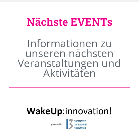
Nächste EVENTs
Informationen zu
unseren nächsten
Veranstaltungen und
Aktivitäten