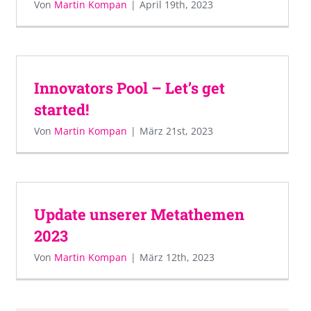
Von
Martin Kompan
|
April 19th, 2023
Innovators Pool – Let’s get
started!
Von
Martin Kompan
|
März 21st, 2023
Update unserer Metathemen
2023
Von
Martin Kompan
|
März 12th, 2023