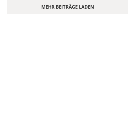
MEHR BEITRÄGE LADEN