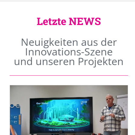
Letzte NEWS
Neuigkeiten aus der
Innovations-Szene
und unseren Projekten