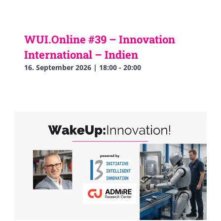
WUI.Online #39 – Innovation
International – Indien
16. September 2026 | 18:00
-
20:00