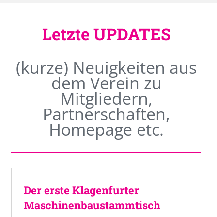
Letzte UPDATES
(kurze) Neuigkeiten aus
dem Verein zu
Mitgliedern,
Partnerschaften,
Homepage etc.
Der erste Klagenfurter
Maschinenbaustammtisch