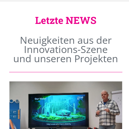
Letzte NEWS
Neuigkeiten aus der
Innovations-Szene
und unseren Projekten