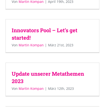
Von
Martin Kompan
|
April 19th, 2023
Innovators Pool – Let’s get
started!
Von
Martin Kompan
|
März 21st, 2023
Update unserer Metathemen
2023
Von
Martin Kompan
|
März 12th, 2023