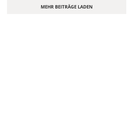
MEHR BEITRÄGE LADEN