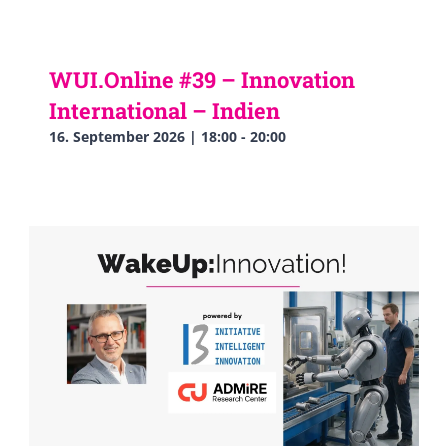
WUI.Online #39 – Innovation
International – Indien
16. September 2026 | 18:00
-
20:00