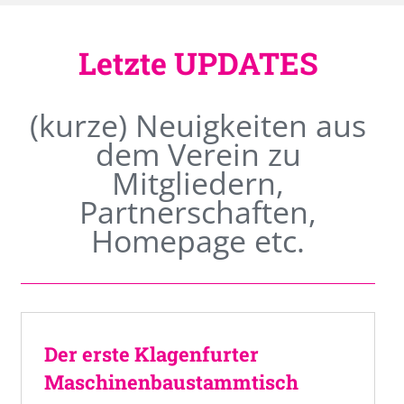
Letzte UPDATES
(kurze) Neuigkeiten aus
dem Verein zu
Mitgliedern,
Partnerschaften,
Homepage etc.
Der erste Klagenfurter
Maschinenbaustammtisch