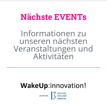
Nächste EVENTs
Informationen zu
unseren nächsten
Veranstaltungen und
Aktivitäten