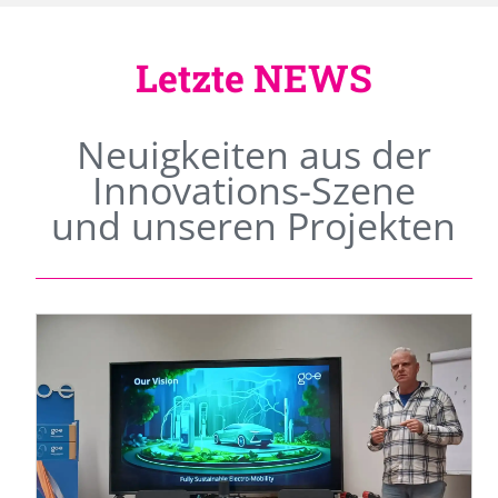
Letzte NEWS
Neuigkeiten aus der
Innovations-Szene
und unseren Projekten