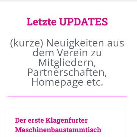
Letzte UPDATES
(kurze) Neuigkeiten aus
dem Verein zu
Mitgliedern,
Partnerschaften,
Homepage etc.
Der erste Klagenfurter
Maschinenbaustammtisch