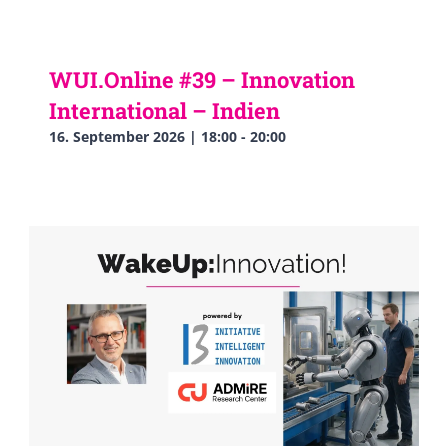
WUI.Online #39 – Innovation
International – Indien
16. September 2026 | 18:00
-
20:00