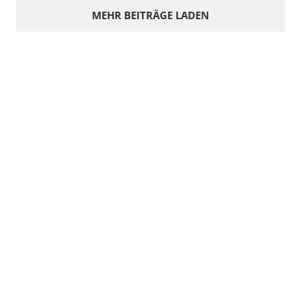
MEHR BEITRÄGE LADEN