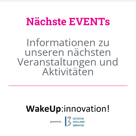
Nächste EVENTs
Informationen zu
unseren nächsten
Veranstaltungen und
Aktivitäten