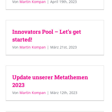
Von
Martin Kompan
|
April 19th, 2023
Innovators Pool – Let’s get
started!
Von
Martin Kompan
|
März 21st, 2023
Update unserer Metathemen
2023
Von
Martin Kompan
|
März 12th, 2023