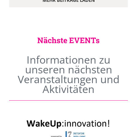
MEHR BEITRÄGE LADEN
Nächste EVENTs
Informationen zu
unseren nächsten
Veranstaltungen und
Aktivitäten