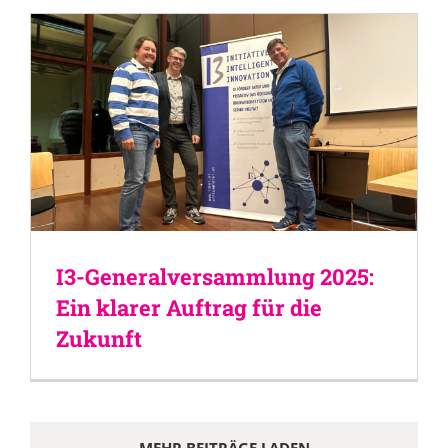
I3-Generalversammlung 2025:
Ein klarer Auftrag für die
Zukunft