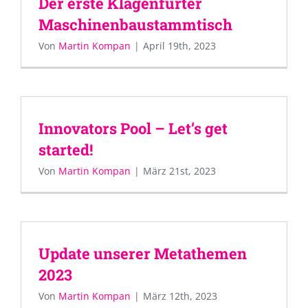
Der erste Klagenfurter
Maschinenbaustammtisch
Von
Martin Kompan
|
April 19th, 2023
Innovators Pool – Let’s get
started!
Von
Martin Kompan
|
März 21st, 2023
Update unserer Metathemen
2023
Von
Martin Kompan
|
März 12th, 2023