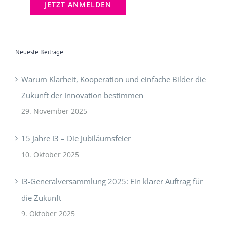
Neueste Beiträge
Warum Klarheit, Kooperation und einfache Bilder die
Zukunft der Innovation bestimmen
29. November 2025
15 Jahre I3 – Die Jubiläumsfeier
10. Oktober 2025
I3-Generalversammlung 2025: Ein klarer Auftrag für
die Zukunft
9. Oktober 2025