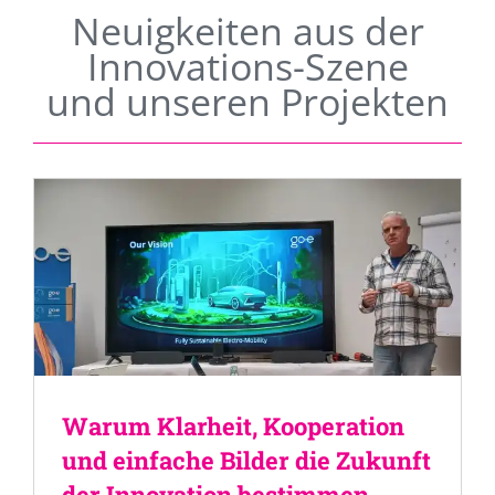
Neuigkeiten aus der
Innovations-Szene
und unseren Projekten
Warum Klarheit, Kooperation
und einfache Bilder die Zukunft
der Innovation bestimmen