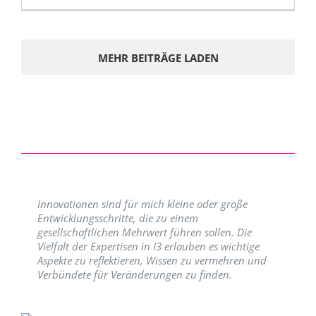
MEHR BEITRÄGE LADEN
Innovationen sind für mich kleine oder große
Entwicklungsschritte, die zu einem
gesellschaftlichen Mehrwert führen sollen. Die
Vielfalt der Expertisen in I3 erlauben es wichtige
Aspekte zu reflektieren, Wissen zu vermehren und
Verbündete für Veränderungen zu finden.