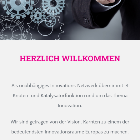
HERZLICH WILLKOMMEN
Als unabhängiges Innovations-Netzwerk übernimmt I3
Knoten- und Katalysatorfunktion rund um das Thema
Innovation.
Wir sind getragen von der Vision, Kärnten zu einem der
bedeutendsten Innovationsräume Europas zu machen.