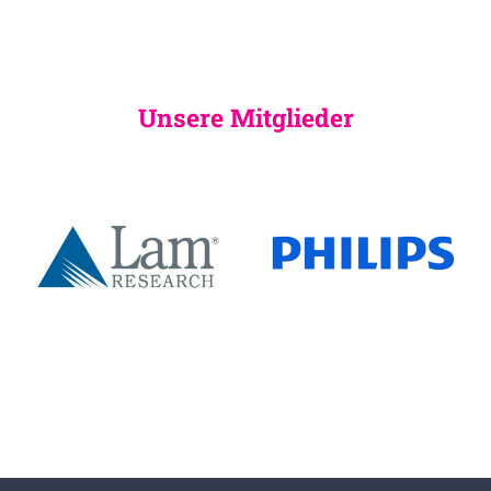
Unsere Mitglieder