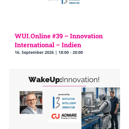
WUI.Online #39 – Innovation
International – Indien
16. September 2026 | 18:00
-
20:00