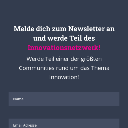
Melde dich zum Newsletter an
und werde Teil des
Innovationsnetzwerk!
Werde Teil einer der größten
Communities rund um das Thema
Innovation!