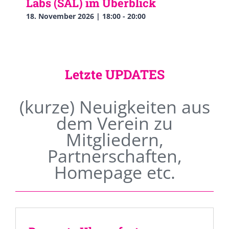
Labs (SAL) im Überblick
18. November 2026 | 18:00
-
20:00
Letzte UPDATES
(kurze) Neuigkeiten aus
dem Verein zu
Mitgliedern,
Partnerschaften,
Homepage etc.