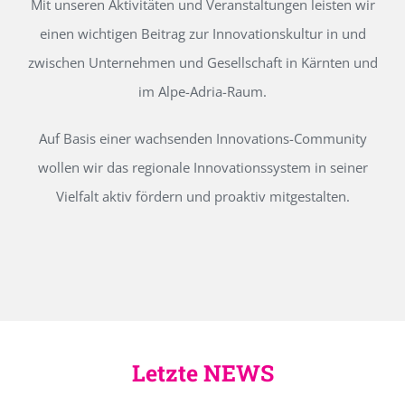
Mit unseren Aktivitäten und Veranstaltungen leisten wir
einen wichtigen Beitrag zur Innovationskultur in und
zwischen Unternehmen und Gesellschaft in Kärnten und
im Alpe-Adria-Raum.
Auf Basis einer wachsenden Innovations-Community
wollen wir das regionale Innovationssystem in seiner
Vielfalt aktiv fördern und proaktiv mitgestalten.
Letzte NEWS