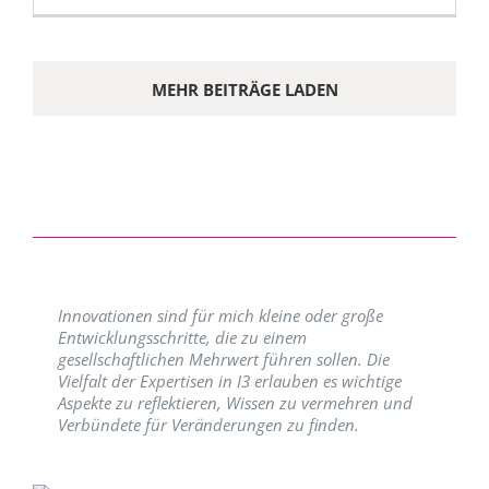
MEHR BEITRÄGE LADEN
Innovationen sind für mich kleine oder große
Entwicklungsschritte, die zu einem
gesellschaftlichen Mehrwert führen sollen. Die
Vielfalt der Expertisen in I3 erlauben es wichtige
Aspekte zu reflektieren, Wissen zu vermehren und
Verbündete für Veränderungen zu finden.