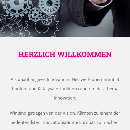
HERZLICH WILLKOMMEN
Als unabhängiges Innovations-Netzwerk übernimmt I3
Knoten- und Katalysatorfunktion rund um das Thema
Innovation.
Wir sind getragen von der Vision, Kärnten zu einem der
bedeutendsten Innovationsräume Europas zu machen.