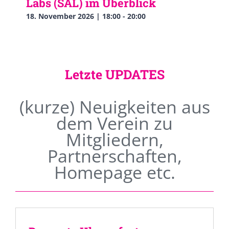
Labs (SAL) im Überblick
18. November 2026 | 18:00
-
20:00
Letzte UPDATES
(kurze) Neuigkeiten aus
dem Verein zu
Mitgliedern,
Partnerschaften,
Homepage etc.