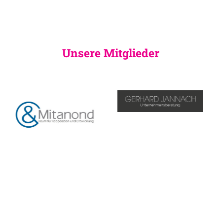
Unsere Mitglieder