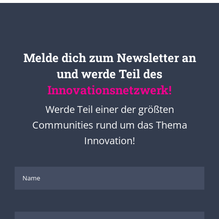
Melde dich zum Newsletter an
und werde Teil des
Innovationsnetzwerk!
Werde Teil einer der größten
Communities rund um das Thema
Innovation!