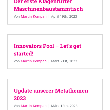
Der erste Klagenfurter
Maschinenbaustammtisch
Von
Martin Kompan
|
April 19th, 2023
Innovators Pool – Let’s get
started!
Von
Martin Kompan
|
März 21st, 2023
Update unserer Metathemen
2023
Von
Martin Kompan
|
März 12th, 2023