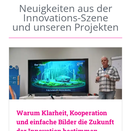
Neuigkeiten aus der
Innovations-Szene
und unseren Projekten
Warum Klarheit, Kooperation
und einfache Bilder die Zukunft
der Innovation bestimmen