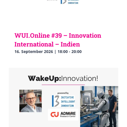
WUI.Online #39 – Innovation
International – Indien
16. September 2026 | 18:00
-
20:00