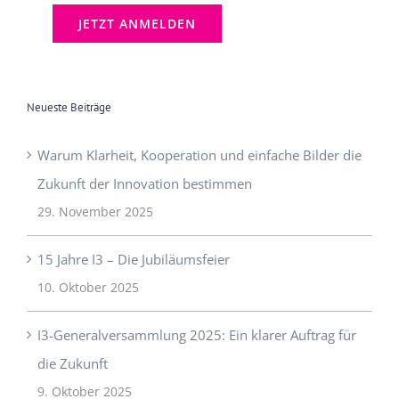
Neueste Beiträge
Warum Klarheit, Kooperation und einfache Bilder die
Zukunft der Innovation bestimmen
29. November 2025
15 Jahre I3 – Die Jubiläumsfeier
10. Oktober 2025
I3-Generalversammlung 2025: Ein klarer Auftrag für
die Zukunft
9. Oktober 2025