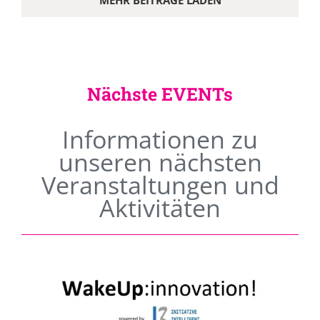
MEHR BEITRÄGE LADEN
Nächste EVENTs
Informationen zu
unseren nächsten
Veranstaltungen und
Aktivitäten