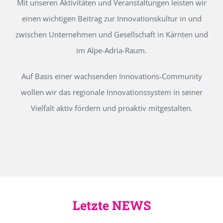
Mit unseren Aktivitäten und Veranstaltungen leisten wir
einen wichtigen Beitrag zur Innovationskultur in und
zwischen Unternehmen und Gesellschaft in Kärnten und
im Alpe-Adria-Raum.
Auf Basis einer wachsenden Innovations-Community
wollen wir das regionale Innovationssystem in seiner
Vielfalt aktiv fördern und proaktiv mitgestalten.
Letzte NEWS