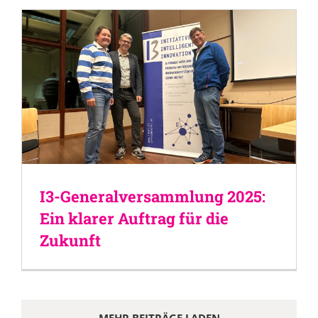
I3-Generalversammlung 2025:
Ein klarer Auftrag für die
Zukunft