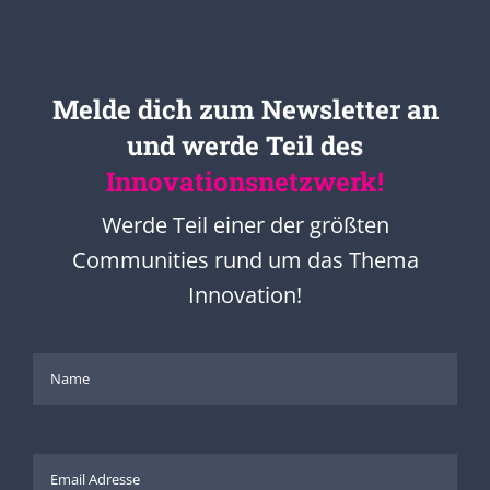
Melde dich zum Newsletter an
und werde Teil des
Innovationsnetzwerk!
Werde Teil einer der größten
Communities rund um das Thema
Innovation!