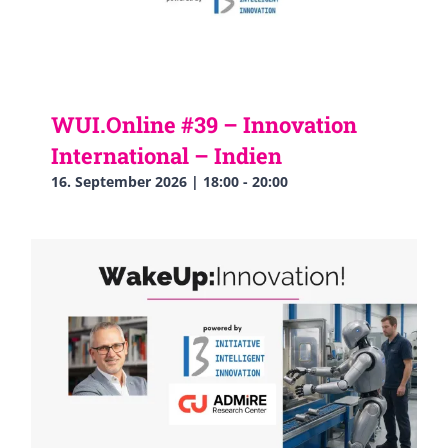
WUI.Online #39 – Innovation
International – Indien
16. September 2026 | 18:00
-
20:00