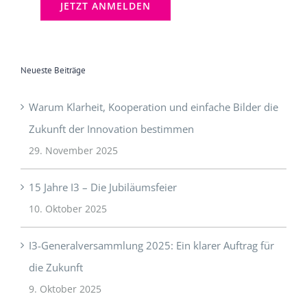
Neueste Beiträge
Warum Klarheit, Kooperation und einfache Bilder die
Zukunft der Innovation bestimmen
29. November 2025
15 Jahre I3 – Die Jubiläumsfeier
10. Oktober 2025
I3-Generalversammlung 2025: Ein klarer Auftrag für
die Zukunft
9. Oktober 2025