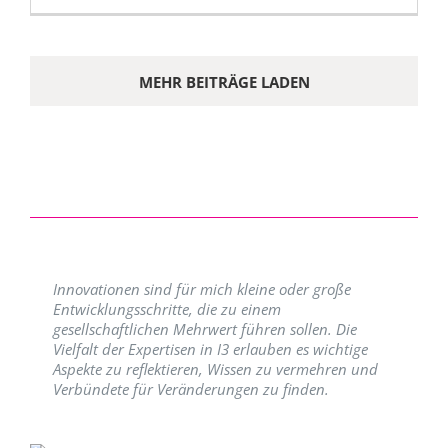
MEHR BEITRÄGE LADEN
Innovationen sind für mich kleine oder große
Entwicklungsschritte, die zu einem
gesellschaftlichen Mehrwert führen sollen. Die
Vielfalt der Expertisen in I3 erlauben es wichtige
Aspekte zu reflektieren, Wissen zu vermehren und
Verbündete für Veränderungen zu finden.