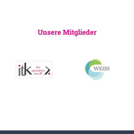
Unsere Mitglieder