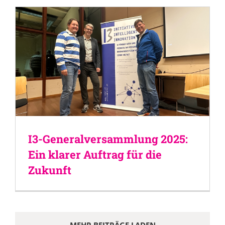
I3-Generalversammlung 2025:
Ein klarer Auftrag für die
Zukunft