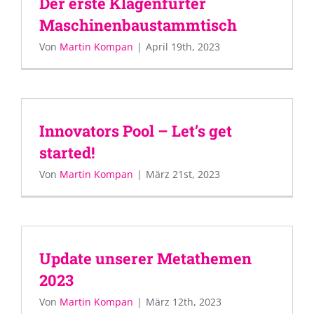
Der erste Klagenfurter
Maschinenbaustammtisch
Von
Martin Kompan
|
April 19th, 2023
Innovators Pool – Let’s get
started!
Von
Martin Kompan
|
März 21st, 2023
Update unserer Metathemen
2023
Von
Martin Kompan
|
März 12th, 2023