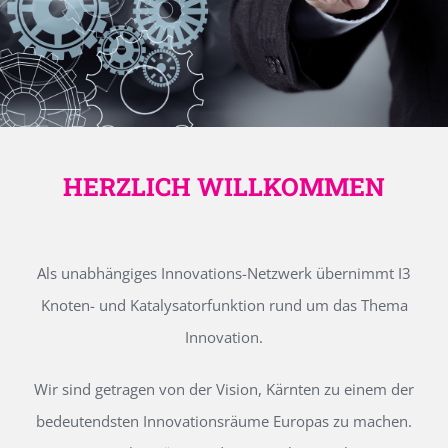
HERZLICH WILLKOMMEN
Als unabhängiges Innovations-Netzwerk übernimmt I3
Knoten- und Katalysatorfunktion rund um das Thema
Innovation.
Wir sind getragen von der Vision, Kärnten zu einem der
bedeutendsten Innovationsräume Europas zu machen.