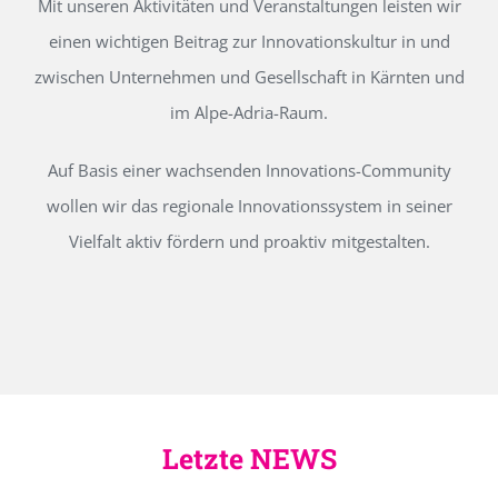
Mit unseren Aktivitäten und Veranstaltungen leisten wir
einen wichtigen Beitrag zur Innovationskultur in und
zwischen Unternehmen und Gesellschaft in Kärnten und
im Alpe-Adria-Raum.
Auf Basis einer wachsenden Innovations-Community
wollen wir das regionale Innovationssystem in seiner
Vielfalt aktiv fördern und proaktiv mitgestalten.
Letzte NEWS