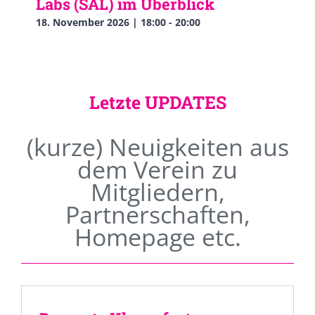
Labs (SAL) im Überblick
18. November 2026 | 18:00
-
20:00
Letzte UPDATES
(kurze) Neuigkeiten aus
dem Verein zu
Mitgliedern,
Partnerschaften,
Homepage etc.