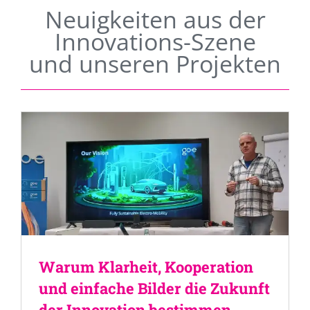
Neuigkeiten aus der
Innovations-Szene
und unseren Projekten
Warum Klarheit, Kooperation
und einfache Bilder die Zukunft
der Innovation bestimmen