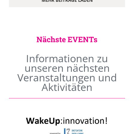
MEHR BEITRÄGE LADEN
Nächste EVENTs
Informationen zu
unseren nächsten
Veranstaltungen und
Aktivitäten