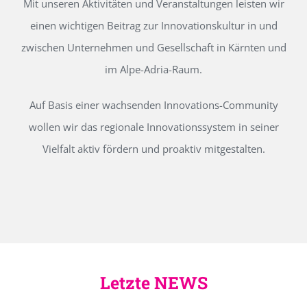
Mit unseren Aktivitäten und Veranstaltungen leisten wir
einen wichtigen Beitrag zur Innovationskultur in und
zwischen Unternehmen und Gesellschaft in Kärnten und
im Alpe-Adria-Raum.
Auf Basis einer wachsenden Innovations-Community
wollen wir das regionale Innovationssystem in seiner
Vielfalt aktiv fördern und proaktiv mitgestalten.
Letzte NEWS