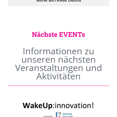
MEHR BEITRÄGE LADEN
Nächste EVENTs
Informationen zu
unseren nächsten
Veranstaltungen und
Aktivitäten