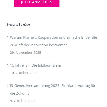
Neueste Beiträge
Warum Klarheit, Kooperation und einfache Bilder die
Zukunft der Innovation bestimmen
29. November 2025
15 Jahre I3 – Die Jubiläumsfeier
10. Oktober 2025
I3-Generalversammlung 2025: Ein klarer Auftrag für
die Zukunft
9. Oktober 2025