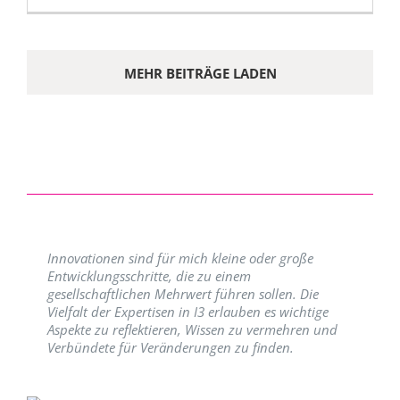
MEHR BEITRÄGE LADEN
Innovationen sind für mich kleine oder große
Entwicklungsschritte, die zu einem
gesellschaftlichen Mehrwert führen sollen. Die
Vielfalt der Expertisen in I3 erlauben es wichtige
Aspekte zu reflektieren, Wissen zu vermehren und
Verbündete für Veränderungen zu finden.