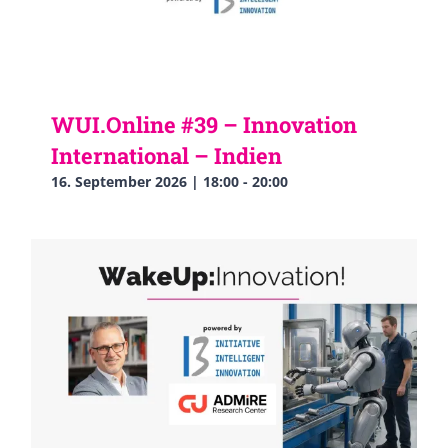
WUI.Online #39 – Innovation
International – Indien
16. September 2026 | 18:00
-
20:00