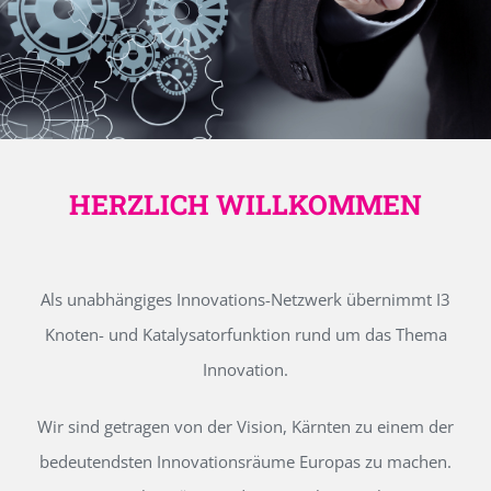
HERZLICH WILLKOMMEN
Als unabhängiges Innovations-Netzwerk übernimmt I3
Knoten- und Katalysatorfunktion rund um das Thema
Innovation.
Wir sind getragen von der Vision, Kärnten zu einem der
bedeutendsten Innovationsräume Europas zu machen.