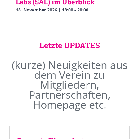
Labs (SAL) im Überblick
18. November 2026 | 18:00
-
20:00
Letzte UPDATES
(kurze) Neuigkeiten aus
dem Verein zu
Mitgliedern,
Partnerschaften,
Homepage etc.