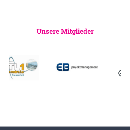
Unsere Mitglieder