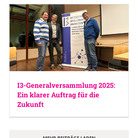
I3-Generalversammlung 2025:
Ein klarer Auftrag für die
Zukunft