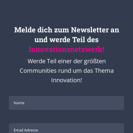
Melde dich zum Newsletter an
und werde Teil des
Innovationsnetzwerk!
Werde Teil einer der größten
Communities rund um das Thema
Innovation!