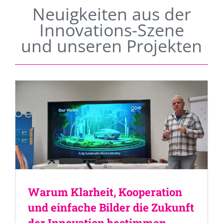
Neuigkeiten aus der
Innovations-Szene
und unseren Projekten
Warum Klarheit, Kooperation
und einfache Bilder die Zukunft
der Innovation bestimmen