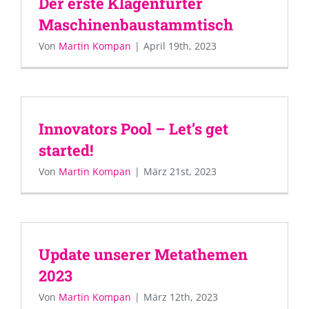
Der erste Klagenfurter
Maschinenbaustammtisch
Von
Martin Kompan
|
April 19th, 2023
Innovators Pool – Let’s get
started!
Von
Martin Kompan
|
März 21st, 2023
Update unserer Metathemen
2023
Von
Martin Kompan
|
März 12th, 2023