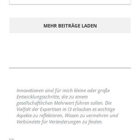
MEHR BEITRÄGE LADEN
Innovationen sind für mich kleine oder große
Entwicklungsschritte, die zu einem
gesellschaftlichen Mehrwert führen sollen. Die
Vielfalt der Expertisen in I3 erlauben es wichtige
Aspekte zu reflektieren, Wissen zu vermehren und
Verbündete für Veränderungen zu finden.