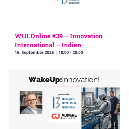
WUI.Online #39 – Innovation
International – Indien
16. September 2026 | 18:00
-
20:00