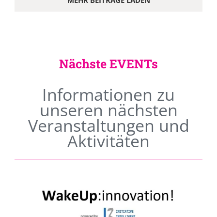
MEHR BEITRÄGE LADEN
Nächste EVENTs
Informationen zu
unseren nächsten
Veranstaltungen und
Aktivitäten