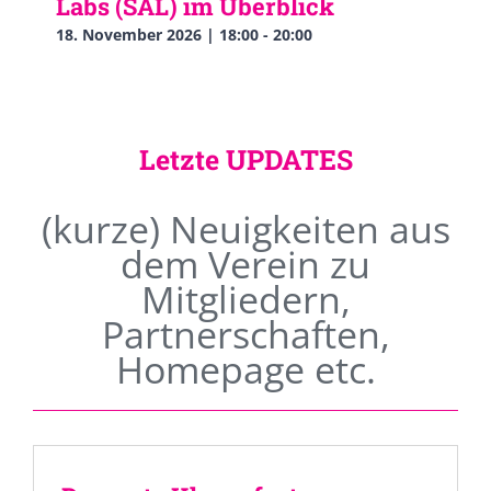
Labs (SAL) im Überblick
18. November 2026 | 18:00
-
20:00
Letzte UPDATES
(kurze) Neuigkeiten aus
dem Verein zu
Mitgliedern,
Partnerschaften,
Homepage etc.