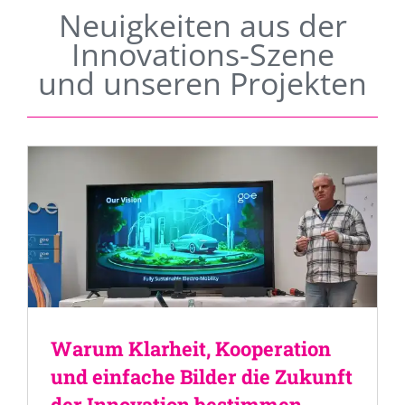
Neuigkeiten aus der
Innovations-Szene
und unseren Projekten
Warum Klarheit, Kooperation
und einfache Bilder die Zukunft
der Innovation bestimmen