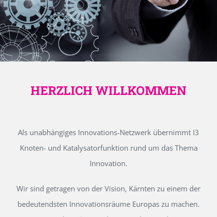
HERZLICH WILLKOMMEN
Als unabhängiges Innovations-Netzwerk übernimmt I3
Knoten- und Katalysatorfunktion rund um das Thema
Innovation.
Wir sind getragen von der Vision, Kärnten zu einem der
bedeutendsten Innovationsräume Europas zu machen.