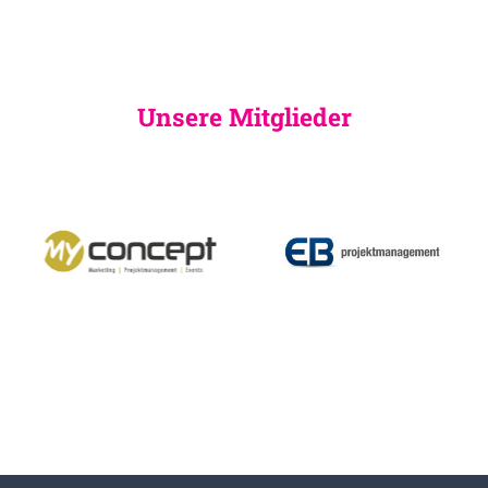
Unsere Mitglieder