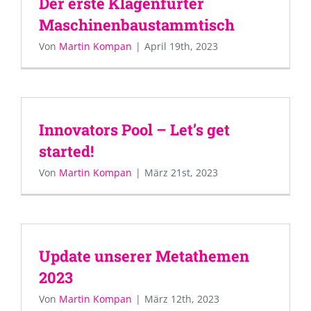
Der erste Klagenfurter
Maschinenbaustammtisch
Von
Martin Kompan
|
April 19th, 2023
Innovators Pool – Let’s get
started!
Von
Martin Kompan
|
März 21st, 2023
Update unserer Metathemen
2023
Von
Martin Kompan
|
März 12th, 2023