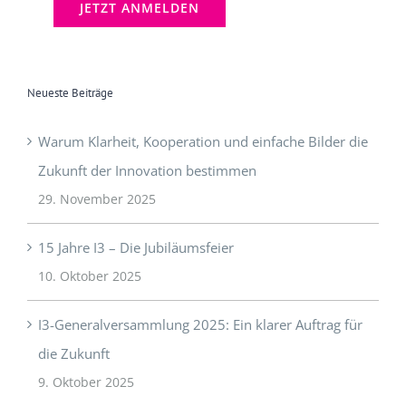
Neueste Beiträge
Warum Klarheit, Kooperation und einfache Bilder die
Zukunft der Innovation bestimmen
29. November 2025
15 Jahre I3 – Die Jubiläumsfeier
10. Oktober 2025
I3-Generalversammlung 2025: Ein klarer Auftrag für
die Zukunft
9. Oktober 2025