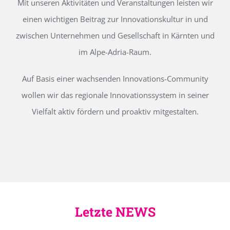
Mit unseren Aktivitäten und Veranstaltungen leisten wir
einen wichtigen Beitrag zur Innovationskultur in und
zwischen Unternehmen und Gesellschaft in Kärnten und
im Alpe-Adria-Raum.
Auf Basis einer wachsenden Innovations-Community
wollen wir das regionale Innovationssystem in seiner
Vielfalt aktiv fördern und proaktiv mitgestalten.
Letzte NEWS