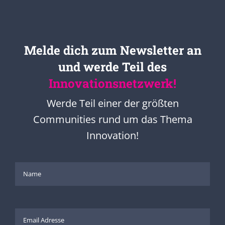
Melde dich zum Newsletter an
und werde Teil des
Innovationsnetzwerk!
Werde Teil einer der größten
Communities rund um das Thema
Innovation!