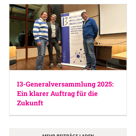
I3-Generalversammlung 2025:
Ein klarer Auftrag für die
Zukunft