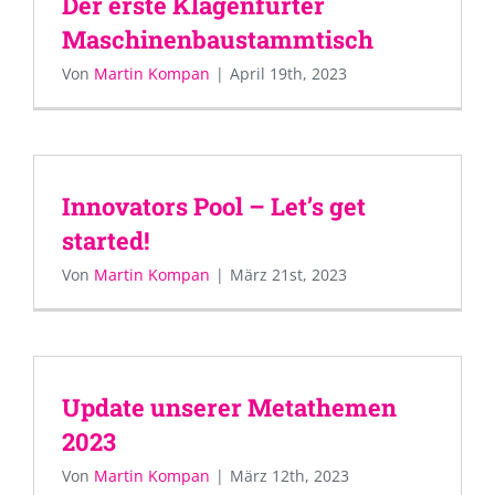
Der erste Klagenfurter
Maschinenbaustammtisch
Von
Martin Kompan
|
April 19th, 2023
Innovators Pool – Let’s get
started!
Von
Martin Kompan
|
März 21st, 2023
Update unserer Metathemen
2023
Von
Martin Kompan
|
März 12th, 2023