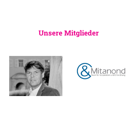
Unsere Mitglieder