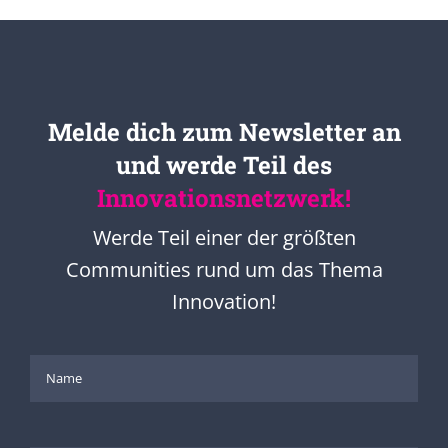
Melde dich zum Newsletter an
und werde Teil des
Innovationsnetzwerk!
Werde Teil einer der größten
Communities rund um das Thema
Innovation!