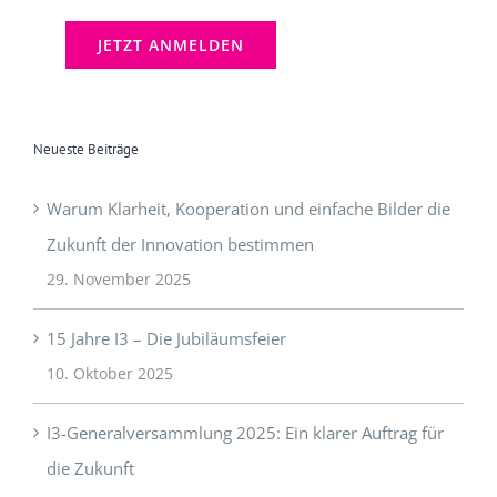
Neueste Beiträge
Warum Klarheit, Kooperation und einfache Bilder die
Zukunft der Innovation bestimmen
29. November 2025
15 Jahre I3 – Die Jubiläumsfeier
10. Oktober 2025
I3-Generalversammlung 2025: Ein klarer Auftrag für
die Zukunft