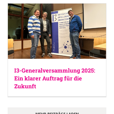
I3-Generalversammlung 2025:
Ein klarer Auftrag für die
Zukunft