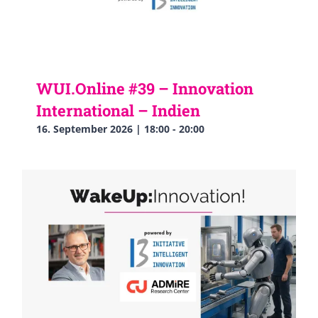
WUI.Online #39 – Innovation
International – Indien
16. September 2026 | 18:00
-
20:00