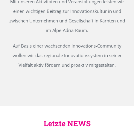
Mit unseren Aktivitäten und Veranstaltungen leisten wir
einen wichtigen Beitrag zur Innovationskultur in und
zwischen Unternehmen und Gesellschaft in Kärnten und
im Alpe-Adria-Raum.
Auf Basis einer wachsenden Innovations-Community
wollen wir das regionale Innovationssystem in seiner
Vielfalt aktiv fördern und proaktiv mitgestalten.
Letzte NEWS