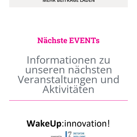
MEHR BEITRÄGE LADEN
Nächste EVENTs
Informationen zu
unseren nächsten
Veranstaltungen und
Aktivitäten