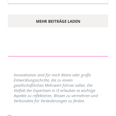
MEHR BEITRÄGE LADEN
Innovationen sind für mich kleine oder große
Entwicklungsschritte, die zu einem
gesellschaftlichen Mehrwert führen sollen. Die
Vielfalt der Expertisen in I3 erlauben es wichtige
Aspekte zu reflektieren, Wissen zu vermehren und
Verbündete für Veränderungen zu finden.