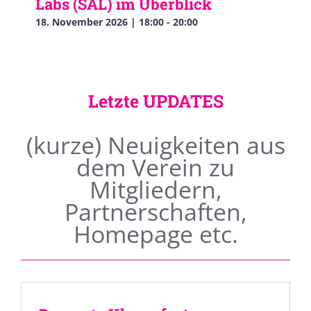
Labs (SAL) im Überblick
18. November 2026 | 18:00
-
20:00
Letzte UPDATES
(kurze) Neuigkeiten aus
dem Verein zu
Mitgliedern,
Partnerschaften,
Homepage etc.