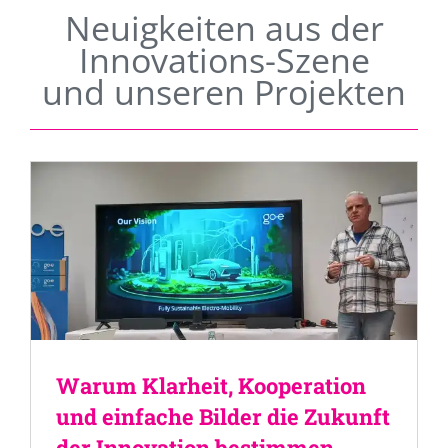
Neuigkeiten aus der
Innovations-Szene
und unseren Projekten
Warum Klarheit, Kooperation
und einfache Bilder die Zukunft
der Innovation bestimmen