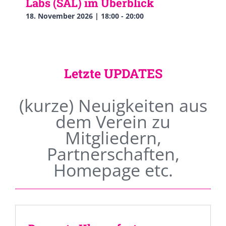
Labs (SAL) im Überblick
18. November 2026 | 18:00
-
20:00
Letzte UPDATES
(kurze) Neuigkeiten aus
dem Verein zu
Mitgliedern,
Partnerschaften,
Homepage etc.