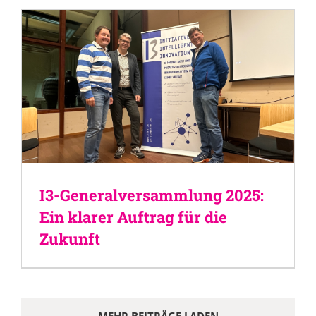
I3-Generalversammlung 2025:
Ein klarer Auftrag für die
Zukunft