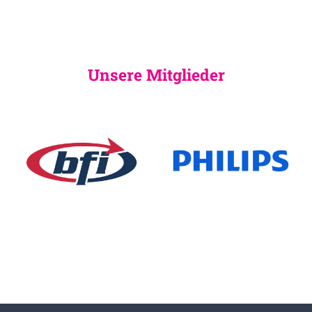
Unsere Mitglieder