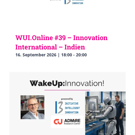
WUI.Online #39 – Innovation
International – Indien
16. September 2026 | 18:00
-
20:00