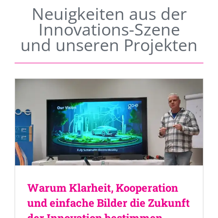
Neuigkeiten aus der
Innovations-Szene
und unseren Projekten
Warum Klarheit, Kooperation
und einfache Bilder die Zukunft
der Innovation bestimmen