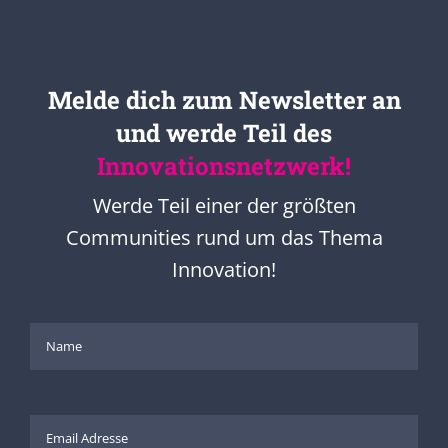
Melde dich zum Newsletter an
und werde Teil des
Innovationsnetzwerk!
Werde Teil einer der größten
Communities rund um das Thema
Innovation!