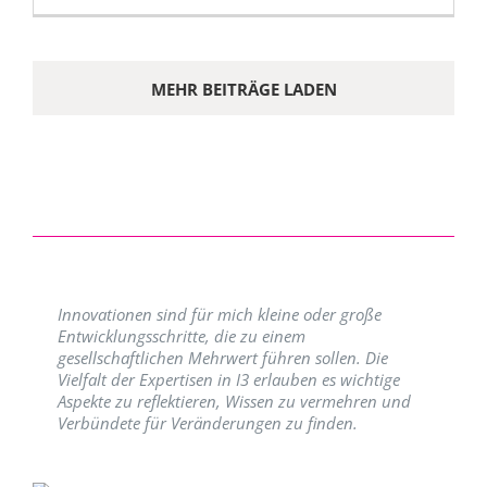
MEHR BEITRÄGE LADEN
Innovationen sind für mich kleine oder große
Entwicklungsschritte, die zu einem
gesellschaftlichen Mehrwert führen sollen. Die
Vielfalt der Expertisen in I3 erlauben es wichtige
Aspekte zu reflektieren, Wissen zu vermehren und
Verbündete für Veränderungen zu finden.