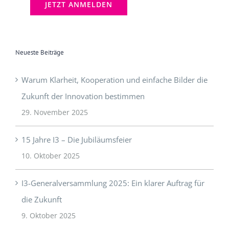
Neueste Beiträge
Warum Klarheit, Kooperation und einfache Bilder die
Zukunft der Innovation bestimmen
29. November 2025
15 Jahre I3 – Die Jubiläumsfeier
10. Oktober 2025
I3-Generalversammlung 2025: Ein klarer Auftrag für
die Zukunft
9. Oktober 2025