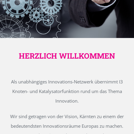
HERZLICH WILLKOMMEN
Als unabhängiges Innovations-Netzwerk übernimmt I3
Knoten- und Katalysatorfunktion rund um das Thema
Innovation.
Wir sind getragen von der Vision, Kärnten zu einem der
bedeutendsten Innovationsräume Europas zu machen.