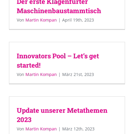
Der erste Klagenfurter
Maschinenbaustammtisch
Von
Martin Kompan
|
April 19th, 2023
Innovators Pool – Let’s get
started!
Von
Martin Kompan
|
März 21st, 2023
Update unserer Metathemen
2023
Von
Martin Kompan
|
März 12th, 2023