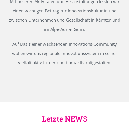
Mit unseren Aktivitäten und Veranstaltungen leisten wir
einen wichtigen Beitrag zur Innovationskultur in und
zwischen Unternehmen und Gesellschaft in Kärnten und
im Alpe-Adria-Raum.
Auf Basis einer wachsenden Innovations-Community
wollen wir das regionale Innovationssystem in seiner
Vielfalt aktiv fördern und proaktiv mitgestalten.
Letzte NEWS