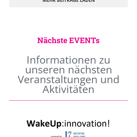
MEHR BEITRÄGE LADEN
Nächste EVENTs
Informationen zu
unseren nächsten
Veranstaltungen und
Aktivitäten