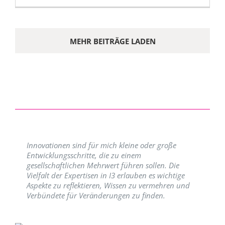
MEHR BEITRÄGE LADEN
Innovationen sind für mich kleine oder große
Entwicklungsschritte, die zu einem
gesellschaftlichen Mehrwert führen sollen. Die
Vielfalt der Expertisen in I3 erlauben es wichtige
Aspekte zu reflektieren, Wissen zu vermehren und
Verbündete für Veränderungen zu finden.