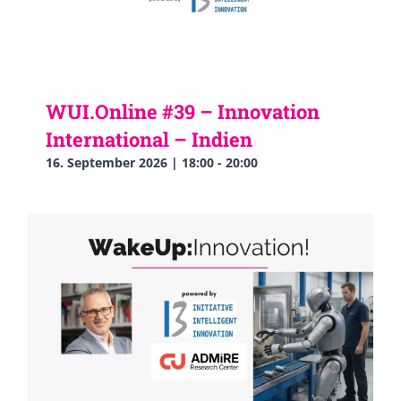
WUI.Online #39 – Innovation
International – Indien
16. September 2026 | 18:00
-
20:00