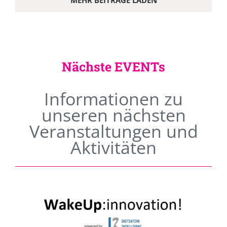
MEHR BEITRÄGE LADEN
Nächste EVENTs
Informationen zu
unseren nächsten
Veranstaltungen und
Aktivitäten