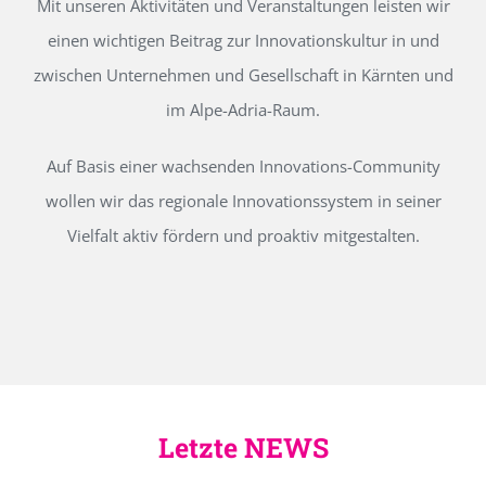
Mit unseren Aktivitäten und Veranstaltungen leisten wir
einen wichtigen Beitrag zur Innovationskultur in und
zwischen Unternehmen und Gesellschaft in Kärnten und
im Alpe-Adria-Raum.
Auf Basis einer wachsenden Innovations-Community
wollen wir das regionale Innovationssystem in seiner
Vielfalt aktiv fördern und proaktiv mitgestalten.
Letzte NEWS