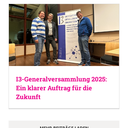
I3-Generalversammlung 2025:
Ein klarer Auftrag für die
Zukunft