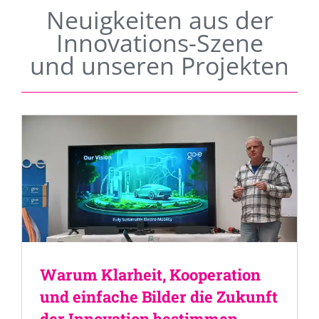
Neuigkeiten aus der
Innovations-Szene
und unseren Projekten
Warum Klarheit, Kooperation
und einfache Bilder die Zukunft
der Innovation bestimmen