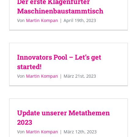
Der erste Klagenfurter
Maschinenbaustammtisch
Von
Martin Kompan
|
April 19th, 2023
Innovators Pool – Let’s get
started!
Von
Martin Kompan
|
März 21st, 2023
Update unserer Metathemen
2023
Von
Martin Kompan
|
März 12th, 2023