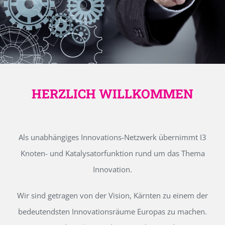
HERZLICH WILLKOMMEN
Als unabhängiges Innovations-Netzwerk übernimmt I3
Knoten- und Katalysatorfunktion rund um das Thema
Innovation.
Wir sind getragen von der Vision, Kärnten zu einem der
bedeutendsten Innovationsräume Europas zu machen.