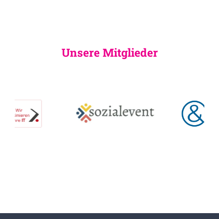
Unsere Mitglieder