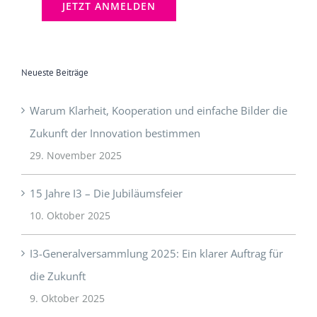
Neueste Beiträge
Warum Klarheit, Kooperation und einfache Bilder die
Zukunft der Innovation bestimmen
29. November 2025
15 Jahre I3 – Die Jubiläumsfeier
10. Oktober 2025
I3-Generalversammlung 2025: Ein klarer Auftrag für
die Zukunft
9. Oktober 2025