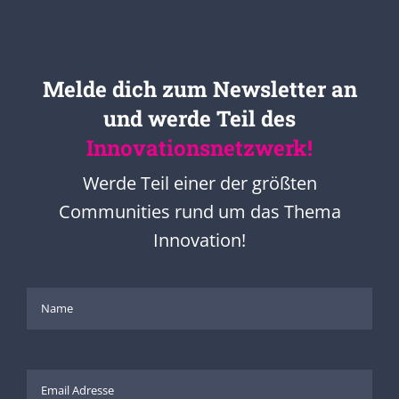
Melde dich zum Newsletter an
und werde Teil des
Innovationsnetzwerk!
Werde Teil einer der größten
Communities rund um das Thema
Innovation!