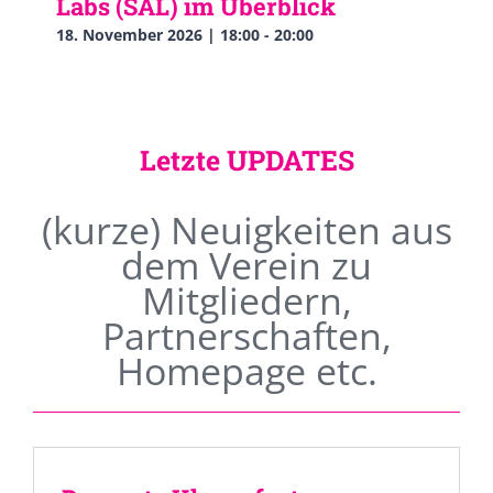
Labs (SAL) im Überblick
18. November 2026 | 18:00
-
20:00
Letzte UPDATES
(kurze) Neuigkeiten aus
dem Verein zu
Mitgliedern,
Partnerschaften,
Homepage etc.