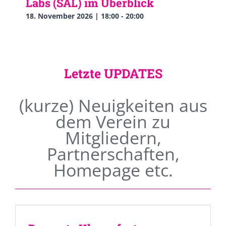
Labs (SAL) im Überblick
18. November 2026 | 18:00
-
20:00
Letzte UPDATES
(kurze) Neuigkeiten aus
dem Verein zu
Mitgliedern,
Partnerschaften,
Homepage etc.