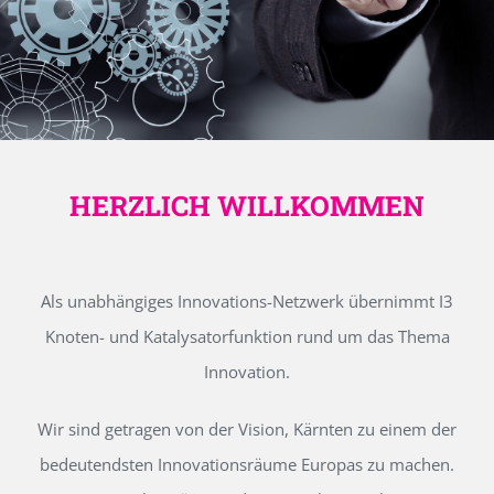
HERZLICH WILLKOMMEN
Als unabhängiges Innovations-Netzwerk übernimmt I3
Knoten- und Katalysatorfunktion rund um das Thema
Innovation.
Wir sind getragen von der Vision, Kärnten zu einem der
bedeutendsten Innovationsräume Europas zu machen.