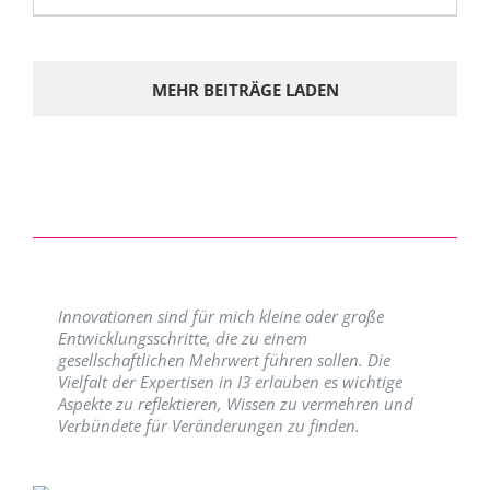
MEHR BEITRÄGE LADEN
Innovationen sind für mich kleine oder große
Entwicklungsschritte, die zu einem
gesellschaftlichen Mehrwert führen sollen. Die
Vielfalt der Expertisen in I3 erlauben es wichtige
Aspekte zu reflektieren, Wissen zu vermehren und
Verbündete für Veränderungen zu finden.