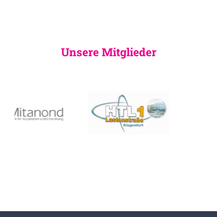
Unsere Mitglieder