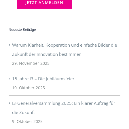
Neueste Beiträge
Warum Klarheit, Kooperation und einfache Bilder die
Zukunft der Innovation bestimmen
29. November 2025
15 Jahre I3 – Die Jubiläumsfeier
10. Oktober 2025
I3-Generalversammlung 2025: Ein klarer Auftrag für
die Zukunft
9. Oktober 2025