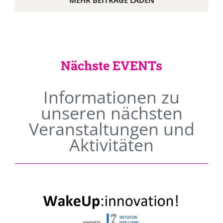
MEHR BEITRÄGE LADEN
Nächste EVENTs
Informationen zu
unseren nächsten
Veranstaltungen und
Aktivitäten