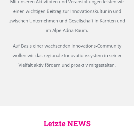
Mit unseren Aktivitäten und Veranstaltungen leisten wir
einen wichtigen Beitrag zur Innovationskultur in und
zwischen Unternehmen und Gesellschaft in Kärnten und
im Alpe-Adria-Raum.
Auf Basis einer wachsenden Innovations-Community
wollen wir das regionale Innovationssystem in seiner
Vielfalt aktiv fördern und proaktiv mitgestalten.
Letzte NEWS