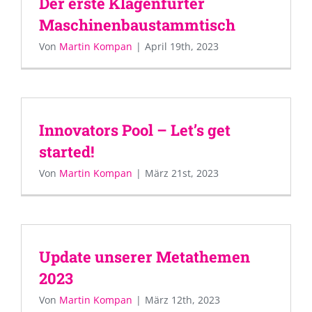
Der erste Klagenfurter
Maschinenbaustammtisch
Von
Martin Kompan
|
April 19th, 2023
Innovators Pool – Let’s get
started!
Von
Martin Kompan
|
März 21st, 2023
Update unserer Metathemen
2023
Von
Martin Kompan
|
März 12th, 2023