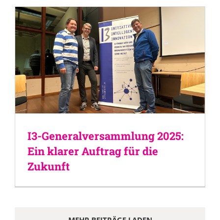
I3-Generalversammlung 2025:
Ein klarer Auftrag für die
Zukunft