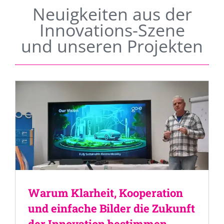
Neuigkeiten aus der
Innovations-Szene
und unseren Projekten
Warum Klarheit, Kooperation
und einfache Bilder die Zukunft
der Innovation bestimmen