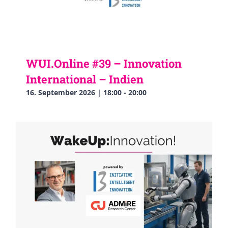
WUI.Online #39 – Innovation
International – Indien
16. September 2026 | 18:00
-
20:00