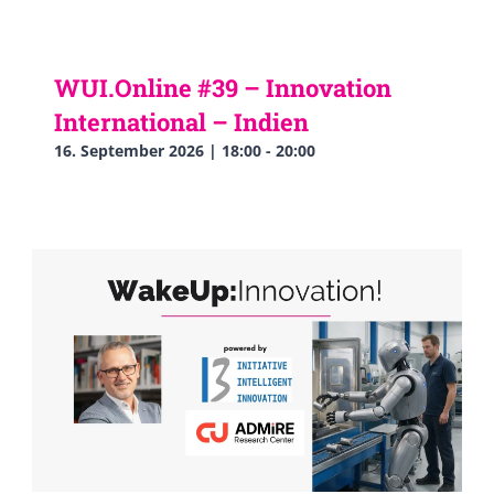
WUI.Online #39 – Innovation
International – Indien
16. September 2026 | 18:00
-
20:00