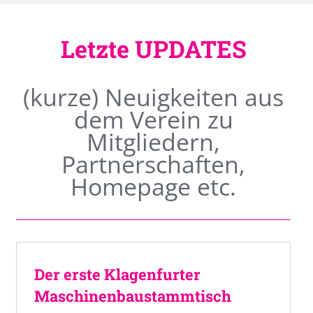
Letzte UPDATES
(kurze) Neuigkeiten aus
dem Verein zu
Mitgliedern,
Partnerschaften,
Homepage etc.
Der erste Klagenfurter
Maschinenbaustammtisch