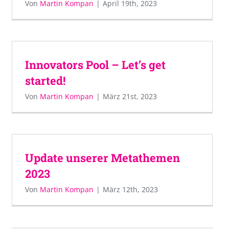
Von
Martin Kompan
|
April 19th, 2023
Innovators Pool – Let’s get
started!
Von
Martin Kompan
|
März 21st, 2023
Update unserer Metathemen
2023
Von
Martin Kompan
|
März 12th, 2023