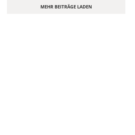
MEHR BEITRÄGE LADEN