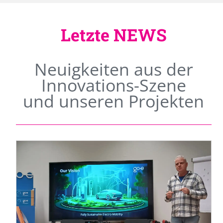
Letzte NEWS
Neuigkeiten aus der
Innovations-Szene
und unseren Projekten