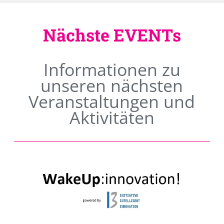
Nächste EVENTs
Informationen zu
unseren nächsten
Veranstaltungen und
Aktivitäten