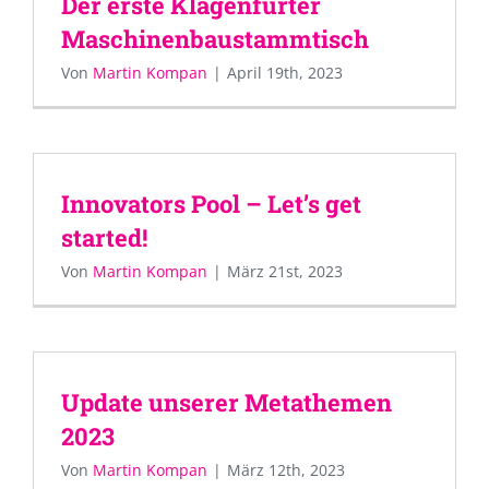
Der erste Klagenfurter
Maschinenbaustammtisch
Von
Martin Kompan
|
April 19th, 2023
Innovators Pool – Let’s get
started!
Von
Martin Kompan
|
März 21st, 2023
Update unserer Metathemen
2023
Von
Martin Kompan
|
März 12th, 2023