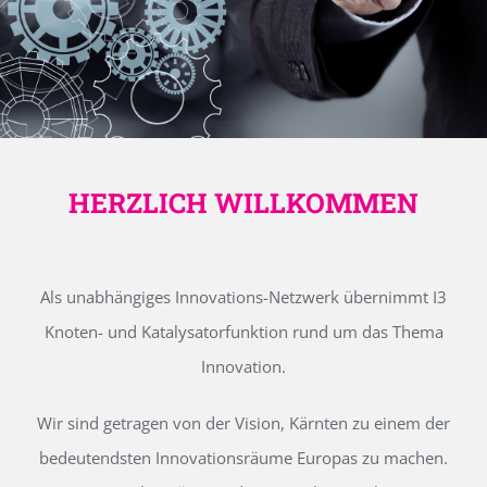
HERZLICH WILLKOMMEN
Als unabhängiges Innovations-Netzwerk übernimmt I3
Knoten- und Katalysatorfunktion rund um das Thema
Innovation.
Wir sind getragen von der Vision, Kärnten zu einem der
bedeutendsten Innovationsräume Europas zu machen.