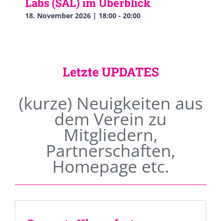
Labs (SAL) im Überblick
18. November 2026 | 18:00
-
20:00
Letzte UPDATES
(kurze) Neuigkeiten aus
dem Verein zu
Mitgliedern,
Partnerschaften,
Homepage etc.