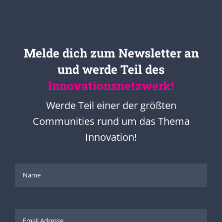
Melde dich zum Newsletter an
und werde Teil des
Innovationsnetzwerk!
Werde Teil einer der größten
Communities rund um das Thema
Innovation!