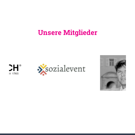
Unsere Mitglieder