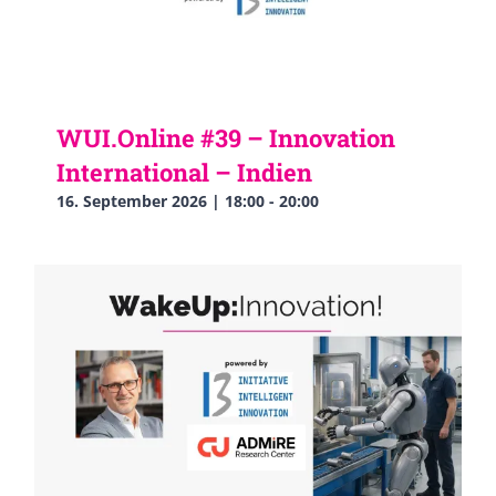
WUI.Online #39 – Innovation
International – Indien
16. September 2026 | 18:00
-
20:00