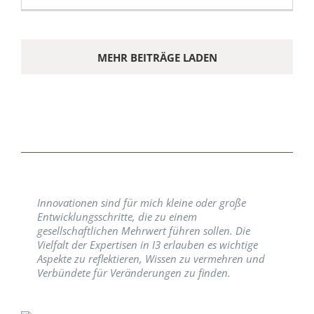
MEHR BEITRÄGE LADEN
Innovationen sind für mich kleine oder große
Entwicklungsschritte, die zu einem
gesellschaftlichen Mehrwert führen sollen. Die
Vielfalt der Expertisen in I3 erlauben es wichtige
Aspekte zu reflektieren, Wissen zu vermehren und
Verbündete für Veränderungen zu finden.