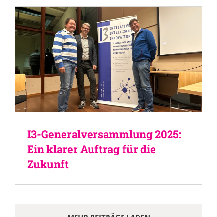
I3-Generalversammlung 2025:
Ein klarer Auftrag für die
Zukunft