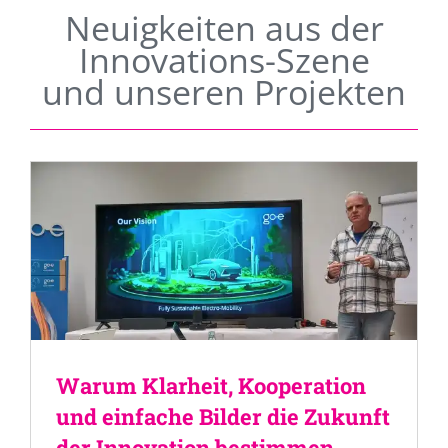
Neuigkeiten aus der
Innovations-Szene
und unseren Projekten
Warum Klarheit, Kooperation
und einfache Bilder die Zukunft
der Innovation bestimmen