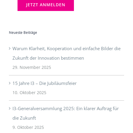
Neueste Beiträge
Warum Klarheit, Kooperation und einfache Bilder die
Zukunft der Innovation bestimmen
29. November 2025
15 Jahre I3 – Die Jubiläumsfeier
10. Oktober 2025
I3-Generalversammlung 2025: Ein klarer Auftrag für
die Zukunft