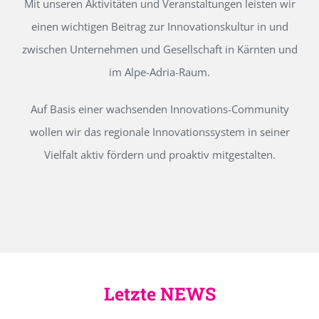
Mit unseren Aktivitäten und Veranstaltungen leisten wir
einen wichtigen Beitrag zur Innovationskultur in und
zwischen Unternehmen und Gesellschaft in Kärnten und
im Alpe-Adria-Raum.
Auf Basis einer wachsenden Innovations-Community
wollen wir das regionale Innovationssystem in seiner
Vielfalt aktiv fördern und proaktiv mitgestalten.
Letzte NEWS