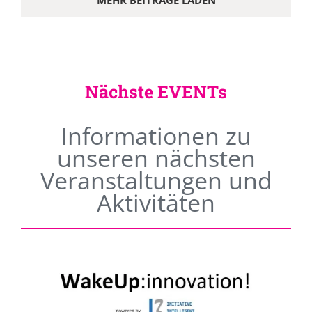
MEHR BEITRÄGE LADEN
Nächste EVENTs
Informationen zu
unseren nächsten
Veranstaltungen und
Aktivitäten