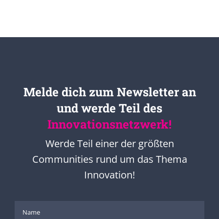
Melde dich zum Newsletter an
und werde Teil des
Innovationsnetzwerk!
Werde Teil einer der größten
Communities rund um das Thema
Innovation!