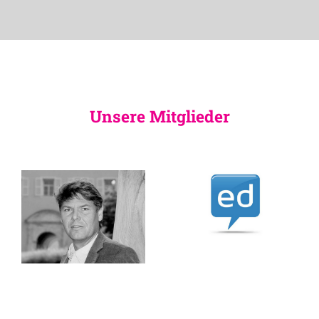
Unsere Mitglieder