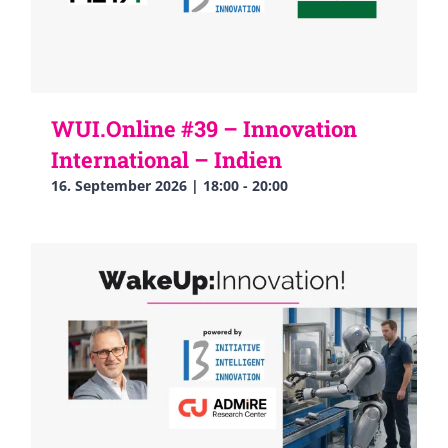
WUI.Online #39 – Innovation
International – Indien
16. September 2026 | 18:00
-
20:00