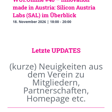
made in Austria: Silicon Austria
Labs (SAL) im Überblick
18. November 2026 | 18:00
-
20:00
Letzte UPDATES
(kurze) Neuigkeiten aus
dem Verein zu
Mitgliedern,
Partnerschaften,
Homepage etc.