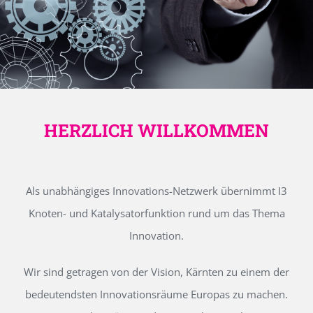
HERZLICH WILLKOMMEN
Als unabhängiges Innovations-Netzwerk übernimmt I3
Knoten- und Katalysatorfunktion rund um das Thema
Innovation.
Wir sind getragen von der Vision, Kärnten zu einem der
bedeutendsten Innovationsräume Europas zu machen.