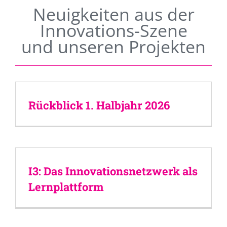
Neuigkeiten aus der
Innovations-Szene
und unseren Projekten
Rückblick 1. Halbjahr 2026
I3: Das Innovationsnetzwerk als
Lernplattform