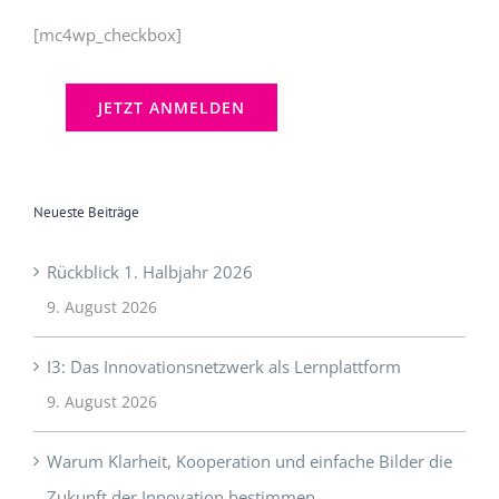
Neueste Beiträge
Rückblick 1. Halbjahr 2026
9. August 2026
I3: Das Innovationsnetzwerk als Lernplattform
9. August 2026
Warum Klarheit, Kooperation und einfache Bilder die
Zukunft der Innovation bestimmen
29. November 2025