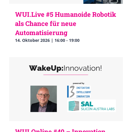
WUI.Live #5 Humanoide Robotik
als Chance für neue
Automatisierung
14. Oktober 2026 | 16:00
-
19:00
WUI.Online #40 – Innovation