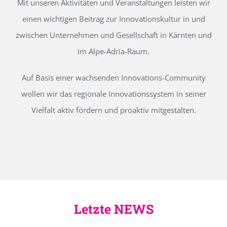
Mit unseren Aktivitäten und Veranstaltungen leisten wir
einen wichtigen Beitrag zur Innovationskultur in und
zwischen Unternehmen und Gesellschaft in Kärnten und
im Alpe-Adria-Raum.
Auf Basis einer wachsenden Innovations-Community
wollen wir das regionale Innovationssystem in seiner
Vielfalt aktiv fördern und proaktiv mitgestalten.
Letzte NEWS