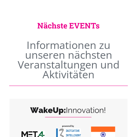
Nächste EVENTs
Informationen zu
unseren nächsten
Veranstaltungen und
Aktivitäten