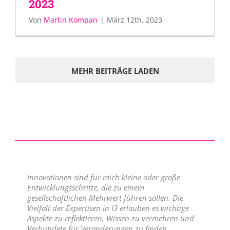
2023
Von
Martin Kompan
|
März 12th, 2023
MEHR BEITRÄGE LADEN
Innovationen sind für mich kleine oder große
Entwicklungsschritte, die zu einem
gesellschaftlichen Mehrwert führen sollen. Die
Vielfalt der Expertisen in I3 erlauben es wichtige
Aspekte zu reflektieren, Wissen zu vermehren und
Verbündete für Veränderungen zu finden.