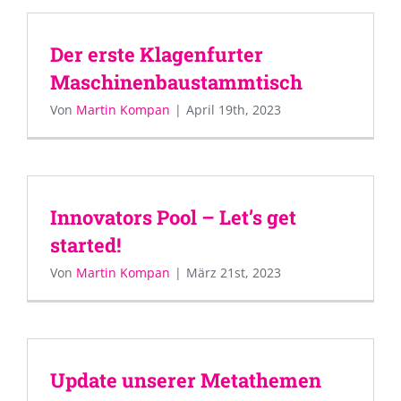
Der erste Klagenfurter
Maschinenbaustammtisch
Von
Martin Kompan
|
April 19th, 2023
Innovators Pool – Let’s get
started!
Von
Martin Kompan
|
März 21st, 2023
Update unserer Metathemen