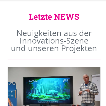
Letzte NEWS
Neuigkeiten aus der
Innovations-Szene
und unseren Projekten