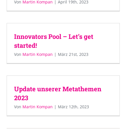
Von
Martin Kompan
|
April 19th, 2023
Innovators Pool – Let’s get
started!
Von
Martin Kompan
|
März 21st, 2023
Update unserer Metathemen
2023
Von
Martin Kompan
|
März 12th, 2023