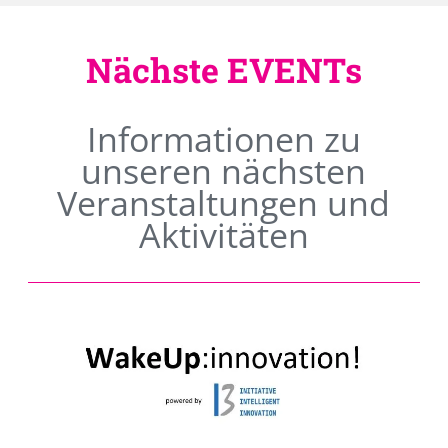
Nächste EVENTs
Informationen zu
unseren nächsten
Veranstaltungen und
Aktivitäten