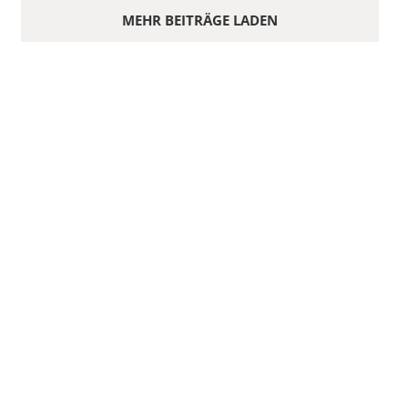
MEHR BEITRÄGE LADEN