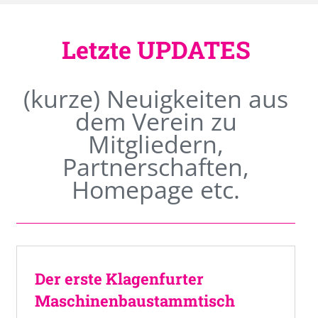
Letzte UPDATES
(kurze) Neuigkeiten aus
dem Verein zu
Mitgliedern,
Partnerschaften,
Homepage etc.
Der erste Klagenfurter
Maschinenbaustammtisch