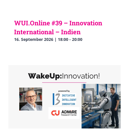
WUI.Online #39 – Innovation
International – Indien
16. September 2026 | 18:00
-
20:00