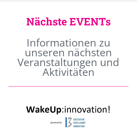
Nächste EVENTs
Informationen zu
unseren nächsten
Veranstaltungen und
Aktivitäten