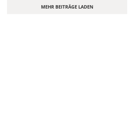
MEHR BEITRÄGE LADEN