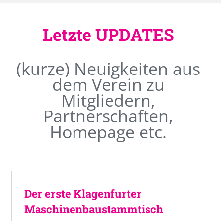
Letzte UPDATES
(kurze) Neuigkeiten aus
dem Verein zu
Mitgliedern,
Partnerschaften,
Homepage etc.
Der erste Klagenfurter
Maschinenbaustammtisch