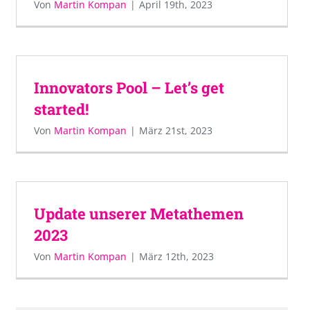
Von
Martin Kompan
|
April 19th, 2023
Innovators Pool – Let’s get
started!
Von
Martin Kompan
|
März 21st, 2023
Update unserer Metathemen
2023
Von
Martin Kompan
|
März 12th, 2023