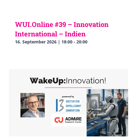
WUI.Online #39 – Innovation
International – Indien
16. September 2026 | 18:00
-
20:00