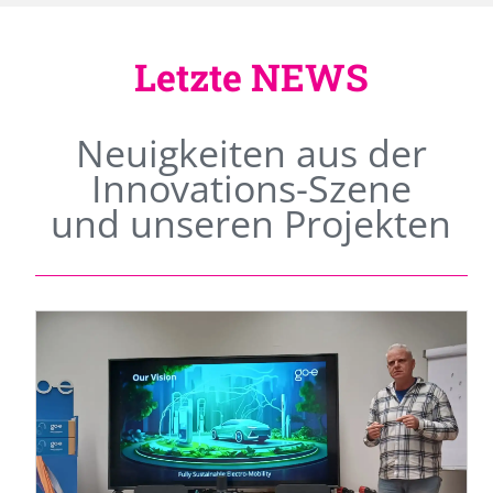
Letzte NEWS
Neuigkeiten aus der
Innovations-Szene
und unseren Projekten