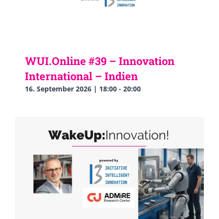
WUI.Online #39 – Innovation
International – Indien
16. September 2026 | 18:00
-
20:00