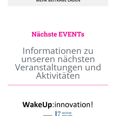
MEHR BEITRÄGE LADEN
Nächste EVENTs
Informationen zu
unseren nächsten
Veranstaltungen und
Aktivitäten