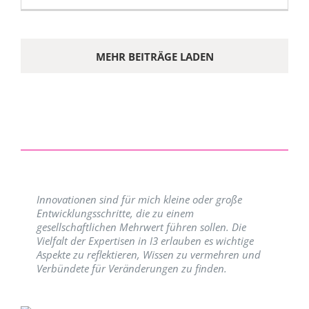
MEHR BEITRÄGE LADEN
Innovationen sind für mich kleine oder große
Entwicklungsschritte, die zu einem
gesellschaftlichen Mehrwert führen sollen. Die
Vielfalt der Expertisen in I3 erlauben es wichtige
Aspekte zu reflektieren, Wissen zu vermehren und
Verbündete für Veränderungen zu finden.