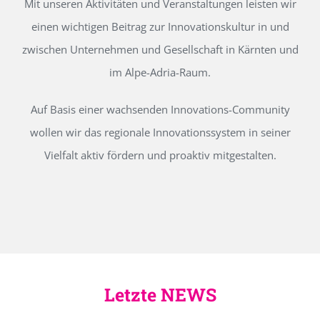
Mit unseren Aktivitäten und Veranstaltungen leisten wir
einen wichtigen Beitrag zur Innovationskultur in und
zwischen Unternehmen und Gesellschaft in Kärnten und
im Alpe-Adria-Raum.
Auf Basis einer wachsenden Innovations-Community
wollen wir das regionale Innovationssystem in seiner
Vielfalt aktiv fördern und proaktiv mitgestalten.
Letzte NEWS