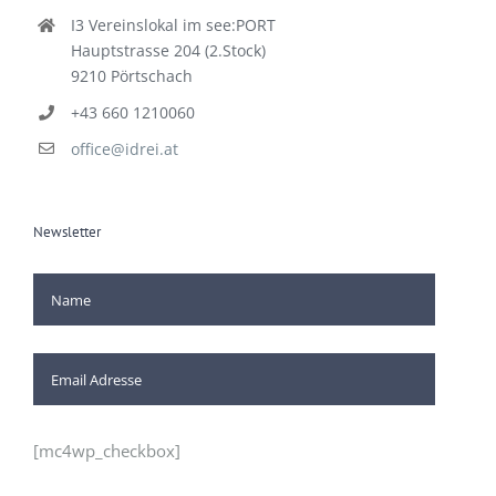
Kontakt
I3 Vereinslokal im see:PORT
Hauptstrasse 204 (2.Stock)
9210 Pörtschach
+43 660 1210060
office@idrei.at
Newsletter