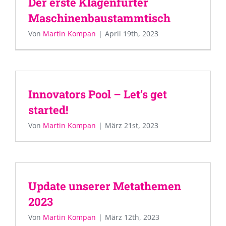
Der erste Klagenfurter
Maschinenbaustammtisch
Von
Martin Kompan
|
April 19th, 2023
Innovators Pool – Let’s get
started!
Von
Martin Kompan
|
März 21st, 2023
Update unserer Metathemen
2023
Von
Martin Kompan
|
März 12th, 2023