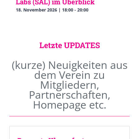
Labs (SAL) im Überblick
18. November 2026 | 18:00
-
20:00
Letzte UPDATES
(kurze) Neuigkeiten aus
dem Verein zu
Mitgliedern,
Partnerschaften,
Homepage etc.