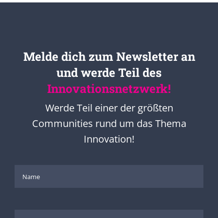
Melde dich zum Newsletter an
und werde Teil des
Innovationsnetzwerk!
Werde Teil einer der größten
Communities rund um das Thema
Innovation!