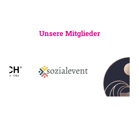
Unsere Mitglieder