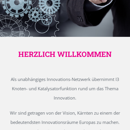
HERZLICH WILLKOMMEN
Als unabhängiges Innovations-Netzwerk übernimmt I3
Knoten- und Katalysatorfunktion rund um das Thema
Innovation.
Wir sind getragen von der Vision, Kärnten zu einem der
bedeutendsten Innovationsräume Europas zu machen.