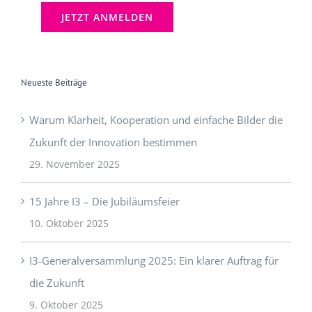
[mc4wp_checkbox]
Neueste Beiträge
Warum Klarheit, Kooperation und einfache Bilder die
Zukunft der Innovation bestimmen
29. November 2025
15 Jahre I3 – Die Jubiläumsfeier
10. Oktober 2025
I3-Generalversammlung 2025: Ein klarer Auftrag für