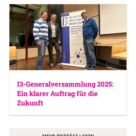
I3-Generalversammlung 2025:
Ein klarer Auftrag für die
Zukunft