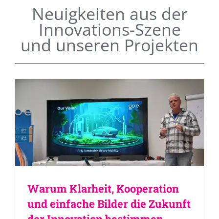
Neuigkeiten aus der
Innovations-Szene
und unseren Projekten
Warum Klarheit, Kooperation
und einfache Bilder die Zukunft
der Innovation bestimmen