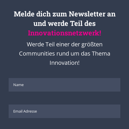
Melde dich zum Newsletter an
und werde Teil des
Innovationsnetzwerk!
Werde Teil einer der größten
Communities rund um das Thema
Innovation!