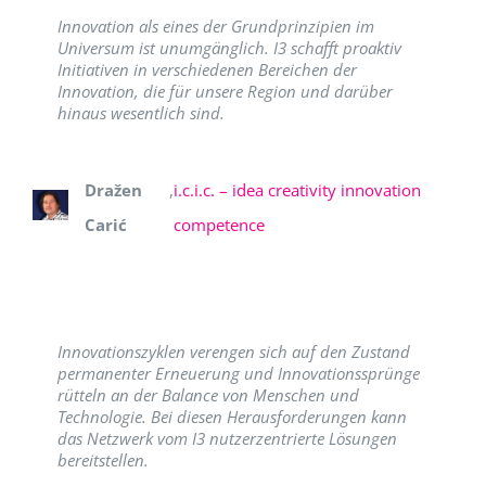
Innovation als eines der Grundprinzipien im
Universum ist unumgänglich. I3 schafft proaktiv
Initiativen in verschiedenen Bereichen der
Innovation, die für unsere Region und darüber
hinaus wesentlich sind.
Dražen
,
i.c.i.c. – idea creativity innovation
Carić
competence
Innovationszyklen verengen sich auf den Zustand
permanenter Erneuerung und Innovationssprünge
rütteln an der Balance von Menschen und
Technologie. Bei diesen Herausforderungen kann
das Netzwerk vom I3 nutzerzentrierte Lösungen
bereitstellen.