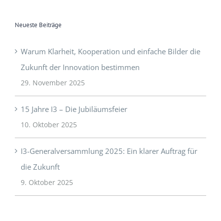
Neueste Beiträge
Warum Klarheit, Kooperation und einfache Bilder die
Zukunft der Innovation bestimmen
29. November 2025
15 Jahre I3 – Die Jubiläumsfeier
10. Oktober 2025
I3-Generalversammlung 2025: Ein klarer Auftrag für
die Zukunft
9. Oktober 2025