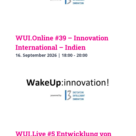
WUI.Online #39 – Innovation
International – Indien
16. September 2026 | 18:00
-
20:00
WUI.Live #5 Entwicklung von