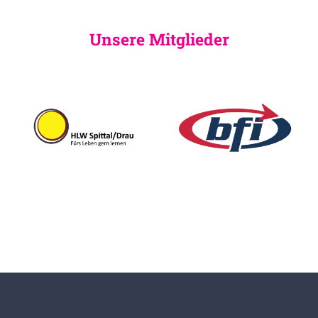
Unsere Mitglieder