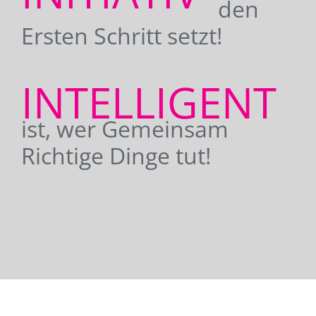
den
Ersten Schritt setzt!
INTELLIGENT
ist, wer Gemeinsam
Richtige Dinge tut!