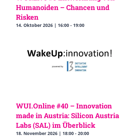
Humanoiden – Chancen und
Risken
14. Oktober 2026 | 16:00
-
19:00
WUI.Online #40 – Innovation
made in Austria: Silicon Austria
Labs (SAL) im Überblick
18. November 2026 | 18:00
-
20:00