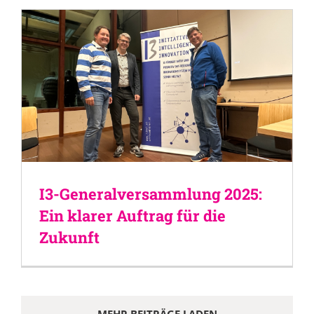
I3-Generalversammlung 2025:
Ein klarer Auftrag für die
Zukunft