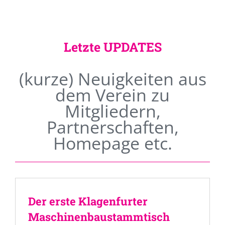
Letzte UPDATES
(kurze) Neuigkeiten aus
dem Verein zu
Mitgliedern,
Partnerschaften,
Homepage etc.
Der erste Klagenfurter
Maschinenbaustammtisch