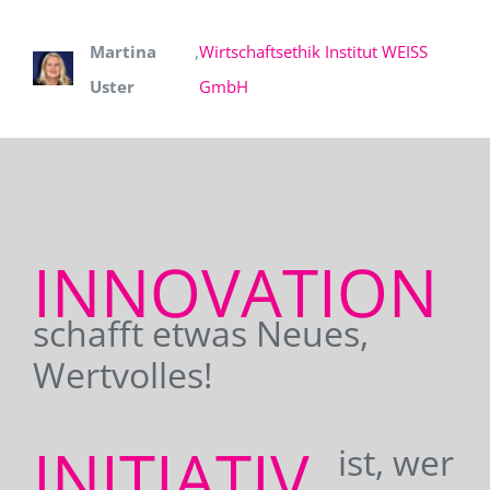
Martina
,
Wirtschaftsethik Institut WEISS
Uster
GmbH
INNOVATION
schafft etwas Neues,
Wertvolles!
INITIATIV
ist, wer