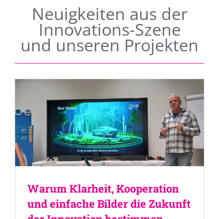
Neuigkeiten aus der
Innovations-Szene
und unseren Projekten
Warum Klarheit, Kooperation
und einfache Bilder die Zukunft
der Innovation bestimmen