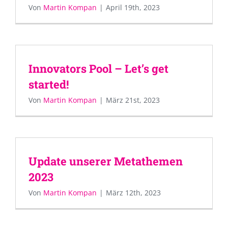
Von
Martin Kompan
|
April 19th, 2023
Innovators Pool – Let’s get
started!
Von
Martin Kompan
|
März 21st, 2023
Update unserer Metathemen
2023
Von
Martin Kompan
|
März 12th, 2023