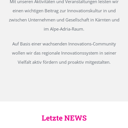
Mit unseren Aktivitäten und Veranstaltungen leisten wir
einen wichtigen Beitrag zur Innovationskultur in und
zwischen Unternehmen und Gesellschaft in Kärnten und
im Alpe-Adria-Raum.
Auf Basis einer wachsenden Innovations-Community
wollen wir das regionale Innovationssystem in seiner
Vielfalt aktiv fördern und proaktiv mitgestalten.
Letzte NEWS