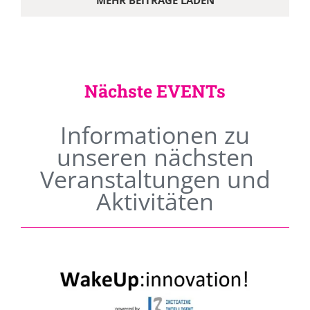
MEHR BEITRÄGE LADEN
Nächste EVENTs
Informationen zu
unseren nächsten
Veranstaltungen und
Aktivitäten