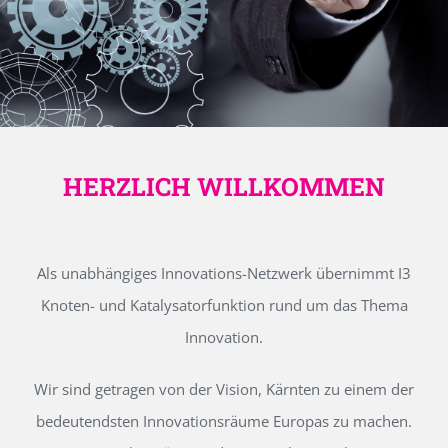
HERZLICH WILLKOMMEN
Als unabhängiges Innovations-Netzwerk übernimmt I3
Knoten- und Katalysatorfunktion rund um das Thema
Innovation.
Wir sind getragen von der Vision, Kärnten zu einem der
bedeutendsten Innovationsräume Europas zu machen.