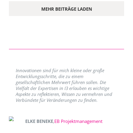
MEHR BEITRÄGE LADEN
Innovationen sind für mich kleine oder große
Entwicklungsschritte, die zu einem
gesellschaftlichen Mehrwert führen sollen. Die
Vielfalt der Expertisen in I3 erlauben es wichtige
Aspekte zu reflektieren, Wissen zu vermehren und
Verbündete für Veränderungen zu finden.
ELKE BENEKE
,
EB Projektmanagement