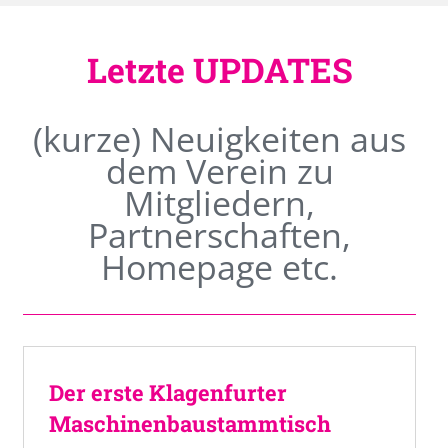
Letzte UPDATES
(kurze) Neuigkeiten aus
dem Verein zu
Mitgliedern,
Partnerschaften,
Homepage etc.
Der erste Klagenfurter
Maschinenbaustammtisch