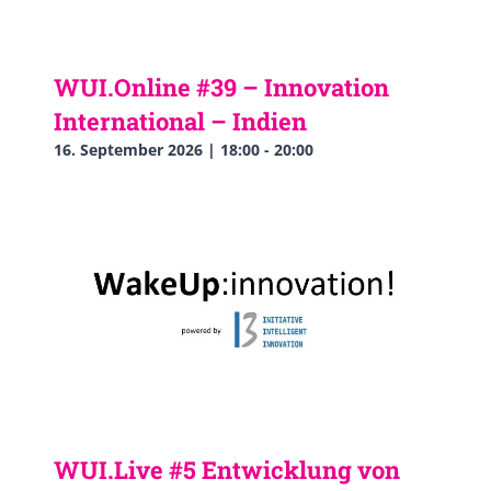
WUI.Online #39 – Innovation
International – Indien
16. September 2026 | 18:00
-
20:00
WUI.Live #5 Entwicklung von