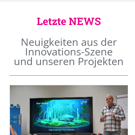
Letzte NEWS
Neuigkeiten aus der
Innovations-Szene
und unseren Projekten