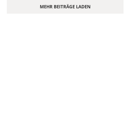
MEHR BEITRÄGE LADEN