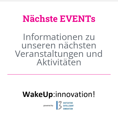
Nächste EVENTs
Informationen zu
unseren nächsten
Veranstaltungen und
Aktivitäten