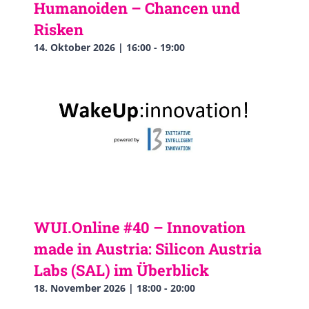
Humanoiden – Chancen und
Risken
14. Oktober 2026 | 16:00
-
19:00
WUI.Online #40 – Innovation
made in Austria: Silicon Austria
Labs (SAL) im Überblick
18. November 2026 | 18:00
-
20:00