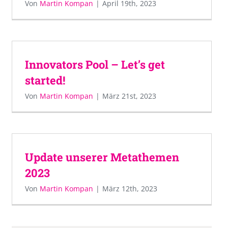
Von
Martin Kompan
|
April 19th, 2023
Innovators Pool – Let’s get
started!
Von
Martin Kompan
|
März 21st, 2023
Update unserer Metathemen
2023
Von
Martin Kompan
|
März 12th, 2023