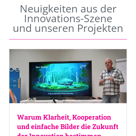
Neuigkeiten aus der
Innovations-Szene
und unseren Projekten
Warum Klarheit, Kooperation
und einfache Bilder die Zukunft
der Innovation bestimmen