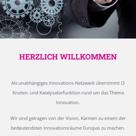
HERZLICH WILLKOMMEN
Als unabhängiges Innovations-Netzwerk übernimmt I3
Knoten- und Katalysatorfunktion rund um das Thema
Innovation.
Wir sind getragen von der Vision, Kärnten zu einem der
bedeutendsten Innovationsräume Europas zu machen.