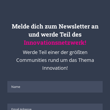
Melde dich zum Newsletter an
und werde Teil des
Innovationsnetzwerk!
Werde Teil einer der größten
Communities rund um das Thema
Innovation!