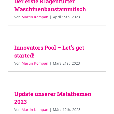
Der erste Klagenfurter
Maschinenbaustammtisch
Von
Martin Kompan
|
April 19th, 2023
Innovators Pool – Let’s get
started!
Von
Martin Kompan
|
März 21st, 2023
Update unserer Metathemen
2023
Von
Martin Kompan
|
März 12th, 2023