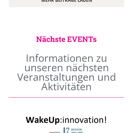
MEHR BEITRÄGE LADEN
Nächste EVENTs
Informationen zu
unseren nächsten
Veranstaltungen und
Aktivitäten