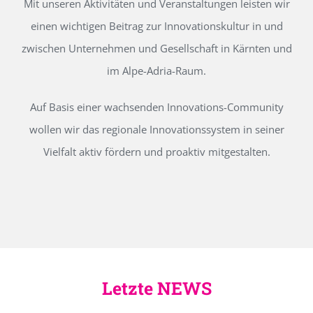
Mit unseren Aktivitäten und Veranstaltungen leisten wir
einen wichtigen Beitrag zur Innovationskultur in und
zwischen Unternehmen und Gesellschaft in Kärnten und
im Alpe-Adria-Raum.
Auf Basis einer wachsenden Innovations-Community
wollen wir das regionale Innovationssystem in seiner
Vielfalt aktiv fördern und proaktiv mitgestalten.
Letzte NEWS