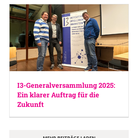
I3-Generalversammlung 2025:
Ein klarer Auftrag für die
Zukunft