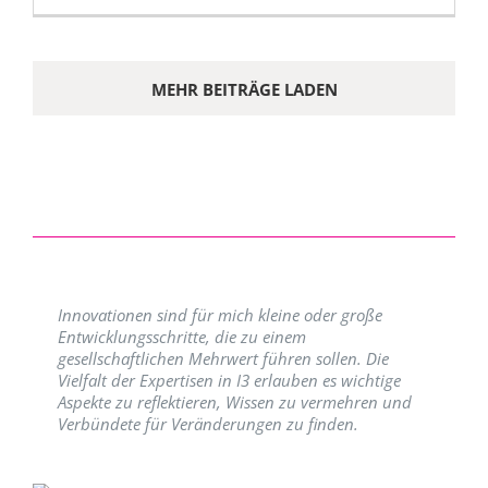
MEHR BEITRÄGE LADEN
Innovationen sind für mich kleine oder große
Entwicklungsschritte, die zu einem
gesellschaftlichen Mehrwert führen sollen. Die
Vielfalt der Expertisen in I3 erlauben es wichtige
Aspekte zu reflektieren, Wissen zu vermehren und
Verbündete für Veränderungen zu finden.