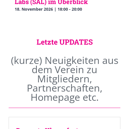
Labs (SAL) im Überblick
18. November 2026 | 18:00
-
20:00
Letzte UPDATES
(kurze) Neuigkeiten aus
dem Verein zu
Mitgliedern,
Partnerschaften,
Homepage etc.