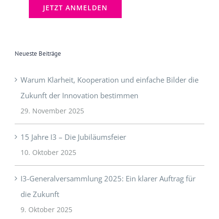
Neueste Beiträge
Warum Klarheit, Kooperation und einfache Bilder die
Zukunft der Innovation bestimmen
29. November 2025
15 Jahre I3 – Die Jubiläumsfeier
10. Oktober 2025
I3-Generalversammlung 2025: Ein klarer Auftrag für
die Zukunft