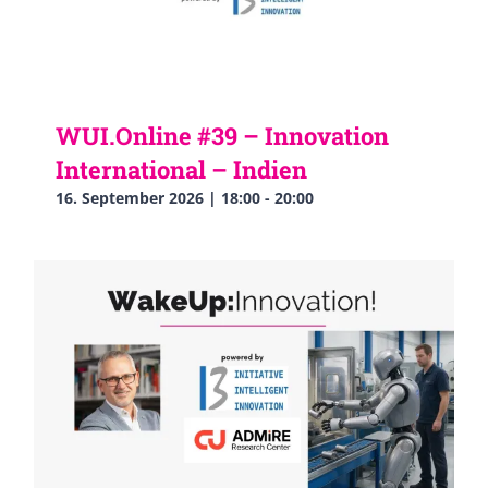
WUI.Online #39 – Innovation
International – Indien
16. September 2026 | 18:00
-
20:00