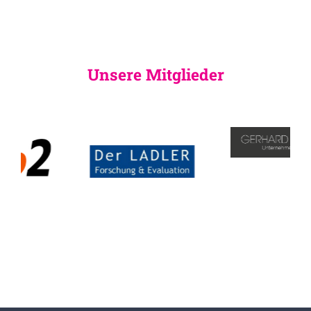
Unsere Mitglieder