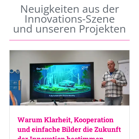
Neuigkeiten aus der
Innovations-Szene
und unseren Projekten
Warum Klarheit, Kooperation
und einfache Bilder die Zukunft
der Innovation bestimmen