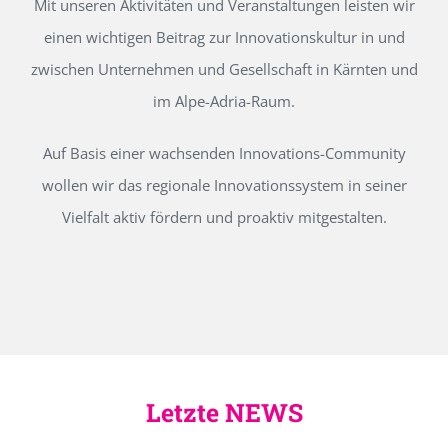
Mit unseren Aktivitäten und Veranstaltungen leisten wir
einen wichtigen Beitrag zur Innovationskultur in und
zwischen Unternehmen und Gesellschaft in Kärnten und
im Alpe-Adria-Raum.
Auf Basis einer wachsenden Innovations-Community
wollen wir das regionale Innovationssystem in seiner
Vielfalt aktiv fördern und proaktiv mitgestalten.
Letzte NEWS