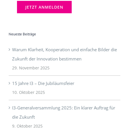
[mc4wp_checkbox]
Neueste Beiträge
Warum Klarheit, Kooperation und einfache Bilder die
Zukunft der Innovation bestimmen
29. November 2025
15 Jahre I3 – Die Jubiläumsfeier
10. Oktober 2025
I3-Generalversammlung 2025: Ein klarer Auftrag für