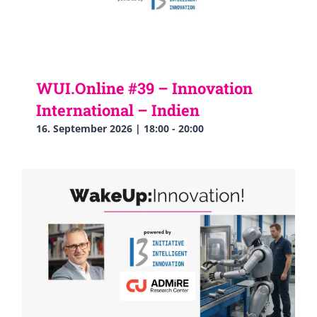
WUI.Online #39 – Innovation
International – Indien
16. September 2026 | 18:00
-
20:00