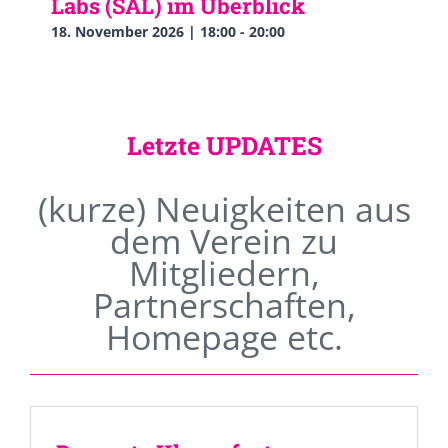
Labs (SAL) im Überblick
18. November 2026 | 18:00
-
20:00
Letzte UPDATES
(kurze) Neuigkeiten aus
dem Verein zu
Mitgliedern,
Partnerschaften,
Homepage etc.