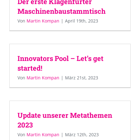
Der erste Klagenfurter
Maschinenbaustammtisch
Von
Martin Kompan
|
April 19th, 2023
Innovators Pool – Let’s get
started!
Von
Martin Kompan
|
März 21st, 2023
Update unserer Metathemen
2023
Von
Martin Kompan
|
März 12th, 2023