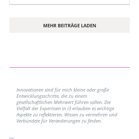
MEHR BEITRÄGE LADEN
Innovationen sind für mich kleine oder große
Entwicklungsschritte, die zu einem
gesellschaftlichen Mehrwert führen sollen. Die
Vielfalt der Expertisen in I3 erlauben es wichtige
Aspekte zu reflektieren, Wissen zu vermehren und
Verbündete für Veränderungen zu finden.