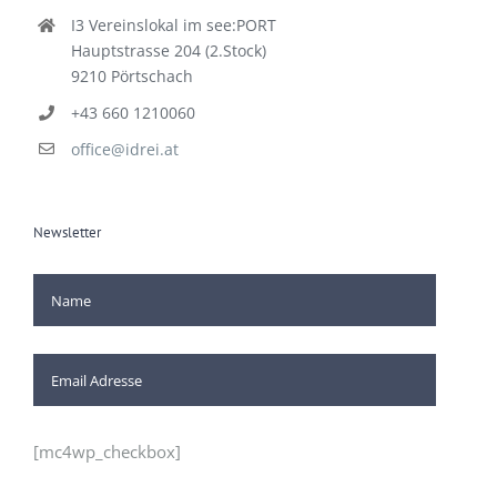
Kontakt
I3 Vereinslokal im see:PORT
Hauptstrasse 204 (2.Stock)
9210 Pörtschach
+43 660 1210060
office@idrei.at
Newsletter