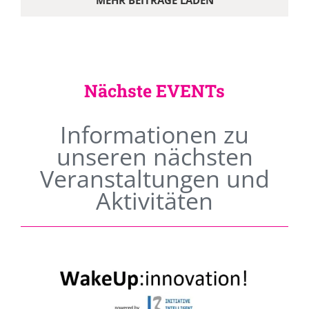
MEHR BEITRÄGE LADEN
Nächste EVENTs
Informationen zu
unseren nächsten
Veranstaltungen und
Aktivitäten