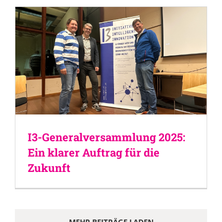
I3-Generalversammlung 2025:
Ein klarer Auftrag für die
Zukunft