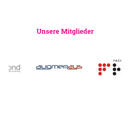
Unsere Mitglieder