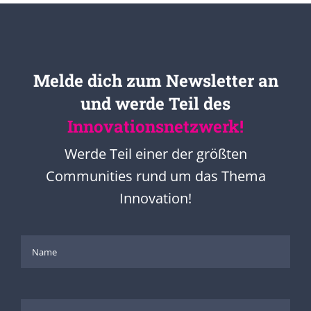
Melde dich zum Newsletter an
und werde Teil des
Innovationsnetzwerk!
Werde Teil einer der größten
Communities rund um das Thema
Innovation!