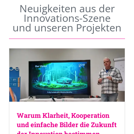
Neuigkeiten aus der
Innovations-Szene
und unseren Projekten
Warum Klarheit, Kooperation
und einfache Bilder die Zukunft
der Innovation bestimmen