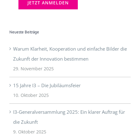
Neueste Beiträge
Warum Klarheit, Kooperation und einfache Bilder die
Zukunft der Innovation bestimmen
29. November 2025
15 Jahre I3 – Die Jubiläumsfeier
10. Oktober 2025
I3-Generalversammlung 2025: Ein klarer Auftrag für
die Zukunft
9. Oktober 2025