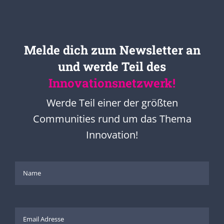
Melde dich zum Newsletter an
und werde Teil des
Innovationsnetzwerk!
Werde Teil einer der größten
Communities rund um das Thema
Innovation!