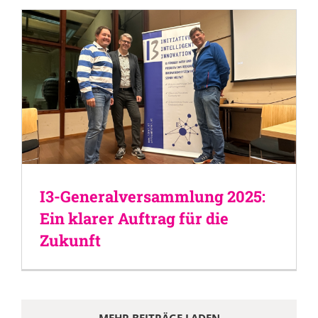
I3-Generalversammlung 2025:
Ein klarer Auftrag für die
Zukunft