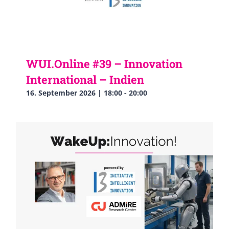
WUI.Online #39 – Innovation
International – Indien
16. September 2026 | 18:00
-
20:00