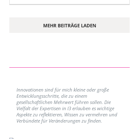
MEHR BEITRÄGE LADEN
Innovationen sind für mich kleine oder große
Entwicklungsschritte, die zu einem
gesellschaftlichen Mehrwert führen sollen. Die
Vielfalt der Expertisen in I3 erlauben es wichtige
Aspekte zu reflektieren, Wissen zu vermehren und
Verbündete für Veränderungen zu finden.