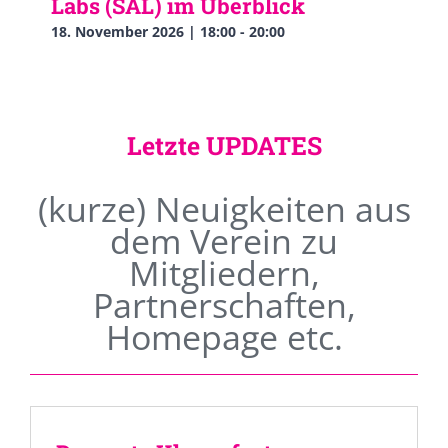
Labs (SAL) im Überblick
18. November 2026 | 18:00
-
20:00
Letzte UPDATES
(kurze) Neuigkeiten aus
dem Verein zu
Mitgliedern,
Partnerschaften,
Homepage etc.