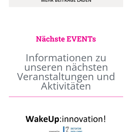
MEHR BEITRÄGE LADEN
Nächste EVENTs
Informationen zu
unseren nächsten
Veranstaltungen und
Aktivitäten