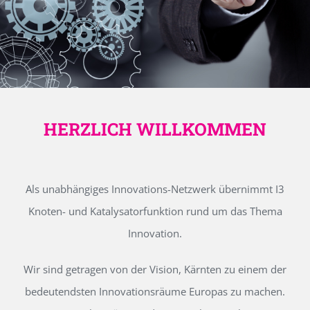
HERZLICH WILLKOMMEN
Als unabhängiges Innovations-Netzwerk übernimmt I3
Knoten- und Katalysatorfunktion rund um das Thema
Innovation.
Wir sind getragen von der Vision, Kärnten zu einem der
bedeutendsten Innovationsräume Europas zu machen.