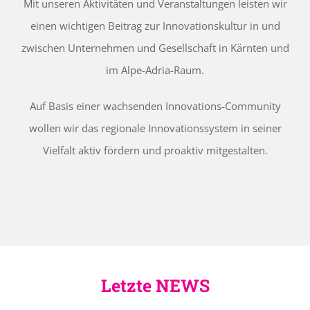
Mit unseren Aktivitäten und Veranstaltungen leisten wir
einen wichtigen Beitrag zur Innovationskultur in und
zwischen Unternehmen und Gesellschaft in Kärnten und
im Alpe-Adria-Raum.
Auf Basis einer wachsenden Innovations-Community
wollen wir das regionale Innovationssystem in seiner
Vielfalt aktiv fördern und proaktiv mitgestalten.
Letzte NEWS