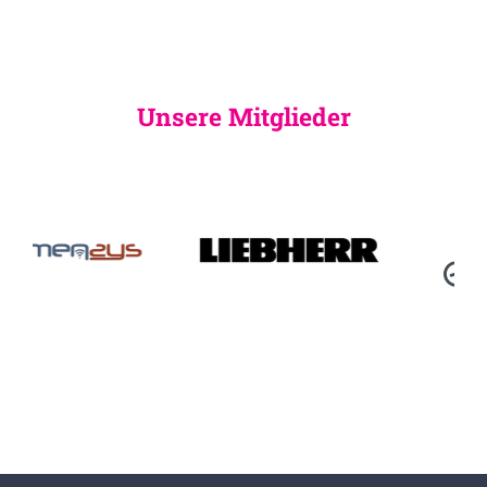
Unsere Mitglieder