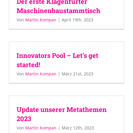
Der erste Klagenfurter
Maschinenbaustammtisch
Von
Martin Kompan
|
April 19th, 2023
Innovators Pool – Let’s get
started!
Von
Martin Kompan
|
März 21st, 2023
Update unserer Metathemen
2023
Von
Martin Kompan
|
März 12th, 2023