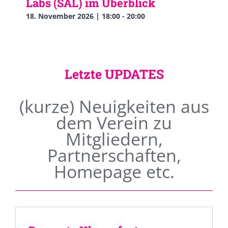
Labs (SAL) im Überblick
18. November 2026 | 18:00
-
20:00
Letzte UPDATES
(kurze) Neuigkeiten aus
dem Verein zu
Mitgliedern,
Partnerschaften,
Homepage etc.