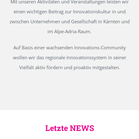
Mit unseren Aktivitäten und Veranstaltungen leisten wir
einen wichtigen Beitrag zur Innovationskultur in und
zwischen Unternehmen und Gesellschaft in Kärnten und
im Alpe-Adria-Raum.
Auf Basis einer wachsenden Innovations-Community
wollen wir das regionale Innovationssystem in seiner
Vielfalt aktiv fördern und proaktiv mitgestalten.
Letzte NEWS