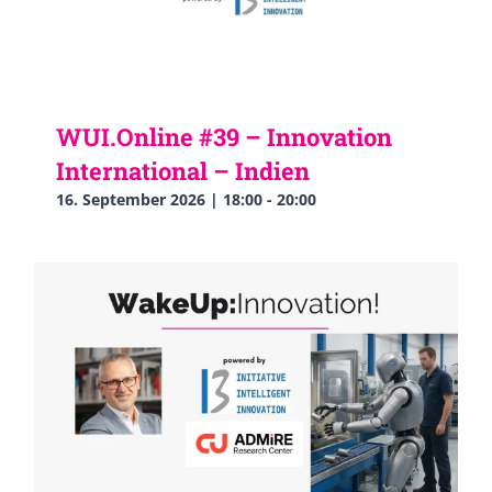
WUI.Online #39 – Innovation
International – Indien
16. September 2026 | 18:00
-
20:00