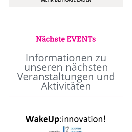
MEHR BEITRÄGE LADEN
Nächste EVENTs
Informationen zu
unseren nächsten
Veranstaltungen und
Aktivitäten