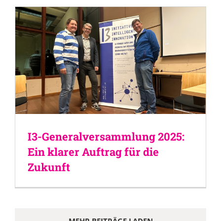
I3-Generalversammlung 2025:
Ein klarer Auftrag für die
Zukunft