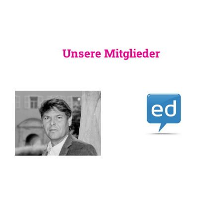
Unsere Mitglieder