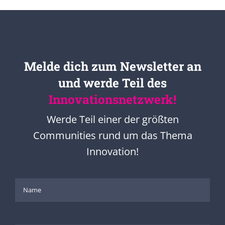
Melde dich zum Newsletter an
und werde Teil des
Innovationsnetzwerk!
Werde Teil einer der größten
Communities rund um das Thema
Innovation!