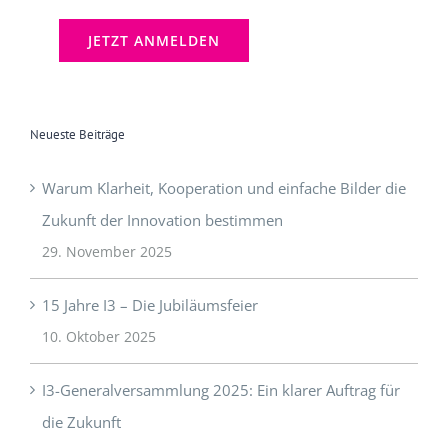
Neueste Beiträge
Warum Klarheit, Kooperation und einfache Bilder die
Zukunft der Innovation bestimmen
29. November 2025
15 Jahre I3 – Die Jubiläumsfeier
10. Oktober 2025
I3-Generalversammlung 2025: Ein klarer Auftrag für
die Zukunft