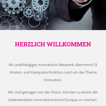
HERZLICH WILLKOMMEN
Als unabhängiges Innovations-Netzwerk übernimmt I3
Knoten- und Katalysatorfunktion rund um das Thema
Innovation.
Wir sind getragen von der Vision, Kärnten zu einem der
bedeutendsten Innovationsräume Europas zu machen.