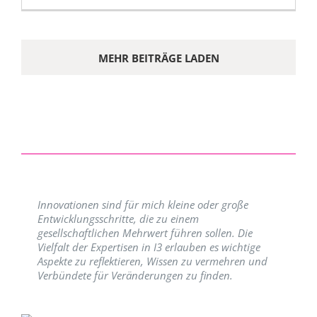
MEHR BEITRÄGE LADEN
Innovationen sind für mich kleine oder große
Entwicklungsschritte, die zu einem
gesellschaftlichen Mehrwert führen sollen. Die
Vielfalt der Expertisen in I3 erlauben es wichtige
Aspekte zu reflektieren, Wissen zu vermehren und
Verbündete für Veränderungen zu finden.