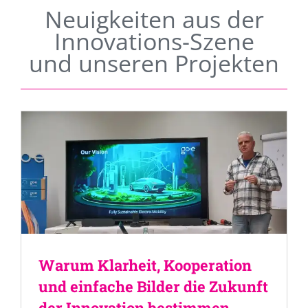
Neuigkeiten aus der
Innovations-Szene
und unseren Projekten
Warum Klarheit, Kooperation
und einfache Bilder die Zukunft
der Innovation bestimmen