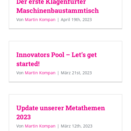
Der erste Klagenfurter
Maschinenbaustammtisch
Von
Martin Kompan
|
April 19th, 2023
Innovators Pool – Let’s get
started!
Von
Martin Kompan
|
März 21st, 2023
Update unserer Metathemen
2023
Von
Martin Kompan
|
März 12th, 2023