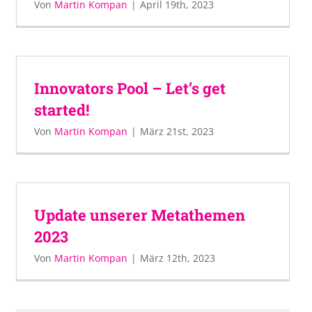
Von
Martin Kompan
|
April 19th, 2023
Innovators Pool – Let’s get
started!
Von
Martin Kompan
|
März 21st, 2023
Update unserer Metathemen
2023
Von
Martin Kompan
|
März 12th, 2023