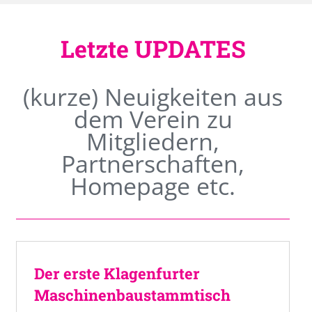
Letzte UPDATES
(kurze) Neuigkeiten aus
dem Verein zu
Mitgliedern,
Partnerschaften,
Homepage etc.
Der erste Klagenfurter
Maschinenbaustammtisch