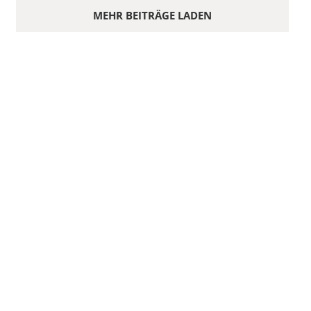
MEHR BEITRÄGE LADEN