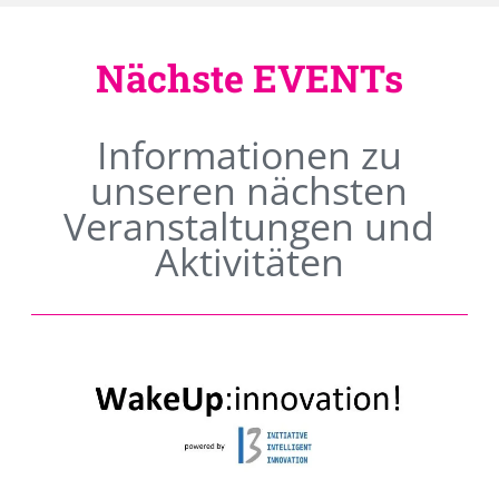
Nächste EVENTs
Informationen zu
unseren nächsten
Veranstaltungen und
Aktivitäten