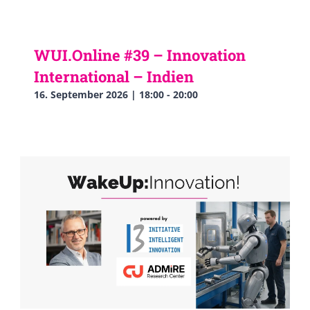
WUI.Online #39 – Innovation
International – Indien
16. September 2026 | 18:00
-
20:00