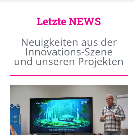
Letzte NEWS
Neuigkeiten aus der
Innovations-Szene
und unseren Projekten