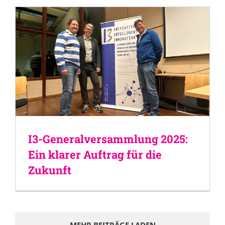
I3-Generalversammlung 2025:
Ein klarer Auftrag für die
Zukunft