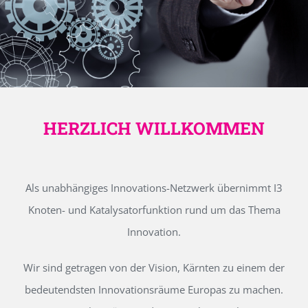
HERZLICH WILLKOMMEN
Als unabhängiges Innovations-Netzwerk übernimmt I3
Knoten- und Katalysatorfunktion rund um das Thema
Innovation.
Wir sind getragen von der Vision, Kärnten zu einem der
bedeutendsten Innovationsräume Europas zu machen.