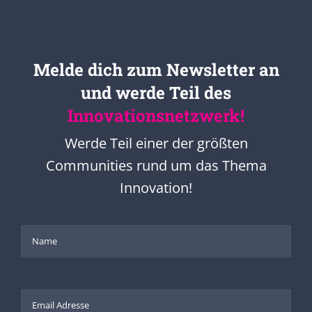
Melde dich zum Newsletter an
und werde Teil des
Innovationsnetzwerk!
Werde Teil einer der größten
Communities rund um das Thema
Innovation!