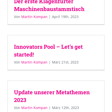
Der erste Klagenfurter
Maschinenbaustammtisch
Von
Martin Kompan
|
April 19th, 2023
Innovators Pool – Let’s get
started!
Von
Martin Kompan
|
März 21st, 2023
Update unserer Metathemen
2023
Von
Martin Kompan
|
März 12th, 2023