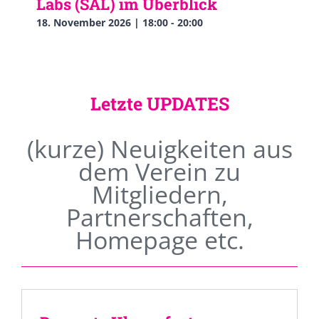
Labs (SAL) im Überblick
18. November 2026 | 18:00
-
20:00
Letzte UPDATES
(kurze) Neuigkeiten aus
dem Verein zu
Mitgliedern,
Partnerschaften,
Homepage etc.