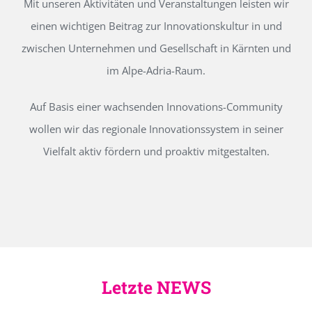
Mit unseren Aktivitäten und Veranstaltungen leisten wir
einen wichtigen Beitrag zur Innovationskultur in und
zwischen Unternehmen und Gesellschaft in Kärnten und
im Alpe-Adria-Raum.
Auf Basis einer wachsenden Innovations-Community
wollen wir das regionale Innovationssystem in seiner
Vielfalt aktiv fördern und proaktiv mitgestalten.
Letzte NEWS