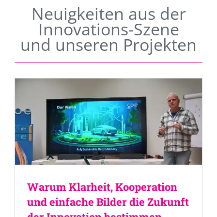
Neuigkeiten aus der
Innovations-Szene
und unseren Projekten
Warum Klarheit, Kooperation
und einfache Bilder die Zukunft
der Innovation bestimmen