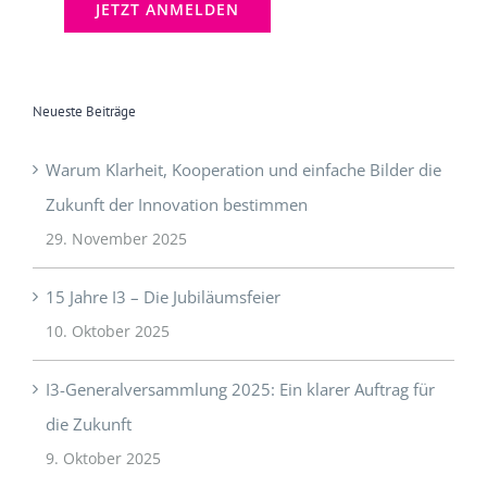
Neueste Beiträge
Warum Klarheit, Kooperation und einfache Bilder die
Zukunft der Innovation bestimmen
29. November 2025
15 Jahre I3 – Die Jubiläumsfeier
10. Oktober 2025
I3-Generalversammlung 2025: Ein klarer Auftrag für
die Zukunft
9. Oktober 2025