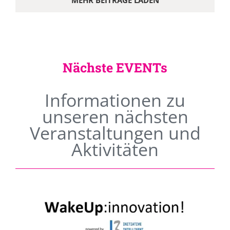
MEHR BEITRÄGE LADEN
Nächste EVENTs
Informationen zu
unseren nächsten
Veranstaltungen und
Aktivitäten