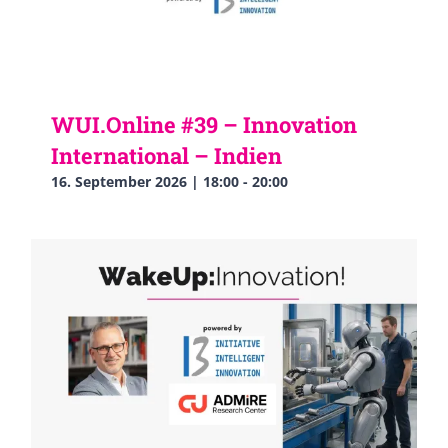
WUI.Online #39 – Innovation
International – Indien
16. September 2026 | 18:00
-
20:00