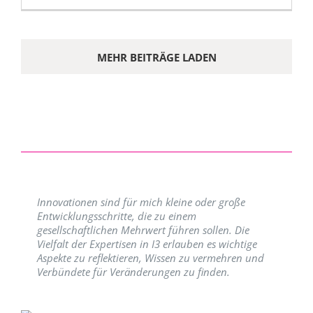
MEHR BEITRÄGE LADEN
Innovationen sind für mich kleine oder große
Entwicklungsschritte, die zu einem
gesellschaftlichen Mehrwert führen sollen. Die
Vielfalt der Expertisen in I3 erlauben es wichtige
Aspekte zu reflektieren, Wissen zu vermehren und
Verbündete für Veränderungen zu finden.