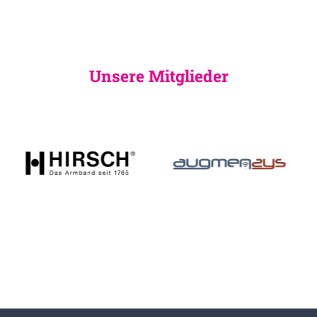
Unsere Mitglieder